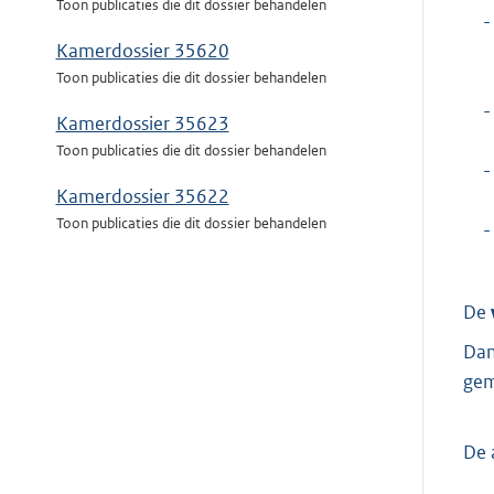
Toon publicaties die dit dossier behandelen
-
Kamerdossier 35620
Toon publicaties die dit dossier behandelen
-
Kamerdossier 35623
Toon publicaties die dit dossier behandelen
-
Kamerdossier 35622
Toon publicaties die dit dossier behandelen
-
De
Dan
gem
De 