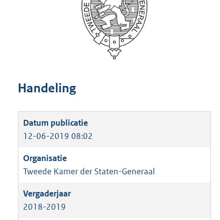
Handeling
12-06-2019 08:02
Tweede Kamer der Staten-Generaal
2018-2019