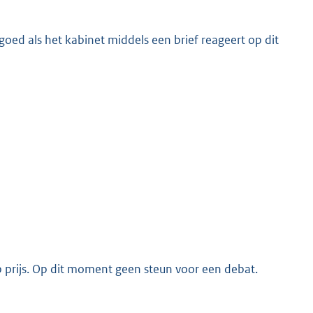
 goed als het kabinet middels een brief reageert op dit
p prijs. Op dit moment geen steun voor een debat.