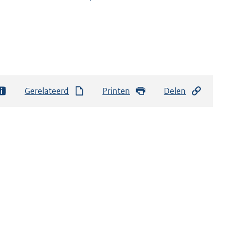
Gerelateerd
Printen
Delen