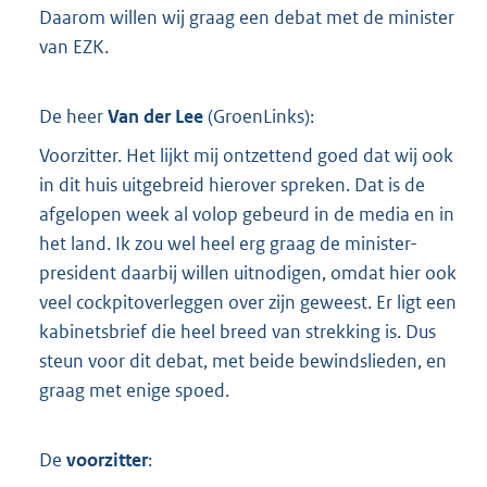
Daarom willen wij graag een debat met de minister
van EZK.
De heer
Van der Lee
(
GroenLinks
):
Voorzitter. Het lijkt mij ontzettend goed dat wij ook
in dit huis uitgebreid hierover spreken. Dat is de
afgelopen week al volop gebeurd in de media en in
het land. Ik zou wel heel erg graag de minister-
president daarbij willen uitnodigen, omdat hier ook
veel cockpitoverleggen over zijn geweest. Er ligt een
kabinetsbrief die heel breed van strekking is. Dus
steun voor dit debat, met beide bewindslieden, en
graag met enige spoed.
De
voorzitter
: