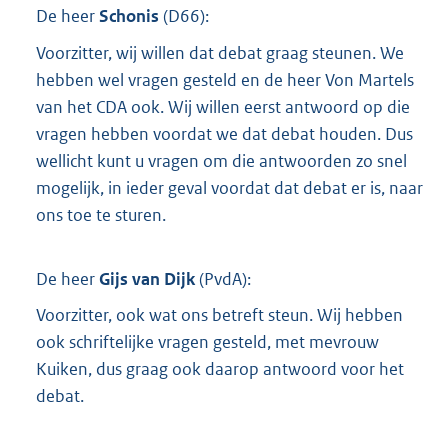
De heer
Schonis
(
D66
):
Voorzitter, wij willen dat debat graag steunen. We
hebben wel vragen gesteld en de heer Von Martels
van het CDA ook. Wij willen eerst antwoord op die
vragen hebben voordat we dat debat houden. Dus
wellicht kunt u vragen om die antwoorden zo snel
mogelijk, in ieder geval voordat dat debat er is, naar
ons toe te sturen.
De heer
Gijs van Dijk
(
PvdA
):
Voorzitter, ook wat ons betreft steun. Wij hebben
ook schriftelijke vragen gesteld, met mevrouw
Kuiken, dus graag ook daarop antwoord voor het
debat.