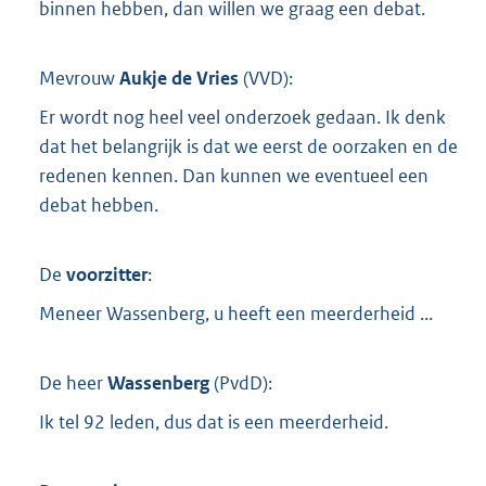
binnen hebben, dan willen we graag een debat.
Mevrouw
Aukje de Vries
(
VVD
):
Er wordt nog heel veel onderzoek gedaan. Ik denk
dat het belangrijk is dat we eerst de oorzaken en de
redenen kennen. Dan kunnen we eventueel een
debat hebben.
De
voorzitter
:
Meneer Wassenberg, u heeft een meerderheid ...
De heer
Wassenberg
(
PvdD
):
Ik tel 92 leden, dus dat is een meerderheid.