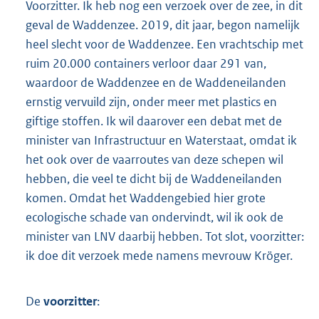
Voorzitter. Ik heb nog een verzoek over de zee, in dit
geval de Waddenzee. 2019, dit jaar, begon namelijk
heel slecht voor de Waddenzee. Een vrachtschip met
ruim 20.000 containers verloor daar 291 van,
waardoor de Waddenzee en de Waddeneilanden
ernstig vervuild zijn, onder meer met plastics en
giftige stoffen. Ik wil daarover een debat met de
minister van Infrastructuur en Waterstaat, omdat ik
het ook over de vaarroutes van deze schepen wil
hebben, die veel te dicht bij de Waddeneilanden
komen. Omdat het Waddengebied hier grote
ecologische schade van ondervindt, wil ik ook de
minister van LNV daarbij hebben. Tot slot, voorzitter:
ik doe dit verzoek mede namens mevrouw Kröger.
De
voorzitter
: