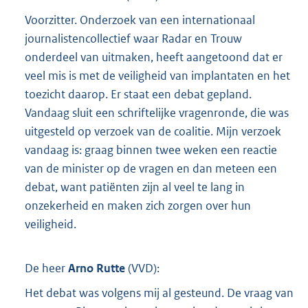
Voorzitter. Onderzoek van een internationaal
journalistencollectief waar Radar en Trouw
onderdeel van uitmaken, heeft aangetoond dat er
veel mis is met de veiligheid van implantaten en het
toezicht daarop. Er staat een debat gepland.
Vandaag sluit een schriftelijke vragenronde, die was
uitgesteld op verzoek van de coalitie. Mijn verzoek
vandaag is: graag binnen twee weken een reactie
van de minister op de vragen en dan meteen een
debat, want patiënten zijn al veel te lang in
onzekerheid en maken zich zorgen over hun
veiligheid.
De heer
Arno Rutte
(
VVD
):
Het debat was volgens mij al gesteund. De vraag van