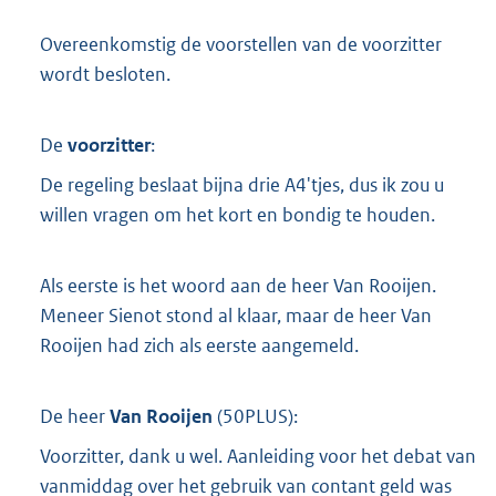
Overeenkomstig de voorstellen van de voorzitter
wordt besloten.
De
voorzitter
:
De regeling beslaat bijna drie A4'tjes, dus ik zou u
willen vragen om het kort en bondig te houden.
Als eerste is het woord aan de heer Van Rooijen.
Meneer Sienot stond al klaar, maar de heer Van
Rooijen had zich als eerste aangemeld.
De heer
Van Rooijen
(
50PLUS
):
Voorzitter, dank u wel. Aanleiding voor het debat van
vanmiddag over het gebruik van contant geld was