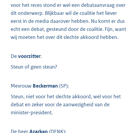
voor het reces stond er wel een debataanvraag over
dit onderwerp. Blijkbaar wil de coalitie het liever
eerst in de media daarover hebben. Nu komt er dus
echt een debat, gesteund door de coalitie. Fijn, want
wij moeten het over dit slechte akkoord hebben.
De
voorzitter
:
Steun of geen steun?
Mevrouw
Beckerman
(
SP
):
Steun, niet voor het slechte akkoord, wel voor het
debat en zeker voor de aanwezigheid van de
minister-president.
De heer
Azarkan
(
DENK
):