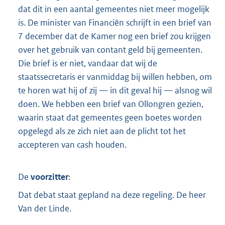
dat dit in een aantal gemeentes niet meer mogelijk
is. De minister van Financiën schrijft in een brief van
7 december dat de Kamer nog een brief zou krijgen
over het gebruik van contant geld bij gemeenten.
Die brief is er niet, vandaar dat wij de
staatssecretaris er vanmiddag bij willen hebben, om
te horen wat hij of zij — in dit geval hij — alsnog wil
doen. We hebben een brief van Ollongren gezien,
waarin staat dat gemeentes geen boetes worden
opgelegd als ze zich niet aan de plicht tot het
accepteren van cash houden.
De
voorzitter
:
Dat debat staat gepland na deze regeling. De heer
Van der Linde.