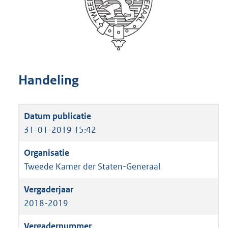
Handeling
31-01-2019 15:42
Tweede Kamer der Staten-Generaal
2018-2019