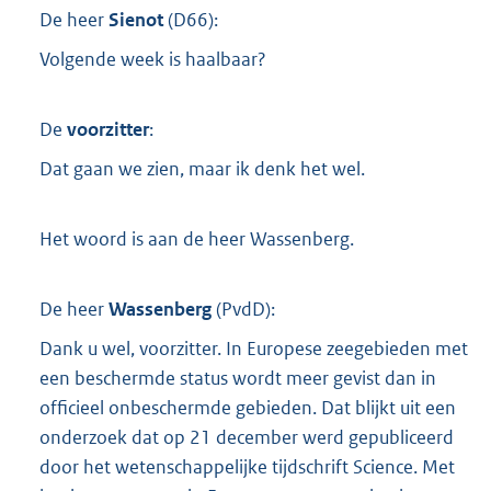
De heer
Sienot
(
D66
):
Volgende week is haalbaar?
De
voorzitter
:
Dat gaan we zien, maar ik denk het wel.
Het woord is aan de heer Wassenberg.
De heer
Wassenberg
(
PvdD
):
Dank u wel, voorzitter. In Europese zeegebieden met
een beschermde status wordt meer gevist dan in
officieel onbeschermde gebieden. Dat blijkt uit een
onderzoek dat op 21 december werd gepubliceerd
door het wetenschappelijke tijdschrift Science. Met