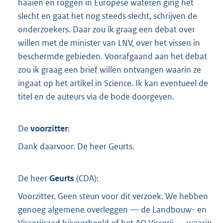
haaien en roggen in Europese wateren ging het
slecht en gaat het nog steeds slecht, schrijven de
onderzoekers. Daar zou ik graag een debat over
willen met de minister van LNV, over het vissen in
beschermde gebieden. Voorafgaand aan het debat
zou ik graag een brief willen ontvangen waarin ze
ingaat op het artikel in Science. Ik kan eventueel de
titel en de auteurs via de bode doorgeven.
De
voorzitter
:
Dank daarvoor. De heer Geurts.
De heer
Geurts
(
CDA
):
Voorzitter. Geen steun voor dit verzoek. We hebben
genoeg algemene overleggen — de Landbouw- en