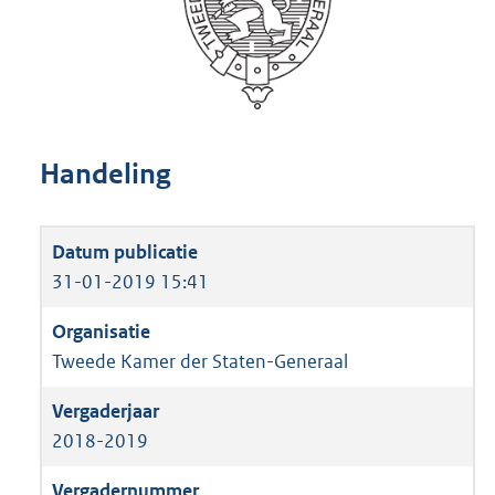
Handeling
31-01-2019 15:41
Tweede Kamer der Staten-Generaal
2018-2019