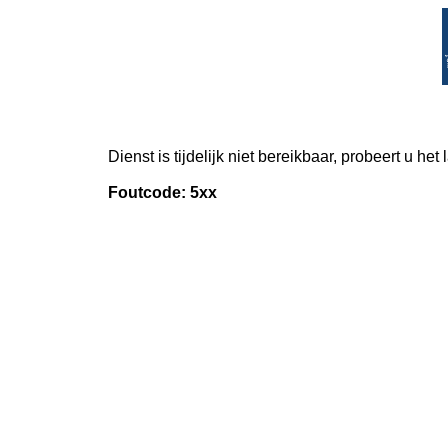
Dienst is tijdelijk niet bereikbaar, probeert u het
Foutcode: 5xx