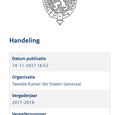
Handeling
14-11-2017 16:52
Tweede Kamer der Staten-Generaal
2017-2018