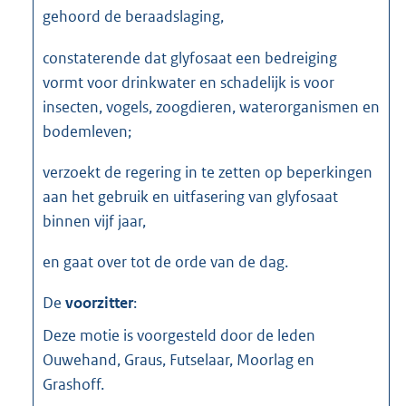
gehoord de beraadslaging,
constaterende dat glyfosaat een bedreiging
vormt voor drinkwater en schadelijk is voor
insecten, vogels, zoogdieren, waterorganismen en
bodemleven;
verzoekt de regering in te zetten op beperkingen
aan het gebruik en uitfasering van glyfosaat
binnen vijf jaar,
en gaat over tot de orde van de dag.
De
voorzitter
:
Deze motie is voorgesteld door de leden
Ouwehand, Graus, Futselaar, Moorlag en
Grashoff.