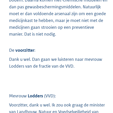
dan pas gewasbeschermingsmiddelen. Natuurlijk
moet er dan voldoende arsenaal zijn om een goede
medicijnkast te hebben, maar je moet niet met de
medicijnen gaan strooien op een preventieve
manier. Dat is niet nodig.
De
voorzitter
:
Dank u wel. Dan gaan we luisteren naar mevrouw
Lodders van de fractie van de VVD.
Mevrouw
Lodders
(
VVD
):
Voorzitter, dank u wel. Ik zou ook graag de minister
van Landbouw, Natuur en Voedselveiligheid van