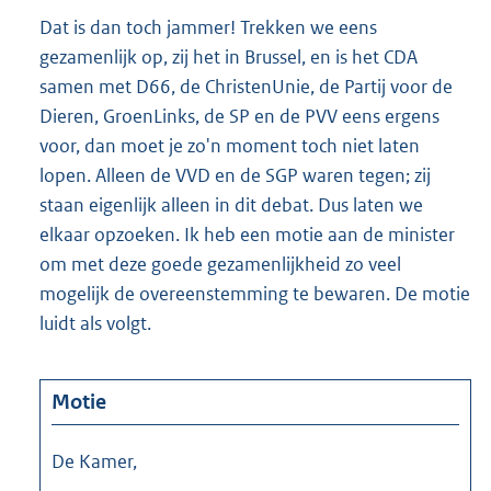
Dat is dan toch jammer! Trekken we eens
gezamenlijk op, zij het in Brussel, en is het CDA
samen met D66, de ChristenUnie, de Partij voor de
Dieren, GroenLinks, de SP en de PVV eens ergens
voor, dan moet je zo'n moment toch niet laten
lopen. Alleen de VVD en de SGP waren tegen; zij
staan eigenlijk alleen in dit debat. Dus laten we
elkaar opzoeken. Ik heb een motie aan de minister
om met deze goede gezamenlijkheid zo veel
mogelijk de overeenstemming te bewaren. De motie
luidt als volgt.
Motie
De Kamer,