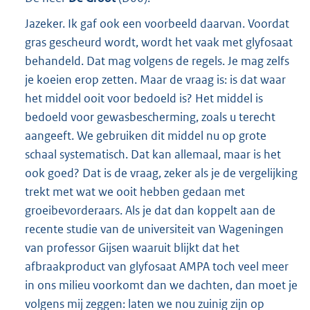
Jazeker. Ik gaf ook een voorbeeld daarvan. Voordat
gras gescheurd wordt, wordt het vaak met glyfosaat
behandeld. Dat mag volgens de regels. Je mag zelfs
je koeien erop zetten. Maar de vraag is: is dat waar
het middel ooit voor bedoeld is? Het middel is
bedoeld voor gewasbescherming, zoals u terecht
aangeeft. We gebruiken dit middel nu op grote
schaal systematisch. Dat kan allemaal, maar is het
ook goed? Dat is de vraag, zeker als je de vergelijking
trekt met wat we ooit hebben gedaan met
groeibevorderaars. Als je dat dan koppelt aan de
recente studie van de universiteit van Wageningen
van professor Gijsen waaruit blijkt dat het
afbraakproduct van glyfosaat AMPA toch veel meer
in ons milieu voorkomt dan we dachten, dan moet je
volgens mij zeggen: laten we nou zuinig zijn op