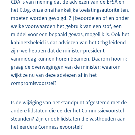
CDA is van mening dat de adviezen van de EFSA en
het Ctbg, onze onafhankelijke toelatingsautoriteiten,
moeten worden gevolgd. Zij beoordelen of en onder
welke voorwaarden het gebruik van een stof, een
middel voor een bepaald gewas, mogelijk is. Ook het
kabinetsbeleid is dat adviezen van het Ctbg leidend
zijn; we hebben dat de minister-president
vanmiddag kunnen horen beamen. Daarom hoor ik
graag de overwegingen van de minister: waarom
wijkt ze nu van deze adviezen af in het
compromisvoorstel?
Is de wijziging van het standpunt afgestemd met de
andere lidstaten die eerder het Commissievoorstel
steunden? Zijn er ook lidstaten die vasthouden aan
het eerdere Commissievoorstel?