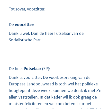
Tot zover, voorzitter.
De
voorzitter
:
Dank u wel. Dan de heer Futselaar van de
Socialistische Partij.
De heer
Futselaar
(
SP
):
Dank u, voorzitter. De voorbespreking van de
Europese Landbouwraad is toch wel het politieke
hoogtepunt deze week, kunnen we denk ik met z'n
allen vaststellen. In dat kader wil ik ook graag de
minister feliciteren en welkom heten. Ik moet