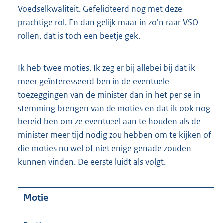
Voedselkwaliteit. Gefeliciteerd nog met deze
prachtige rol. En dan gelijk maar in zo'n raar VSO
rollen, dat is toch een beetje gek.
Ik heb twee moties. Ik zeg er bij allebei bij dat ik
meer geïnteresseerd ben in de eventuele
toezeggingen van de minister dan in het per se in
stemming brengen van de moties en dat ik ook nog
bereid ben om ze eventueel aan te houden als de
minister meer tijd nodig zou hebben om te kijken of
die moties nu wel of niet enige genade zouden
kunnen vinden. De eerste luidt als volgt.
Motie