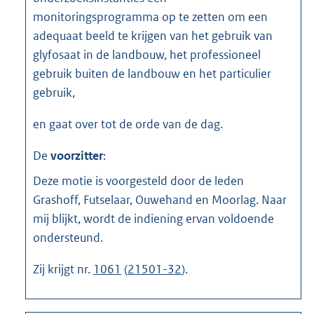
monitoringsprogramma op te zetten om een
adequaat beeld te krijgen van het gebruik van
glyfosaat in de landbouw, het professioneel
gebruik buiten de landbouw en het particulier
gebruik,
en gaat over tot de orde van de dag.
De
voorzitter
:
Deze motie is voorgesteld door de leden
Grashoff, Futselaar, Ouwehand en Moorlag. Naar
mij blijkt, wordt de indiening ervan voldoende
ondersteund.
Zij krijgt nr.
1061
(
21501-32
).