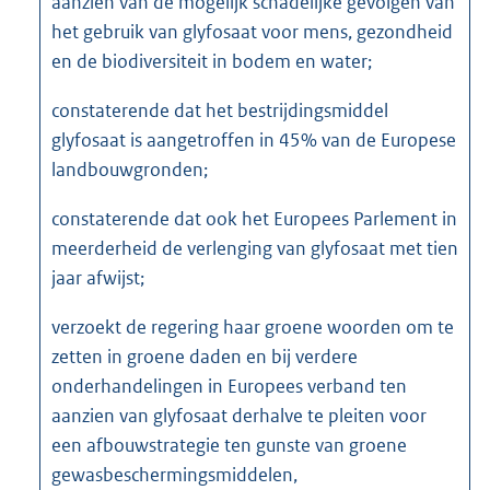
aanzien van de mogelijk schadelijke gevolgen van
het gebruik van glyfosaat voor mens, gezondheid
en de biodiversiteit in bodem en water;
constaterende dat het bestrijdingsmiddel
glyfosaat is aangetroffen in 45% van de Europese
landbouwgronden;
constaterende dat ook het Europees Parlement in
meerderheid de verlenging van glyfosaat met tien
jaar afwijst;
verzoekt de regering haar groene woorden om te
zetten in groene daden en bij verdere
onderhandelingen in Europees verband ten
aanzien van glyfosaat derhalve te pleiten voor
een afbouwstrategie ten gunste van groene
gewasbeschermingsmiddelen,