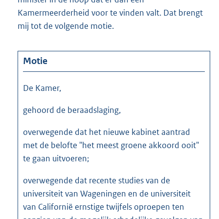
Kamermeerderheid voor te vinden valt. Dat brengt
mij tot de volgende motie.
Motie
De Kamer,
gehoord de beraadslaging,
overwegende dat het nieuwe kabinet aantrad
met de belofte "het meest groene akkoord ooit"
te gaan uitvoeren;
overwegende dat recente studies van de
universiteit van Wageningen en de universiteit
van Californië ernstige twijfels oproepen ten