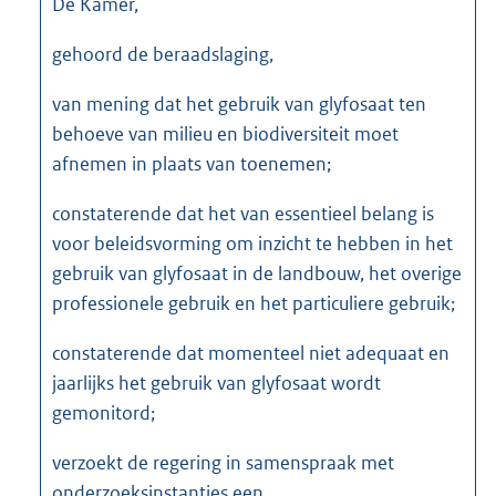
De Kamer,
gehoord de beraadslaging,
van mening dat het gebruik van glyfosaat ten
behoeve van milieu en biodiversiteit moet
afnemen in plaats van toenemen;
constaterende dat het van essentieel belang is
voor beleidsvorming om inzicht te hebben in het
gebruik van glyfosaat in de landbouw, het overige
professionele gebruik en het particuliere gebruik;
constaterende dat momenteel niet adequaat en
jaarlijks het gebruik van glyfosaat wordt
gemonitord;
verzoekt de regering in samenspraak met
onderzoeksinstanties een