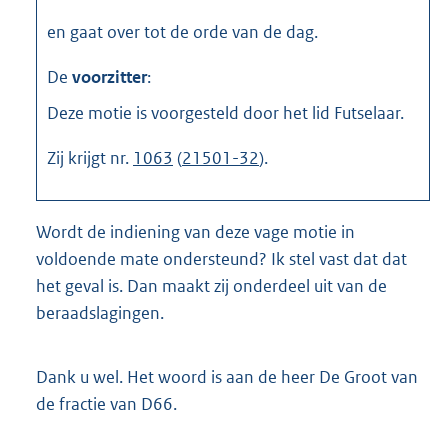
en gaat over tot de orde van de dag.
De
voorzitter
:
Deze motie is voorgesteld door het lid Futselaar.
Zij krijgt nr.
1063
(
21501-32
).
Wordt de indiening van deze vage motie in
voldoende mate ondersteund? Ik stel vast dat dat
het geval is. Dan maakt zij onderdeel uit van de
beraadslagingen.
Dank u wel. Het woord is aan de heer De Groot van
de fractie van D66.