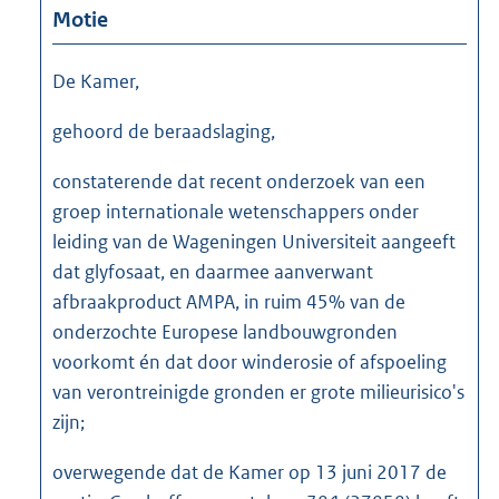
Motie
De Kamer,
gehoord de beraadslaging,
constaterende dat recent onderzoek van een
groep internationale wetenschappers onder
leiding van de Wageningen Universiteit aangeeft
dat glyfosaat, en daarmee aanverwant
afbraakproduct AMPA, in ruim 45% van de
onderzochte Europese landbouwgronden
voorkomt én dat door winderosie of afspoeling
van verontreinigde gronden er grote milieurisico's
zijn;
overwegende dat de Kamer op 13 juni 2017 de