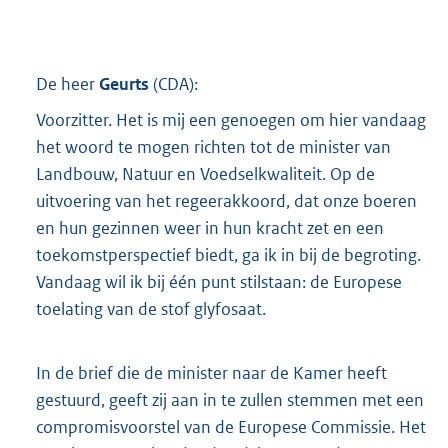
De heer
Geurts
(
CDA
):
Voorzitter. Het is mij een genoegen om hier vandaag
het woord te mogen richten tot de minister van
Landbouw, Natuur en Voedselkwaliteit. Op de
uitvoering van het regeerakkoord, dat onze boeren
en hun gezinnen weer in hun kracht zet en een
toekomstperspectief biedt, ga ik in bij de begroting.
Vandaag wil ik bij één punt stilstaan: de Europese
toelating van de stof glyfosaat.
In de brief die de minister naar de Kamer heeft
gestuurd, geeft zij aan in te zullen stemmen met een
compromisvoorstel van de Europese Commissie. Het