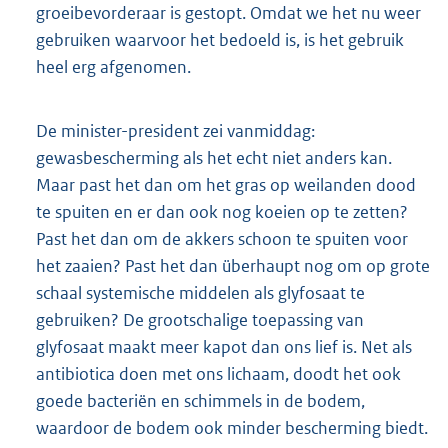
groeibevorderaar is gestopt. Omdat we het nu weer
gebruiken waarvoor het bedoeld is, is het gebruik
heel erg afgenomen.
De minister-president zei vanmiddag:
gewasbescherming als het echt niet anders kan.
Maar past het dan om het gras op weilanden dood
te spuiten en er dan ook nog koeien op te zetten?
Past het dan om de akkers schoon te spuiten voor
het zaaien? Past het dan überhaupt nog om op grote
schaal systemische middelen als glyfosaat te
gebruiken? De grootschalige toepassing van
glyfosaat maakt meer kapot dan ons lief is. Net als
antibiotica doen met ons lichaam, doodt het ook
goede bacteriën en schimmels in de bodem,
waardoor de bodem ook minder bescherming biedt.