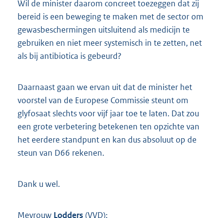
Wil de minister daarom concreet toezeggen dat zij
bereid is een beweging te maken met de sector om
gewasbeschermingen uitsluitend als medicijn te
gebruiken en niet meer systemisch in te zetten, net
als bij antibiotica is gebeurd?
Daarnaast gaan we ervan uit dat de minister het
voorstel van de Europese Commissie steunt om
glyfosaat slechts voor vijf jaar toe te laten. Dat zou
een grote verbetering betekenen ten opzichte van
het eerdere standpunt en kan dus absoluut op de
steun van D66 rekenen.
Dank u wel.
Mevrouw
Lodders
(
VVD
):