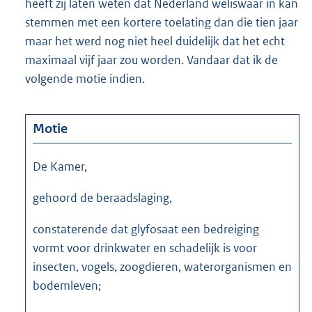
heeft zij laten weten dat Nederland weliswaar in kan
stemmen met een kortere toelating dan die tien jaar
maar het werd nog niet heel duidelijk dat het echt
maximaal vijf jaar zou worden. Vandaar dat ik de
volgende motie indien.
Motie
De Kamer,
gehoord de beraadslaging,
constaterende dat glyfosaat een bedreiging
vormt voor drinkwater en schadelijk is voor
insecten, vogels, zoogdieren, waterorganismen en
bodemleven;