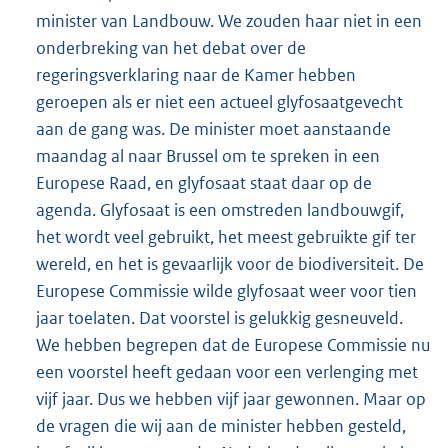
minister van Landbouw. We zouden haar niet in een
onderbreking van het debat over de
regeringsverklaring naar de Kamer hebben
geroepen als er niet een actueel glyfosaatgevecht
aan de gang was. De minister moet aanstaande
maandag al naar Brussel om te spreken in een
Europese Raad, en glyfosaat staat daar op de
agenda. Glyfosaat is een omstreden landbouwgif,
het wordt veel gebruikt, het meest gebruikte gif ter
wereld, en het is gevaarlijk voor de biodiversiteit. De
Europese Commissie wilde glyfosaat weer voor tien
jaar toelaten. Dat voorstel is gelukkig gesneuveld.
We hebben begrepen dat de Europese Commissie nu
een voorstel heeft gedaan voor een verlenging met
vijf jaar. Dus we hebben vijf jaar gewonnen. Maar op
de vragen die wij aan de minister hebben gesteld,