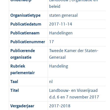
beleid
Organisatietype
staten generaal
Publicatiedatum
2017-11-14
Publicatienaam
Handelingen
Publicatienummer
17
Publicerende
Tweede Kamer der Staten-
organisatie
Generaal
Rubriek
Handeling
parlementair
Taal
nl
Titel
Landbouw- en Visserijraad
d.d. 6 en 7 november 2017
Vergaderjaar
2017-2018