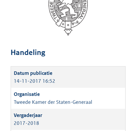
Handeling
14-11-2017 16:52
Tweede Kamer der Staten-Generaal
2017-2018