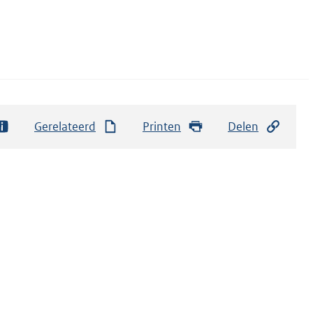
Gerelateerd
Printen
Delen