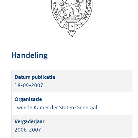
Handeling
18-09-2007
Tweede Kamer der Staten-Generaal
2006-2007