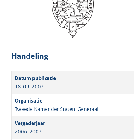
Handeling
18-09-2007
Tweede Kamer der Staten-Generaal
2006-2007