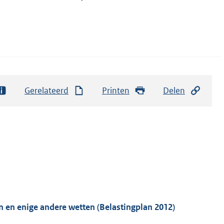
Gerelateerd
Printen
Delen
n en enige andere wetten (Belastingplan 2012)