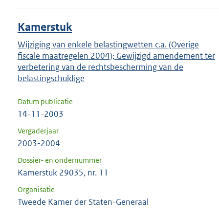
Kamerstuk
Wijziging van enkele belastingwetten c.a. (Overige
fiscale maatregelen 2004); Gewijzigd amendement ter
verbetering van de rechtsbescherming van de
belastingschuldige
Datum publicatie
14-11-2003
Vergaderjaar
2003-2004
Dossier- en ondernummer
Kamerstuk 29035, nr. 11
Organisatie
Tweede Kamer der Staten-Generaal