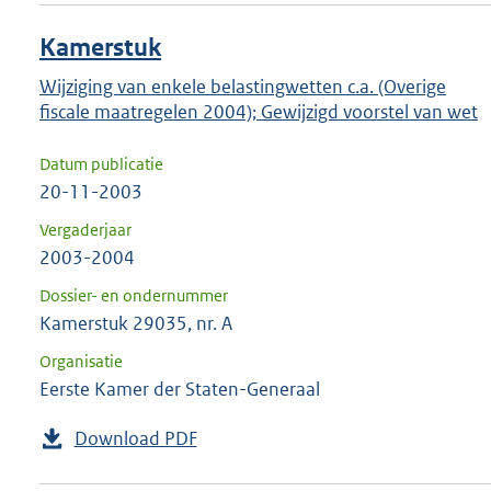
Kamerstuk
Wijziging van enkele belastingwetten c.a. (Overige
fiscale maatregelen 2004); Gewijzigd voorstel van wet
Datum publicatie
20-11-2003
Vergaderjaar
2003-2004
Dossier- en ondernummer
Kamerstuk 29035, nr. A
Organisatie
Eerste Kamer der Staten-Generaal
Download PDF