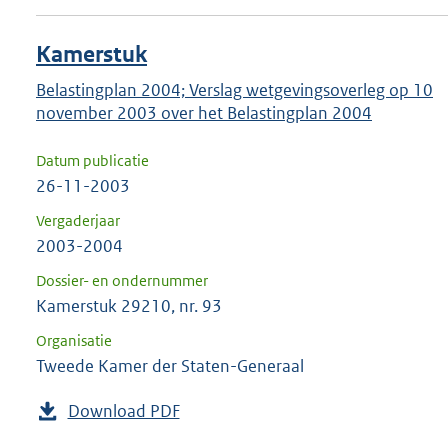
Kamerstuk
Belastingplan 2004; Verslag wetgevingsoverleg op 10
november 2003 over het Belastingplan 2004
Datum publicatie
26-11-2003
Vergaderjaar
2003-2004
Dossier- en ondernummer
Kamerstuk 29210, nr. 93
Organisatie
Tweede Kamer der Staten-Generaal
Download PDF