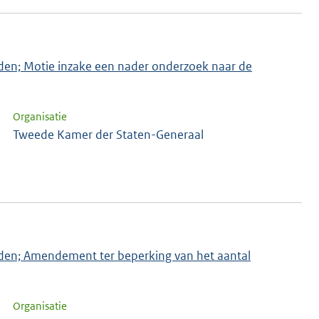
ijden; Motie inzake een nader onderzoek naar de
Organisatie
Tweede Kamer der Staten-Generaal
ijden; Amendement ter beperking van het aantal
Organisatie