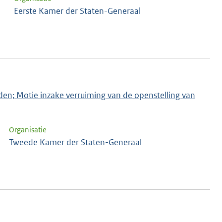
Eerste Kamer der Staten-Generaal
jden; Motie inzake verruiming van de openstelling van
Organisatie
Tweede Kamer der Staten-Generaal