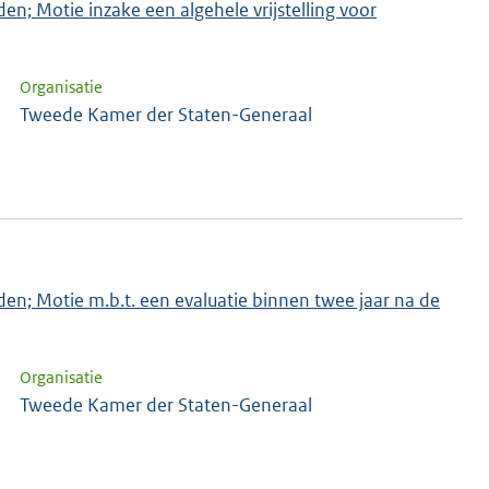
den; Motie inzake een algehele vrijstelling voor
Organisatie
Tweede Kamer der Staten-Generaal
jden; Motie m.b.t. een evaluatie binnen twee jaar na de
Organisatie
Tweede Kamer der Staten-Generaal