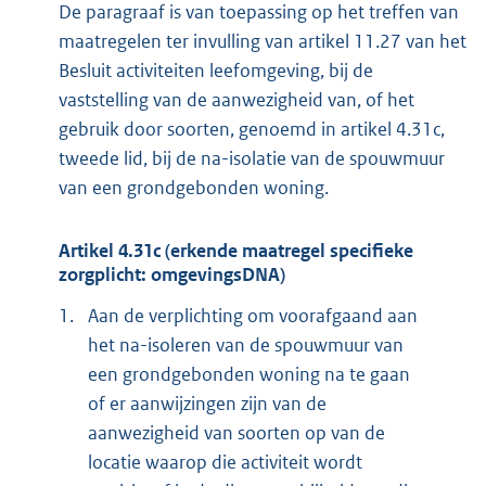
De paragraaf is van toepassing op het treffen van
maatregelen ter invulling van artikel 11.27 van het
Besluit activiteiten leefomgeving, bij de
vaststelling van de aanwezigheid van, of het
gebruik door soorten, genoemd in artikel 4.31c,
tweede lid, bij de na-isolatie van de spouwmuur
van een grondgebonden woning.
Artikel 4.31c (erkende maatregel specifieke
zorgplicht: omgevingsDNA)
1.
Aan de verplichting om voorafgaand aan
het na-isoleren van de spouwmuur van
een grondgebonden woning na te gaan
of er aanwijzingen zijn van de
aanwezigheid van soorten op van de
locatie waarop die activiteit wordt