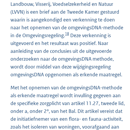
Landbouw, Visserij, Voedselzekerheid en Natuur
(LVVN) is een brief aan de Tweede Kamer gestuurd
waarin is aangekondigd een verkenning te doen
naar het opnemen van de omgevingsDNA-methode
18
in de Omgevingsregeling.
Deze verkenning is
uitgevoerd en het resultaat was positief. Naar
aanleiding van de conclusies uit de uitgevoerde
onderzoeken naar de omgevingsDNA methode,
wordt door middel van deze wijzigingsregeling
omgevingsDNA opgenomen als erkende maatregel.
Met het opnemen van de omgevingsDNA-methode
als erkende maatregel wordt invulling gegeven aan
de specifieke zorgplicht van artikel 11.27, tweede lid,
onder a, onder 2°, van het Bal. Dit artikel vereist dat
de initiatiefnemer van een flora- en fauna-activiteit,
zoals het isoleren van woningen, voorafgaand aan