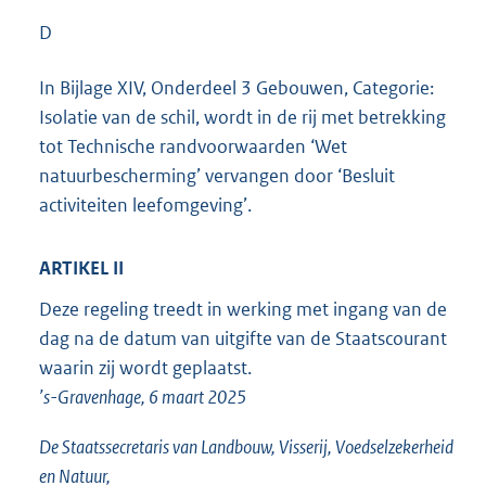
D
In Bijlage XIV, Onderdeel 3 Gebouwen, Categorie:
Isolatie van de schil, wordt in de rij met betrekking
tot Technische randvoorwaarden ‘Wet
natuurbescherming’ vervangen door ‘Besluit
activiteiten leefomgeving’.
ARTIKEL II
Deze regeling treedt in werking met ingang van de
dag na de datum van uitgifte van de Staatscourant
waarin zij wordt geplaatst.
’s-Gravenhage, 6 maart 2025
De Staatssecretaris van Landbouw, Visserij, Voedselzekerheid
en Natuur,