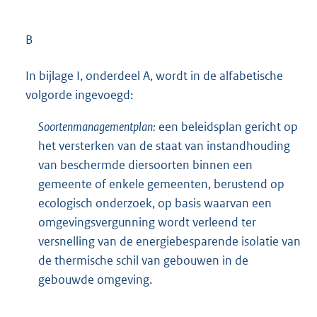
B
In bijlage I, onderdeel A, wordt in de alfabetische
volgorde ingevoegd:
Soortenmanagementplan:
een beleidsplan gericht op
het versterken van de staat van instandhouding
van beschermde diersoorten binnen een
gemeente of enkele gemeenten, berustend op
ecologisch onderzoek, op basis waarvan een
omgevingsvergunning wordt verleend ter
versnelling van de energiebesparende isolatie van
de thermische schil van gebouwen in de
gebouwde omgeving.