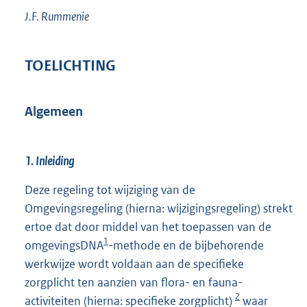
J.F.
Rummenie
TOELICHTING
Algemeen
1. Inleiding
Deze regeling tot wijziging van de
Omgevingsregeling (hierna: wijzigingsregeling) strekt
ertoe dat door middel van het toepassen van de
1
omgevingsDNA
-methode en de bijbehorende
werkwijze wordt voldaan aan de specifieke
zorgplicht ten aanzien van flora- en fauna-
2
activiteiten (hierna: specifieke zorgplicht)
waar