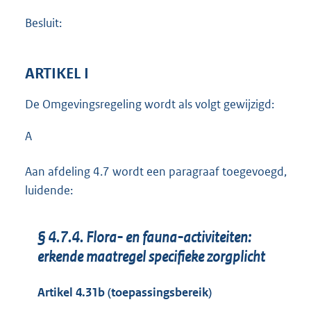
Besluit:
ARTIKEL I
De Omgevingsregeling wordt als volgt gewijzigd:
A
Aan afdeling 4.7 wordt een paragraaf toegevoegd,
luidende:
§ 4.7.4. Flora- en fauna-activiteiten:
erkende maatregel specifieke zorgplicht
Artikel 4.31b (toepassingsbereik)