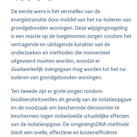
De eerste wens is het versnellen van de
energietransitie door middel van het na-isoleren van
grondgebonden woningen. Deze wijzigingsregeling
is een reactie op de toegenomen zorgen rondom het
vertragende en uitdagende karakter van de
onderzoeken en methoden die momenteel
uitgevoerd moeten worden, voordat er
daadwerkelijk overgegaan mag worden tot het na-
isoleren van grondgebonden woningen.
Ten tweede zijn er grote zorgen rondom
biodiversiteitsverlies als gevolg van de isolatieopgave
en de noodzaak om beschermde diersoorten te
beschermen tegen onbedoelde schadelijke effecten
van de isolatieopgave. De omgevingsDNA-methode
biedt een snelle, effectieve en kostenefficiënte