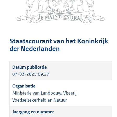
Staatscourant van het Koninkrijk
der Nederlanden
07-03-2025 09:27
Ministerie van Landbouw, Visserij,
Voedselzekerheid en Natuur