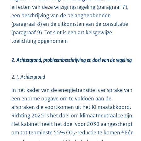
effecten van deze wijzigingsregeling (paragraaf 7),
een beschrijving van de belanghebbenden
(paragraaf 8) en de uitkomsten van de consultatie
(paragraaf 9). Tot slot is een artikelsgewijze
toelichting opgenomen.
2. Achtergrond, probleembeschrijving en doel van de regeling
2.1. Achtergrond
In het kader van de energietransitie is er sprake van
een enorme opgave om te voldoen aan de
afspraken die voortkomen uit het Klimaatakkoord.
Richting 2025 is het doel om klimaatneutraal te zijn.
Het kabinet heeft het doel voor 2030 aangescherpt
5
om tot tenminste 55% CO
-reductie te komen.
Eén
2