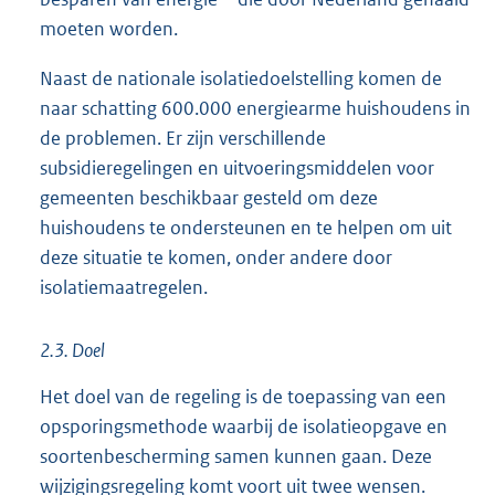
moeten worden.
Naast de nationale isolatiedoelstelling komen de
naar schatting 600.000 energiearme huishoudens in
de problemen. Er zijn verschillende
subsidieregelingen en uitvoeringsmiddelen voor
gemeenten beschikbaar gesteld om deze
huishoudens te ondersteunen en te helpen om uit
deze situatie te komen, onder andere door
isolatiemaatregelen.
2.3. Doel
Het doel van de regeling is de toepassing van een
opsporingsmethode waarbij de isolatieopgave en
soortenbescherming samen kunnen gaan. Deze
wijzigingsregeling komt voort uit twee wensen.