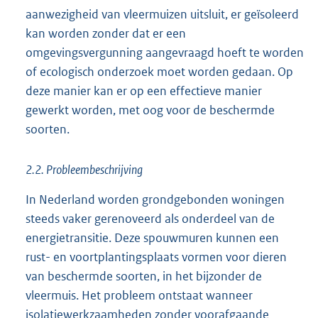
aanwezigheid van vleermuizen uitsluit, er geïsoleerd
kan worden zonder dat er een
omgevingsvergunning aangevraagd hoeft te worden
of ecologisch onderzoek moet worden gedaan. Op
deze manier kan er op een effectieve manier
gewerkt worden, met oog voor de beschermde
soorten.
2.2. Probleembeschrijving
In Nederland worden grondgebonden woningen
steeds vaker gerenoveerd als onderdeel van de
energietransitie. Deze spouwmuren kunnen een
rust- en voortplantingsplaats vormen voor dieren
van beschermde soorten, in het bijzonder de
vleermuis. Het probleem ontstaat wanneer
isolatiewerkzaamheden zonder voorafgaande