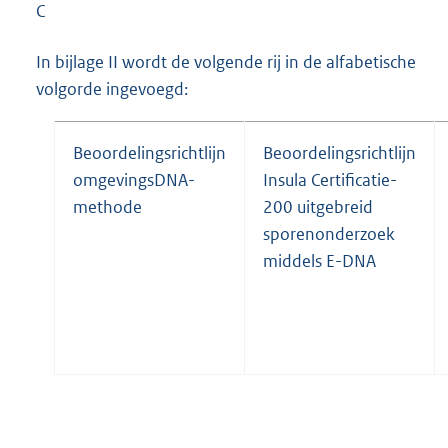
C
In bijlage II wordt de volgende rij in de alfabetische
volgorde ingevoegd:
Beoordelingsrichtlijn
Beoordelingsrichtlijn
omgevingsDNA-
Insula Certificatie-
methode
200 uitgebreid
sporenonderzoek
middels E-DNA