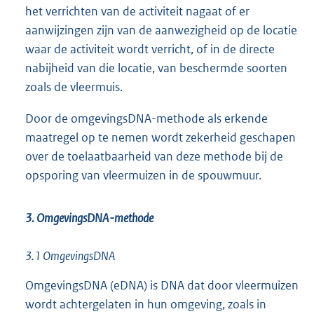
het verrichten van de activiteit nagaat of er
aanwijzingen zijn van de aanwezigheid op de locatie
waar de activiteit wordt verricht, of in de directe
nabijheid van die locatie, van beschermde soorten
zoals de vleermuis.
Door de omgevingsDNA-methode als erkende
maatregel op te nemen wordt zekerheid geschapen
over de toelaatbaarheid van deze methode bij de
opsporing van vleermuizen in de spouwmuur.
3. OmgevingsDNA-methode
3.1 OmgevingsDNA
OmgevingsDNA (eDNA) is DNA dat door vleermuizen
wordt achtergelaten in hun omgeving, zoals in