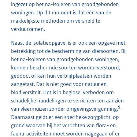
ingezet op het na-isoleren van grondgebonden
woningen. Op dit moment is dat één van de
makkelijkste methoden om versneld te
verduurzamen.
Naast de isolatieopgave, is er ook een opgave met
betrekking tot de bescherming van diersoorten. Bij
het na-isoleren van grondgebonden woningen,
kunnen beschermde soorten worden verstoord,
gedood, of kan hun verblijfplaatsen worden
aangetast. Dat is niet goed voor natuur en
biodiversiteit. Het is in beginsel verboden om
schadelijke handelingen te verrichten ten aanzien
9
van vleermuizen zonder omgevingsvergunning.
Daarnaast geldt er een specifieke zorgplicht, op
grond waarvan bij het verrichten van flora- en
fauna-activiteiten moet worden nagegaan of er