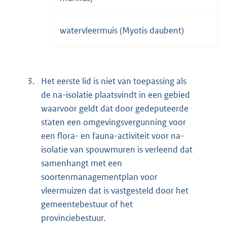
watervleermuis (Myotis daubent)
3.
Het eerste lid is niet van toepassing als
de na-isolatie plaatsvindt in een gebied
waarvoor geldt dat door gedeputeerde
staten een omgevingsvergunning voor
een flora- en fauna-activiteit voor na-
isolatie van spouwmuren is verleend dat
samenhangt met een
soortenmanagementplan voor
vleermuizen dat is vastgesteld door het
gemeentebestuur of het
provinciebestuur.