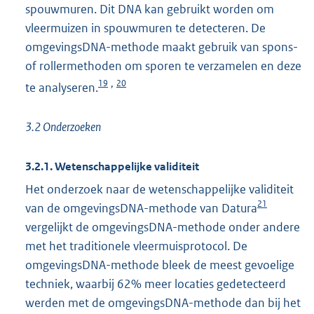
spouwmuren. Dit DNA kan gebruikt worden om
vleermuizen in spouwmuren te detecteren. De
omgevingsDNA-methode maakt gebruik van spons-
of rollermethoden om sporen te verzamelen en deze
19
20
,
te analyseren.
3.2 Onderzoeken
3.2.1. Wetenschappelijke validiteit
Het onderzoek naar de wetenschappelijke validiteit
21
van de omgevingsDNA-methode van Datura
vergelijkt de omgevingsDNA-methode onder andere
met het traditionele vleermuisprotocol. De
omgevingsDNA-methode bleek de meest gevoelige
techniek, waarbij 62% meer locaties gedetecteerd
werden met de omgevingsDNA-methode dan bij het