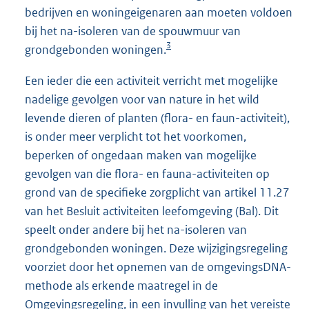
bedrijven en woningeigenaren aan moeten voldoen
bij het na-isoleren van de spouwmuur van
3
grondgebonden woningen.
Een ieder die een activiteit verricht met mogelijke
nadelige gevolgen voor van nature in het wild
levende dieren of planten (flora- en faun-activiteit),
is onder meer verplicht tot het voorkomen,
beperken of ongedaan maken van mogelijke
gevolgen van die flora- en fauna-activiteiten op
grond van de specifieke zorgplicht van artikel 11.27
van het Besluit activiteiten leefomgeving (Bal). Dit
speelt onder andere bij het na-isoleren van
grondgebonden woningen. Deze wijzigingsregeling
voorziet door het opnemen van de omgevingsDNA-
methode als erkende maatregel in de
Omgevingsregeling, in een invulling van het vereiste