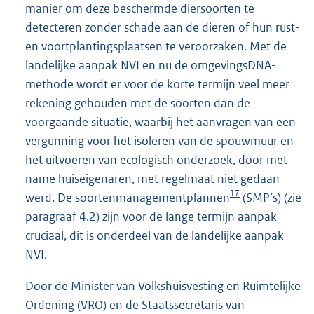
manier om deze beschermde diersoorten te
detecteren zonder schade aan de dieren of hun rust-
en voortplantingsplaatsen te veroorzaken. Met de
landelijke aanpak NVI en nu de omgevingsDNA-
methode wordt er voor de korte termijn veel meer
rekening gehouden met de soorten dan de
voorgaande situatie, waarbij het aanvragen van een
vergunning voor het isoleren van de spouwmuur en
het uitvoeren van ecologisch onderzoek, door met
name huiseigenaren, met regelmaat niet gedaan
17
werd. De soortenmanagementplannen
(SMP’s) (zie
paragraaf 4.2) zijn voor de lange termijn aanpak
cruciaal, dit is onderdeel van de landelijke aanpak
NVI.
Door de Minister van Volkshuisvesting en Ruimtelijke
Ordening (VRO) en de Staatssecretaris van