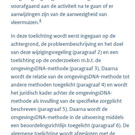
voorafgaand aan de activiteit na te gaan of er
aanwijzingen zijn van de aanwezigheid van
4
vleermuizen.
In deze toelichting wordt eerst ingegaan op de
achtergrond, de probleembeschrijving en het doel
van deze wijzigingsregeling (paragraaf 2) en een
toelichting op de onderzoeken m.b.t. de
omgevingsDNA-methode (paragraaf 3). Daarna
wordt de relatie van de omgevingsDNA-methode tot
andere methoden toegelicht (paragraaf 4) en wordt
het juridisch kader achter de omgevingsDNA-
methode als invulling van de specifieke zorgplicht
beschreven (paragraaf 5). Daarna wordt de
omgevingsDNA-methode in de uitvoering middels
een beoordelingsrichtlijn toegelicht (paragraaf 6). De
algemene toelichting wordt afgesloten met de