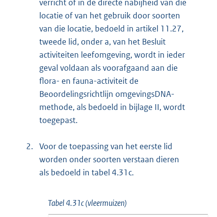
verricht of in de directe nabijheid van die
locatie of van het gebruik door soorten
van die locatie, bedoeld in artikel 11.27,
tweede lid, onder a, van het Besluit
activiteiten leefomgeving, wordt in ieder
geval voldaan als voorafgaand aan die
flora- en fauna-activiteit de
Beoordelingsrichtlijn omgevingsDNA-
methode, als bedoeld in bijlage II, wordt
toegepast.
2.
Voor de toepassing van het eerste lid
worden onder soorten verstaan dieren
als bedoeld in tabel 4.31c.
Tabel 4.31c (vleermuizen)