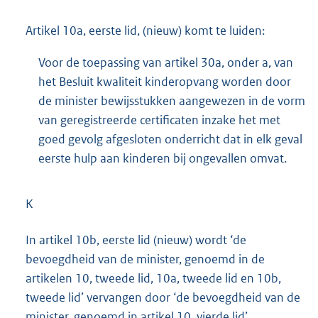
Artikel 10a, eerste lid, (nieuw) komt te luiden:
Voor de toepassing van artikel 30a, onder a, van
het Besluit kwaliteit kinderopvang worden door
de minister bewijsstukken aangewezen in de vorm
van geregistreerde certificaten inzake het met
goed gevolg afgesloten onderricht dat in elk geval
eerste hulp aan kinderen bij ongevallen omvat.
K
In artikel 10b, eerste lid (nieuw) wordt ‘de
bevoegdheid van de minister, genoemd in de
artikelen 10, tweede lid, 10a, tweede lid en 10b,
tweede lid’ vervangen door ‘de bevoegdheid van de
minister, genoemd in artikel 10, vierde lid’.