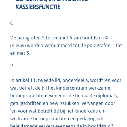
KASSIERSFUNCTIE
O
De paragrafen 5 tot en met 6 van hoofdstuk 4
(nieuw) worden vernummerd tot de paragrafen 1 tot
en met 5.
P
In artikel 11, tweede lid, onderdeel a, wordt ‘en voor
wat betreft de bij het kindercentrum werkzame
beroepskrachten eveneens de behaalde diploma’s,
getuigschriften en bewijsstukken’ vervangen door
‘en voor wat betreft de bij het kindercentrum
werkzame beroepskrachten en pedagogisch
beleidsmedewerkers eveneens de in hoofdstuk 3,