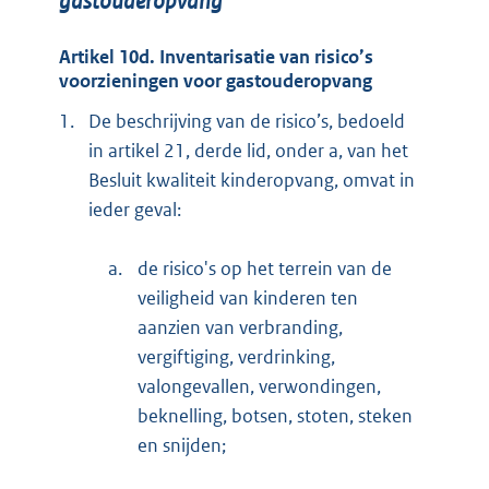
gastouderopvang
Artikel 10d. Inventarisatie van risico’s
voorzieningen voor gastouderopvang
1.
De beschrijving van de risico’s, bedoeld
in artikel 21, derde lid, onder a, van het
Besluit kwaliteit kinderopvang, omvat in
ieder geval:
a.
de risico's op het terrein van de
veiligheid van kinderen ten
aanzien van verbranding,
vergiftiging, verdrinking,
valongevallen, verwondingen,
beknelling, botsen, stoten, steken
en snijden;