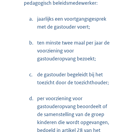
pedagogisch beleidsmedewerker:
a.
jaarlijks een voortgangsgesprek
met de gastouder voert;
b.
ten minste twee maal per jaar de
voorziening voor
gastouderopvang bezoekt;
c.
de gastouder begeleidt bij het
toezicht door de toezichthouder;
d.
per voorziening voor
gastouderopvang beoordeelt of
de samenstelling van de groep
kinderen die wordt opgevangen,
bedoeld in artikel 28 van het