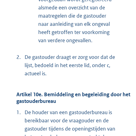
alsmede een overzicht van de
maatregelen die de gastouder
naar aanleiding van elk ongeval
heeft getroffen ter voorkoming
van verdere ongevallen.
2.
De gastouder draagt er zorg voor dat de
lijst, bedoeld in het eerste lid, onder c,
actueel is.
Artikel 10e. Bemiddeling en begeleiding door het
gastouderbureau
1.
De houder van een gastouderbureau is
bereikbaar voor de vraagouder en de
gastouder tijdens de openingstijden van