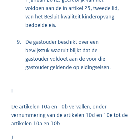
voldoen aan de in artikel 25, tweede lid,
van het Besluit kwaliteit kinderopvang
bedoelde eis.
9.
De gastouder beschikt over een
bewijsstuk waaruit blijkt dat de
gastouder voldoet aan de voor die
gastouder geldende opleidingseisen.
I
De artikelen 10a en 10b vervallen, onder
vernummering van de artikelen 10d en 10e tot de
artikelen 10a en 10b.
J