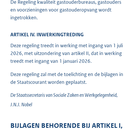
De Regeling kwaliteit gastouderbureaus, gastouders
en voorzieningen voor gastouderopvang wordt
ingetrokken.
ARTIKEL IV. INWERKINGTREDING
Deze regeling treedt in werking met ingang van 1 juli
2026, met uitzondering van artikel II, dat in werking
treedt met ingang van 1 januari 2026.
Deze regeling zal met de toelichting en de bijlagen in
de Staatscourant worden geplaatst.
De Staatssecretaris van Sociale Zaken en Werkgelegenheid,
J.N.J.
Nobel
BIJLAGEN BEHORENDE BIJ ARTIKEL I,