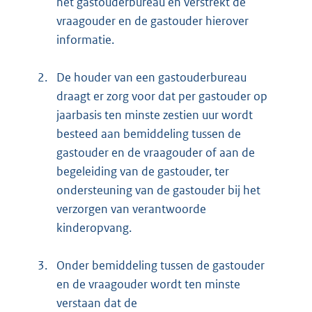
het gastouderbureau en verstrekt de
vraagouder en de gastouder hierover
informatie.
2.
De houder van een gastouderbureau
draagt er zorg voor dat per gastouder op
jaarbasis ten minste zestien uur wordt
besteed aan bemiddeling tussen de
gastouder en de vraagouder of aan de
begeleiding van de gastouder, ter
ondersteuning van de gastouder bij het
verzorgen van verantwoorde
kinderopvang.
3.
Onder bemiddeling tussen de gastouder
en de vraagouder wordt ten minste
verstaan dat de