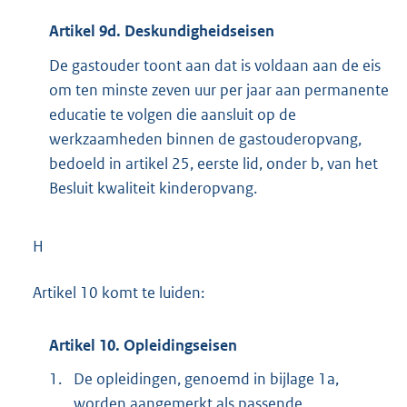
Artikel 9d. Deskundigheidseisen
De gastouder toont aan dat is voldaan aan de eis
om ten minste zeven uur per jaar aan permanente
educatie te volgen die aansluit op de
werkzaamheden binnen de gastouderopvang,
bedoeld in artikel 25, eerste lid, onder b, van het
Besluit kwaliteit kinderopvang.
H
Artikel 10 komt te luiden:
Artikel 10. Opleidingseisen
1.
De opleidingen, genoemd in bijlage 1a,
worden aangemerkt als passende