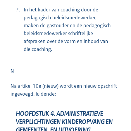
7.
In het kader van coaching door de
pedagogisch beleidsmedewerker,
maken de gastouder en de pedagogisch
beleidsmedewerker schriftelijke
afspraken over de vorm en inhoud van
die coaching.
N
Na artikel 10e (nieuw) wordt een nieuw opschrift
ingevoegd, luidende:
HOOFDSTUK 4. ADMINISTRATIEVE
VERPLICHTINGEN KINDEROPVANG EN
GEMEENTEN, EN UITVOERING