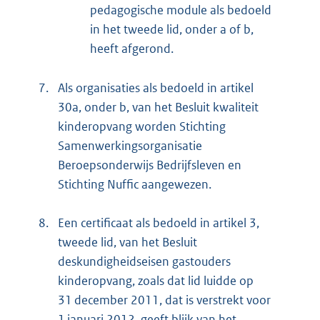
pedagogische module als bedoeld
in het tweede lid, onder a of b,
heeft afgerond.
7.
Als organisaties als bedoeld in artikel
30a, onder b, van het Besluit kwaliteit
kinderopvang worden Stichting
Samenwerkingsorganisatie
Beroepsonderwijs Bedrijfsleven en
Stichting Nuffic aangewezen.
8.
Een certificaat als bedoeld in artikel 3,
tweede lid, van het Besluit
deskundigheidseisen gastouders
kinderopvang, zoals dat lid luidde op
31 december 2011, dat is verstrekt voor
1 januari 2012, geeft blijk van het