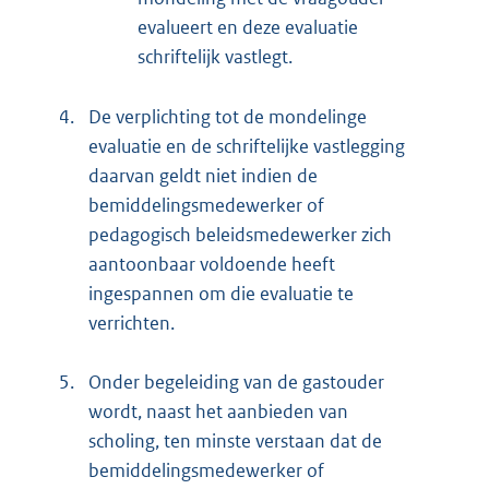
evalueert en deze evaluatie
schriftelijk vastlegt.
4.
De verplichting tot de mondelinge
evaluatie en de schriftelijke vastlegging
daarvan geldt niet indien de
bemiddelingsmedewerker of
pedagogisch beleidsmedewerker zich
aantoonbaar voldoende heeft
ingespannen om die evaluatie te
verrichten.
5.
Onder begeleiding van de gastouder
wordt, naast het aanbieden van
scholing, ten minste verstaan dat de
bemiddelingsmedewerker of