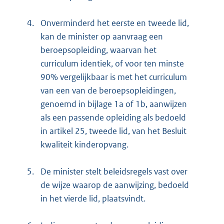
4.
Onverminderd het eerste en tweede lid,
kan de minister op aanvraag een
beroepsopleiding, waarvan het
curriculum identiek, of voor ten minste
90% vergelijkbaar is met het curriculum
van een van de beroepsopleidingen,
genoemd in bijlage 1a of 1b, aanwijzen
als een passende opleiding als bedoeld
in artikel 25, tweede lid, van het Besluit
kwaliteit kinderopvang.
5.
De minister stelt beleidsregels vast over
de wijze waarop de aanwijzing, bedoeld
in het vierde lid, plaatsvindt.