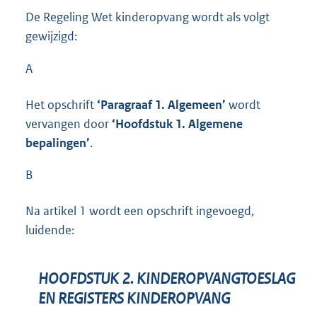
De Regeling Wet kinderopvang wordt als volgt
gewijzigd:
A
Het opschrift
‘Paragraaf 1. Algemeen’
wordt
vervangen door
‘Hoofdstuk 1. Algemene
bepalingen’
.
B
Na artikel 1 wordt een opschrift ingevoegd,
luidende:
HOOFDSTUK 2. KINDEROPVANGTOESLAG
EN REGISTERS KINDEROPVANG