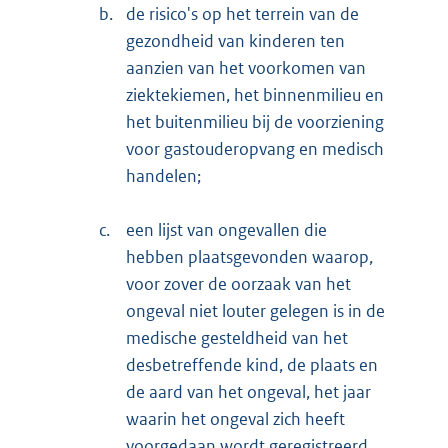
b.
de risico's op het terrein van de
gezondheid van kinderen ten
aanzien van het voorkomen van
ziektekiemen, het binnenmilieu en
het buitenmilieu bij de voorziening
voor gastouderopvang en medisch
handelen;
c.
een lijst van ongevallen die
hebben plaatsgevonden waarop,
voor zover de oorzaak van het
ongeval niet louter gelegen is in de
medische gesteldheid van het
desbetreffende kind, de plaats en
de aard van het ongeval, het jaar
waarin het ongeval zich heeft
voorgedaan wordt geregistreerd