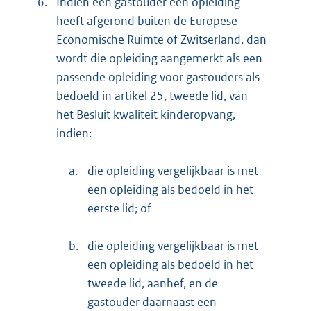
6.
Indien een gastouder een opleiding
heeft afgerond buiten de Europese
Economische Ruimte of Zwitserland, dan
wordt die opleiding aangemerkt als een
passende opleiding voor gastouders als
bedoeld in artikel 25, tweede lid, van
het Besluit kwaliteit kinderopvang,
indien:
a.
die opleiding vergelijkbaar is met
een opleiding als bedoeld in het
eerste lid; of
b.
die opleiding vergelijkbaar is met
een opleiding als bedoeld in het
tweede lid, aanhef, en de
gastouder daarnaast een