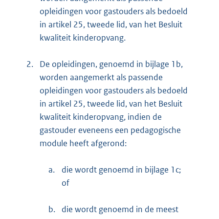
opleidingen voor gastouders als bedoeld
in artikel 25, tweede lid, van het Besluit
kwaliteit kinderopvang.
2.
De opleidingen, genoemd in bijlage 1b,
worden aangemerkt als passende
opleidingen voor gastouders als bedoeld
in artikel 25, tweede lid, van het Besluit
kwaliteit kinderopvang, indien de
gastouder eveneens een pedagogische
module heeft afgerond:
a.
die wordt genoemd in bijlage 1c;
of
b.
die wordt genoemd in de meest