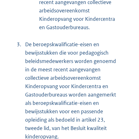
recent aangevangen collectieve
arbeidsovereenkomst
Kinderopvang voor Kindercentra
en Gastouderbureaus.
3.
De beroepskwalificatie-eisen en
bewijsstukken die voor pedagogisch
beleidsmedewerkers worden genoemd
in de meest recent aangevangen
collectieve arbeidsovereenkomst
Kinderopvang voor Kindercentra en
Gastouderbureaus worden aangemerkt
als beroepskwalificatie-eisen en
bewijsstukken voor een passende
opleiding als bedoeld in artikel 23,
tweede lid, van het Besluit kwaliteit
kinderopvang.