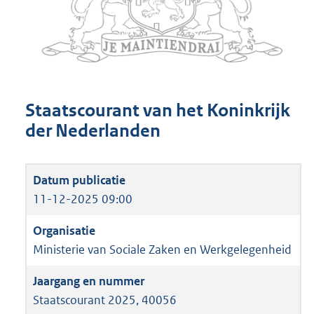
Staatscourant van het Koninkrijk
der Nederlanden
11-12-2025 09:00
Ministerie van Sociale Zaken en Werkgelegenheid
Staatscourant 2025, 40056