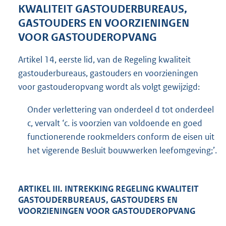
KWALITEIT GASTOUDERBUREAUS,
GASTOUDERS EN VOORZIENINGEN
VOOR GASTOUDEROPVANG
Artikel 14, eerste lid, van de Regeling kwaliteit
gastouderbureaus, gastouders en voorzieningen
voor gastouderopvang wordt als volgt gewijzigd:
Onder verlettering van onderdeel d tot onderdeel
c, vervalt ‘c. is voorzien van voldoende en goed
functionerende rookmelders conform de eisen uit
het vigerende Besluit bouwwerken leefomgeving;’.
ARTIKEL III. INTREKKING REGELING KWALITEIT
GASTOUDERBUREAUS, GASTOUDERS EN
VOORZIENINGEN VOOR GASTOUDEROPVANG