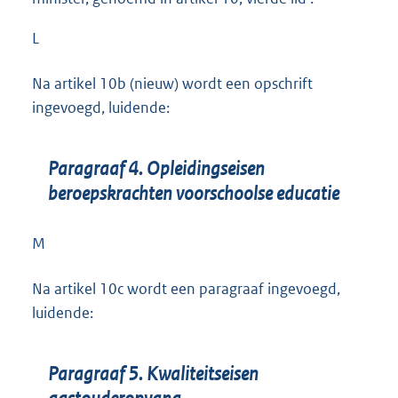
L
Na artikel 10b (nieuw) wordt een opschrift
ingevoegd, luidende:
Paragraaf 4. Opleidingseisen
beroepskrachten voorschoolse educatie
M
Na artikel 10c wordt een paragraaf ingevoegd,
luidende:
Paragraaf 5. Kwaliteitseisen