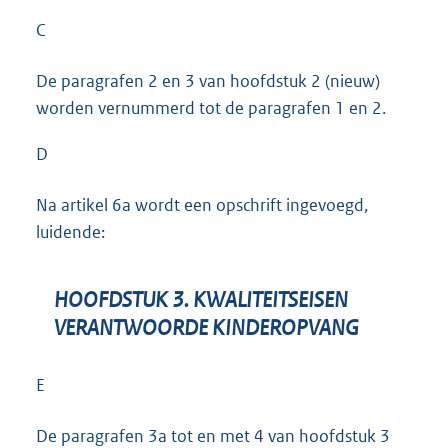
C
De paragrafen 2 en 3 van hoofdstuk 2 (nieuw)
worden vernummerd tot de paragrafen 1 en 2.
D
Na artikel 6a wordt een opschrift ingevoegd,
luidende:
HOOFDSTUK 3. KWALITEITSEISEN
VERANTWOORDE KINDEROPVANG
E
De paragrafen 3a tot en met 4 van hoofdstuk 3