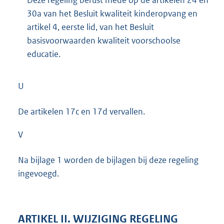
30a van het Besluit kwaliteit kinderopvang en
artikel 4, eerste lid, van het Besluit
basisvoorwaarden kwaliteit voorschoolse
educatie.
U
De artikelen 17c en 17d vervallen.
V
Na bijlage 1 worden de bijlagen bij deze regeling
ingevoegd.
ARTIKEL II. WIJZIGING REGELING