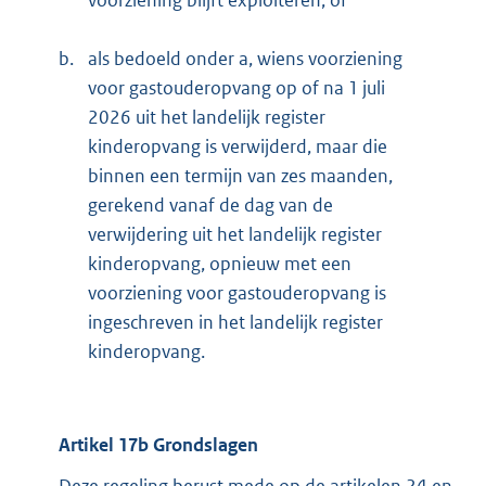
b.
als bedoeld onder a, wiens voorziening
voor gastouderopvang op of na 1 juli
2026 uit het landelijk register
kinderopvang is verwijderd, maar die
binnen een termijn van zes maanden,
gerekend vanaf de dag van de
verwijdering uit het landelijk register
kinderopvang, opnieuw met een
voorziening voor gastouderopvang is
ingeschreven in het landelijk register
kinderopvang.
Artikel 17b Grondslagen
Deze regeling berust mede op de artikelen 24 en