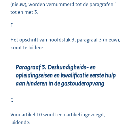
(nieuw), worden vernummerd tot de paragrafen 1
tot en met 3.
F
Het opschrift van hoofdstuk 3, paragraaf 3 (nieuw),
komt te luiden:
Paragraaf 3. Deskundigheids- en
opleidingseisen en kwalificatie eerste hulp
aan kinderen in de gastouderopvang
G
Voor artikel 10 wordt een artikel ingevoegd,
luidende: