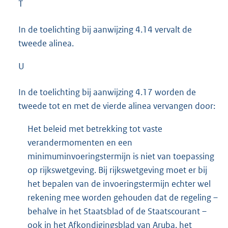
T
In de toelichting bij aanwijzing 4.14 vervalt de
tweede alinea.
U
In de toelichting bij aanwijzing 4.17 worden de
tweede tot en met de vierde alinea vervangen door:
Het beleid met betrekking tot vaste
verandermomenten en een
minimuminvoeringstermijn is niet van toepassing
op rijkswetgeving. Bij rijkswetgeving moet er bij
het bepalen van de invoeringstermijn echter wel
rekening mee worden gehouden dat de regeling –
behalve in het Staatsblad of de Staatscourant –
ook in het Afkondigingsblad van Aruba, het