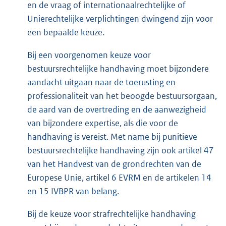
en de vraag of internationaalrechtelijke of
Unierechtelijke verplichtingen dwingend zijn voor
een bepaalde keuze.
Bij een voorgenomen keuze voor
bestuursrechtelijke handhaving moet bijzondere
aandacht uitgaan naar de toerusting en
professionaliteit van het beoogde bestuursorgaan,
de aard van de overtreding en de aanwezigheid
van bijzondere expertise, als die voor de
handhaving is vereist. Met name bij punitieve
bestuursrechtelijke handhaving zijn ook artikel 47
van het Handvest van de grondrechten van de
Europese Unie, artikel 6 EVRM en de artikelen 14
en 15 IVBPR van belang.
Bij de keuze voor strafrechtelijke handhaving