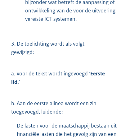
bijzonder wat betreft de aanpassing of
ontwikkeling van de voor de uitvoering
vereiste ICT-systemen.
3.
De toelichting wordt als volgt
gewijzigd:
a.
Voor de tekst wordt ingevoegd ‘
Eerste
lid.
’
b.
Aan de eerste alinea wordt een zin
toegevoegd, luidende:
De lasten voor de maatschappij bestaan uit
financiële lasten die het gevolg zijn van een