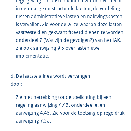
regelgeving. De kosten kunnen worden verdeeld
in eenmalige en structurele kosten; de verdeling
tussen administratieve lasten en nalevingskosten
is vervallen. Zie voor de wijze waarop deze lasten
vastgesteld en gekwantificeerd dienen te worden
onderdeel 7 (Wat zijn de gevolgen?) van het IAK.
Zie ook aanwijzing 9.5 over lastenluwe
implementatie.
d.
De laatste alinea wordt vervangen
door:
Zie met betrekking tot de toelichting bij een
regeling aanwijzing 4.43, onderdeel e, en
aanwijzing 4.45. Zie voor de toetsing op regeldruk
aanwijzing 7.5a.