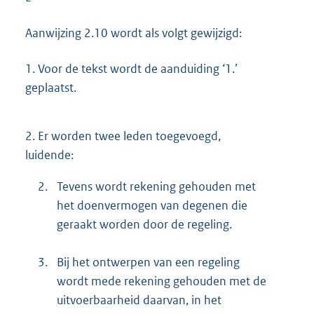
Aanwijzing 2.10 wordt als volgt gewijzigd:
1.
Voor de tekst wordt de aanduiding ‘1.’
geplaatst.
2.
Er worden twee leden toegevoegd,
luidende:
2.
Tevens wordt rekening gehouden met
het doenvermogen van degenen die
geraakt worden door de regeling.
3.
Bij het ontwerpen van een regeling
wordt mede rekening gehouden met de
uitvoerbaarheid daarvan, in het