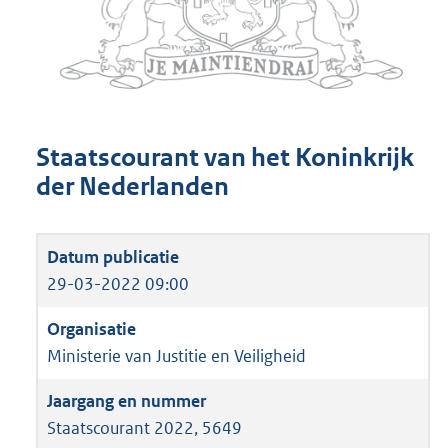
Staatscourant van het Koninkrijk
der Nederlanden
29-03-2022 09:00
Ministerie van Justitie en Veiligheid
Staatscourant 2022, 5649