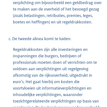
verplichting om bijvoorbeeld een geldbedrag over
te maken aan de overheid of het bevoegd gezag
(zoals belastingen, retributies, premies, leges,
boetes en heffingen) en uit regeldrukkosten.
c.
De tweede alinea komt te luiden:
Regeldrukkosten zijn alle investeringen en
inspanningen die burgers, bedrijven of
professionals moeten doen of verrichten om te
voldoen aan verplichtingen uit regelgeving
afkomstig van de rijksoverheid, uitgedrukt in
euro’s. Het gaat hierbij om kosten die
voortvloeien uit informatieverplichtingen en
inhoudelijke verplichtingen, waaronder
toezichtgerelateerde verplichtingen op basis van