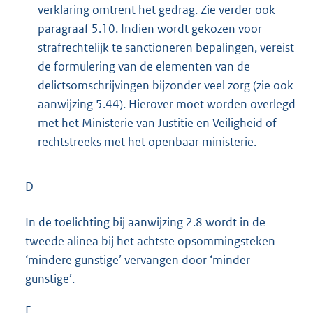
verklaring omtrent het gedrag. Zie verder ook
paragraaf 5.10. Indien wordt gekozen voor
strafrechtelijk te sanctioneren bepalingen, vereist
de formulering van de elementen van de
delictsomschrijvingen bijzonder veel zorg (zie ook
aanwijzing 5.44). Hierover moet worden overlegd
met het Ministerie van Justitie en Veiligheid of
rechtstreeks met het openbaar ministerie.
D
In de toelichting bij aanwijzing 2.8 wordt in de
tweede alinea bij het achtste opsommingsteken
‘mindere gunstige’ vervangen door ‘minder
gunstige’.
E