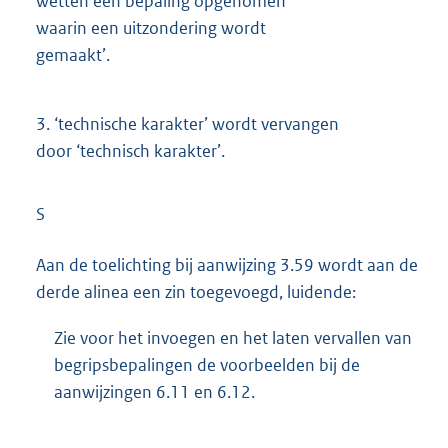
wetten een bepaling opgenomen
waarin een uitzondering wordt
gemaakt’.
3.
‘technische karakter’ wordt vervangen
door ‘technisch karakter’.
S
Aan de toelichting bij aanwijzing 3.59 wordt aan de
derde alinea een zin toegevoegd, luidende:
Zie voor het invoegen en het laten vervallen van
begripsbepalingen de voorbeelden bij de
aanwijzingen 6.11 en 6.12.