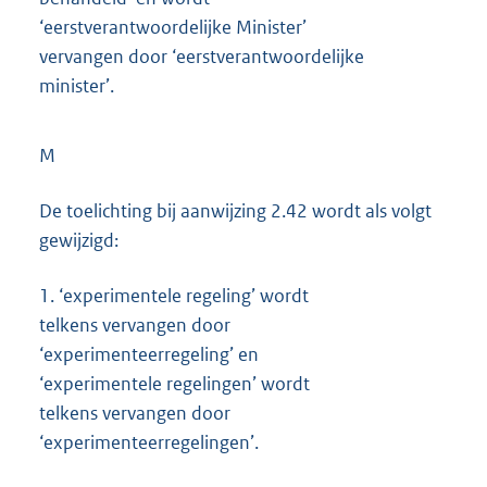
‘eerstverantwoordelijke Minister’
vervangen door ‘eerstverantwoordelijke
minister’.
M
De toelichting bij aanwijzing 2.42 wordt als volgt
gewijzigd:
1.
‘experimentele regeling’ wordt
telkens vervangen door
‘experimenteerregeling’ en
‘experimentele regelingen’ wordt
telkens vervangen door
‘experimenteerregelingen’.