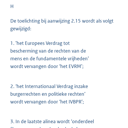
H
De toelichting bij aanwijzing 2.15 wordt als volgt
gewijzigd:
1.
’het Europees Verdrag tot
bescherming van de rechten van de
mens en de fundamentele vrijheden’
wordt vervangen door ‘het EVRM’;
2.
‘het Internationaal Verdrag inzake
burgerrechten en politieke rechten’
wordt vervangen door ‘het IVBPR’;
3.
In de laatste alinea wordt ‘onderdeel