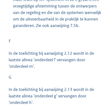
vroegtijdige afstemming tussen de ontwerpers
van de regeling en die van de systemen wenselijk
om de uitvoerbaarheid in de praktijk te kunnen
garanderen. Zie ook aanwijzing 7.5b.
F
In de toelichting bij aanwijzing 2.12 wordt in de
laatste alinea ‘onderdeel l’ vervangen door
‘onderdeel m’.
G
In de toelichting bij aanwijzing 2.13 wordt in de
laatste alinea ‘onderdeel g’ vervangen door
‘onderdeel h’.