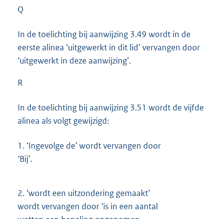
Q
In de toelichting bij aanwijzing 3.49 wordt in de
eerste alinea ‘uitgewerkt in dit lid’ vervangen door
‘uitgewerkt in deze aanwijzing’.
R
In de toelichting bij aanwijzing 3.51 wordt de vijfde
alinea als volgt gewijzigd:
1.
‘Ingevolge de’ wordt vervangen door
‘Bij’.
2.
‘wordt een uitzondering gemaakt’
wordt vervangen door ‘is in een aantal