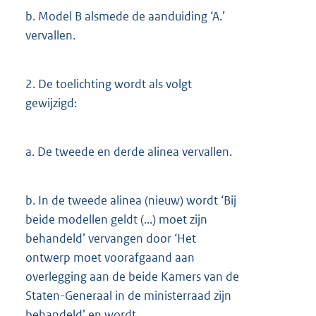
b.
Model B alsmede de aanduiding ‘A.’
vervallen.
2.
De toelichting wordt als volgt
gewijzigd:
a.
De tweede en derde alinea vervallen.
b.
In de tweede alinea (nieuw) wordt ‘Bij
beide modellen geldt (...) moet zijn
behandeld’ vervangen door ‘Het
ontwerp moet voorafgaand aan
overlegging aan de beide Kamers van de
Staten-Generaal in de ministerraad zijn
behandeld’ en wordt