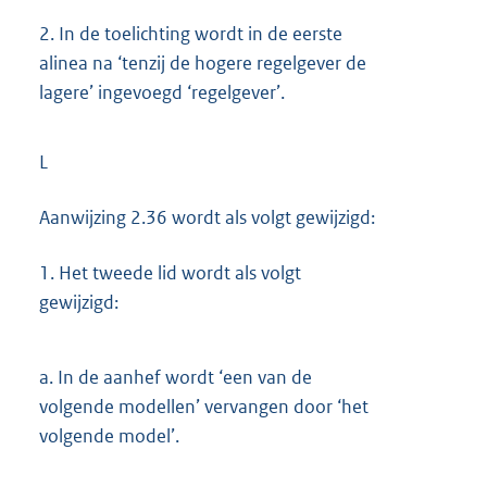
2.
In de toelichting wordt in de eerste
alinea na ‘tenzij de hogere regelgever de
lagere’ ingevoegd ‘regelgever’.
L
Aanwijzing 2.36 wordt als volgt gewijzigd:
1.
Het tweede lid wordt als volgt
gewijzigd:
a.
In de aanhef wordt ‘een van de
volgende modellen’ vervangen door ‘het
volgende model’.