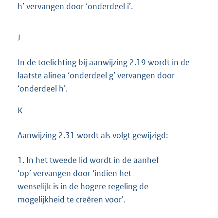
h’ vervangen door ‘onderdeel i’.
J
In de toelichting bij aanwijzing 2.19 wordt in de
laatste alinea ‘onderdeel g’ vervangen door
‘onderdeel h’.
K
Aanwijzing 2.31 wordt als volgt gewijzigd:
1.
In het tweede lid wordt in de aanhef
‘op’ vervangen door ‘indien het
wenselijk is in de hogere regeling de
mogelijkheid te creëren voor’.