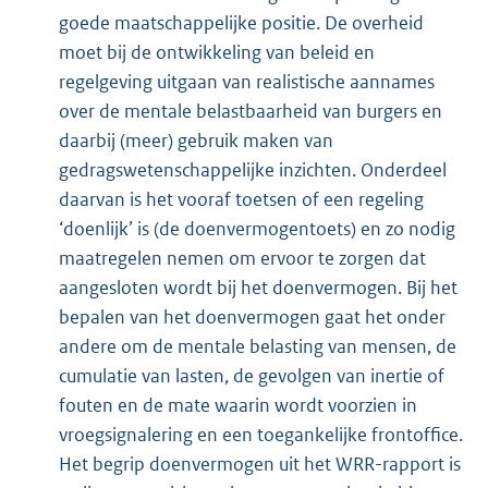
goede maatschappelijke positie. De overheid
moet bij de ontwikkeling van beleid en
regelgeving uitgaan van realistische aannames
over de mentale belastbaarheid van burgers en
daarbij (meer) gebruik maken van
gedragswetenschappelijke inzichten. Onderdeel
daarvan is het vooraf toetsen of een regeling
‘doenlijk’ is (de doenvermogentoets) en zo nodig
maatregelen nemen om ervoor te zorgen dat
aangesloten wordt bij het doenvermogen. Bij het
bepalen van het doenvermogen gaat het onder
andere om de mentale belasting van mensen, de
cumulatie van lasten, de gevolgen van inertie of
fouten en de mate waarin wordt voorzien in
vroegsignalering en een toegankelijke frontoffice.
Het begrip doenvermogen uit het WRR-rapport is