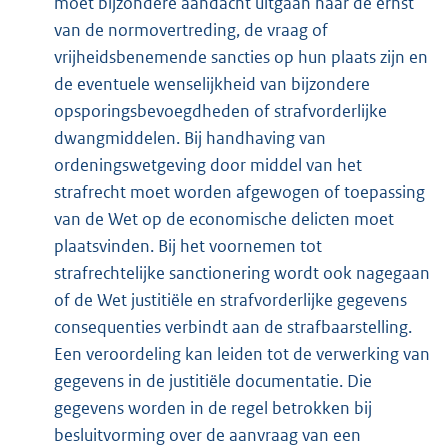
moet bijzondere aandacht uitgaan naar de ernst
van de normovertreding, de vraag of
vrijheidsbenemende sancties op hun plaats zijn en
de eventuele wenselijkheid van bijzondere
opsporingsbevoegdheden of strafvorderlijke
dwangmiddelen. Bij handhaving van
ordeningswetgeving door middel van het
strafrecht moet worden afgewogen of toepassing
van de Wet op de economische delicten moet
plaatsvinden. Bij het voornemen tot
strafrechtelijke sanctionering wordt ook nagegaan
of de Wet justitiële en strafvorderlijke gegevens
consequenties verbindt aan de strafbaarstelling.
Een veroordeling kan leiden tot de verwerking van
gegevens in de justitiële documentatie. Die
gegevens worden in de regel betrokken bij
besluitvorming over de aanvraag van een