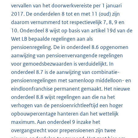
vervallen van het doorwerkvereiste per 1 januari
2017. De onderdelen 8 tot en met 11 (oud) zijn
daarom vernummerd tot respectievelijk 7, 8, 9 en
10. Onderdeel 8 wijst op basis van artikel 19d van de
Wet LB bepaalde regelingen aan als
pensioenregeling. De in onderdeel 8.6 opgenomen
aanwijzing van pensioenvervangende regelingen
voor gemoedsbezwaarden is verduidelijkt. In
onderdeel 8.7 is de aanwijzing van combinatie-
pensioenregelingen met samenloop middelloon- en
eindloonfranchise permanent gemaakt. Het nieuwe
onderdeel 8.8 wijst regelingen aan die na het
verhogen van de pensioenrichtleeftijd een hoger
opbouwpercentage hanteren dan het wettelijk
maximum. Aan onderdeel 9 inzake het
overgangsrecht voor prepensioenen zijn twee