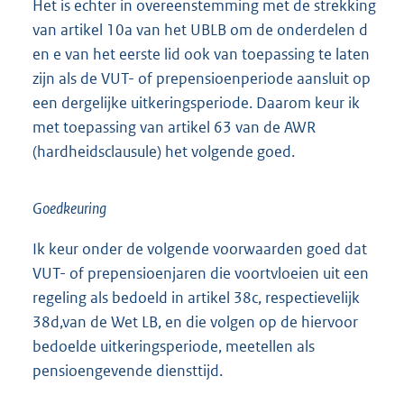
Het is echter in overeenstemming met de strekking
van artikel 10a van het UBLB om de onderdelen d
en e van het eerste lid ook van toepassing te laten
zijn als de VUT- of prepensioenperiode aansluit op
een dergelijke uitkeringsperiode. Daarom keur ik
met toepassing van artikel 63 van de AWR
(hardheidsclausule) het volgende goed.
Goedkeuring
Ik keur onder de volgende voorwaarden goed dat
VUT- of prepensioenjaren die voortvloeien uit een
regeling als bedoeld in artikel 38c, respectievelijk
38d,van de Wet LB, en die volgen op de hiervoor
bedoelde uitkeringsperiode, meetellen als
pensioengevende diensttijd.