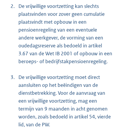
2.
De vrijwillige voortzetting kan slechts
plaatsvinden voor zover geen cumulatie
plaatsvindt met opbouw in een
pensioenregeling van een eventuele
andere werkgever, de vorming van een
oudedagsreserve als bedoeld in artikel
3.67 van de Wet IB 2001 of opbouw in een
beroeps- of bedrijfstakpensioenregeling.
3.
De vrijwillige voortzetting moet direct
aansluiten op het beëindigen van de
dienstbetrekking. Voor de aanvraag van
een vrijwillige voortzetting, mag een
termijn van 9 maanden in acht genomen
worden, zoals bedoeld in artikel 54, vierde
lid, van de PW.