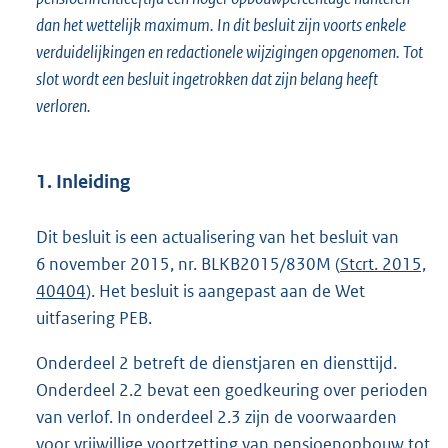
dan het wettelijk maximum. In dit besluit zijn voorts enkele
verduidelijkingen en redactionele wijzigingen opgenomen. Tot
slot wordt een besluit ingetrokken dat zijn belang heeft
verloren.
1. Inleiding
Dit besluit is een actualisering van het besluit van
6 november 2015, nr. BLKB2015/830M (
Stcrt. 2015,
40404
). Het besluit is aangepast aan de Wet
uitfasering PEB.
Onderdeel 2 betreft de dienstjaren en diensttijd.
Onderdeel 2.2 bevat een goedkeuring over perioden
van verlof. In onderdeel 2.3 zijn de voorwaarden
voor vrijwillige voortzetting van pensioenopbouw tot