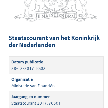
Staatscourant van het Koninkrijk
der Nederlanden
28-12-2017 10:02
Ministerie van Financiën
Staatscourant 2017, 70301