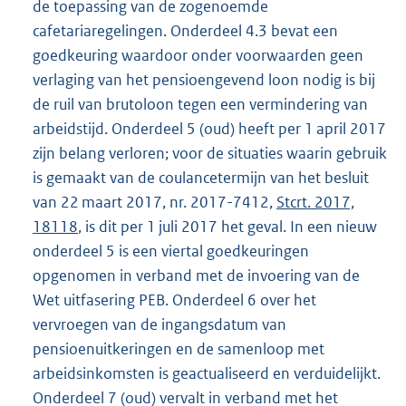
de toepassing van de zogenoemde
cafetariaregelingen. Onderdeel 4.3 bevat een
goedkeuring waardoor onder voorwaarden geen
verlaging van het pensioengevend loon nodig is bij
de ruil van brutoloon tegen een vermindering van
arbeidstijd. Onderdeel 5 (oud) heeft per 1 april 2017
zijn belang verloren; voor de situaties waarin gebruik
is gemaakt van de coulancetermijn van het besluit
van 22 maart 2017, nr. 2017-7412,
Stcrt. 2017,
18118
, is dit per 1 juli 2017 het geval. In een nieuw
onderdeel 5 is een viertal goedkeuringen
opgenomen in verband met de invoering van de
Wet uitfasering PEB. Onderdeel 6 over het
vervroegen van de ingangsdatum van
pensioenuitkeringen en de samenloop met
arbeidsinkomsten is geactualiseerd en verduidelijkt.
Onderdeel 7 (oud) vervalt in verband met het