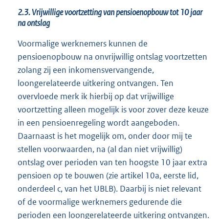
2.3. Vrijwillige voortzetting van pensioenopbouw tot 10 jaar
na ontslag
Voormalige werknemers kunnen de
pensioenopbouw na onvrijwillig ontslag voortzetten
zolang zij een inkomensvervangende,
loongerelateerde uitkering ontvangen. Ten
overvloede merk ik hierbij op dat vrijwillige
voortzetting alleen mogelijk is voor zover deze keuze
in een pensioenregeling wordt aangeboden.
Daarnaast is het mogelijk om, onder door mij te
stellen voorwaarden, na (al dan niet vrijwillig)
ontslag over perioden van ten hoogste 10 jaar extra
pensioen op te bouwen (zie artikel 10a, eerste lid,
onderdeel c, van het UBLB). Daarbij is niet relevant
of de voormalige werknemers gedurende die
perioden een loongerelateerde uitkering ontvangen.