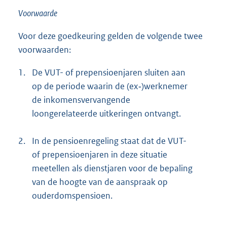
Voorwaarde
Voor deze goedkeuring gelden de volgende twee
voorwaarden:
1.
De VUT- of prepensioenjaren sluiten aan
op de periode waarin de (ex‑)werknemer
de inkomensvervangende
loongerelateerde uitkeringen ontvangt.
2.
In de pensioenregeling staat dat de VUT-
of prepensioenjaren in deze situatie
meetellen als dienstjaren voor de bepaling
van de hoogte van de aanspraak op
ouderdomspensioen.