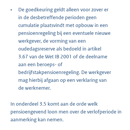
•
De goedkeuring geldt alleen voor zover er
in de desbetreffende perioden geen
cumulatie plaatsvindt met opbouw in een
pensioenregeling bij een eventuele nieuwe
werkgever, de vorming van een
oudedagsreserve als bedoeld in artikel
3.67 van de Wet IB 2001 of de deelname
aan een beroeps- of
bedrijfstakpensioenregeling. De werkgever
mag hierbij afgaan op een verklaring van
de werknemer.
In onderdeel 3.5 komt aan de orde welk
pensioengevend loon men over de verlofperiode in
aanmerking kan nemen.