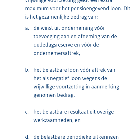
maximum voor het pensioengevend loon. Dit
is het gezamenlijke bedrag van:
a.
de winst uit onderneming vóór
toevoeging aan en afneming van de
oudedagsreserve en vóór de
ondernemersaftrek,
b.
het belastbare loon vóór aftrek van
het als negatief loon wegens de
vrijwillige voortzetting in aanmerking
genomen bedrag,
c.
het belastbare resultaat uit overige
werkzaamheden, en
d.
de belastbare periodieke uitkeringen