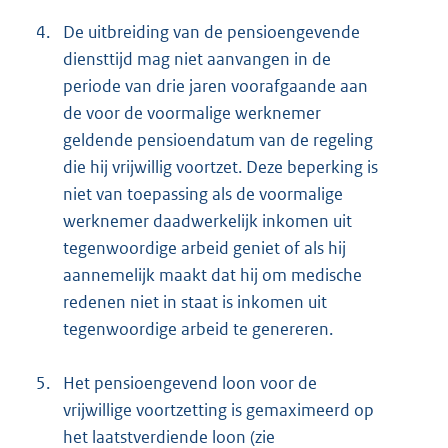
4.
De uitbreiding van de pensioengevende
diensttijd mag niet aanvangen in de
periode van drie jaren voorafgaande aan
de voor de voormalige werknemer
geldende pensioendatum van de regeling
die hij vrijwillig voortzet. Deze beperking is
niet van toepassing als de voormalige
werknemer daadwerkelijk inkomen uit
tegenwoordige arbeid geniet of als hij
aannemelijk maakt dat hij om medische
redenen niet in staat is inkomen uit
tegenwoordige arbeid te genereren.
5.
Het pensioengevend loon voor de
vrijwillige voortzetting is gemaximeerd op
het laatstverdiende loon (zie