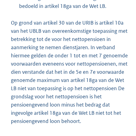
bedoeld in artikel 18ga van de Wet LB.
Op grond van artikel 30 van de URIB is artikel 10a
van het UBLB van overeenkomstige toepassing met
betrekking tot de voor het nettopensioen in
aanmerking te nemen dienstjaren. In verband
hiermee gelden de onder 1 tot en met 7 genoemde
voorwaarden eveneens voor nettopensioenen, met
dien verstande dat het in de 5e en 7e voorwaarde
genoemde maximum van artikel 18ga van de Wet
LB niet van toepassing is op het nettopensioen De
grondslag voor het nettopensioen is het
pensioengevend loon minus het bedrag dat
ingevolge artikel 18ga van de Wet LB niet tot het
pensioengevend loon behoort.