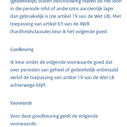
(gedeeltelijk) buiten beschouwing blijven als het loon
in die periode nihil of anderszins aanzienlijk lager
dan gebruikelijk is (zie artikel 19 van de Wet LB). Met
toepassing van artikel 63 van de AWR
(hardheidsclausule) keur ik het volgende goed.
Goedkeuring
Ik keur onder de volgende voorwaarde goed dat
over perioden van geheel of gedeeltelijk onbetaald
verlof de toepassing van artikel 19 van de Wet LB
achterwege blijft.
Voorwaarde
Voor deze goedkeuring geldt de volgende
voorwaarde: