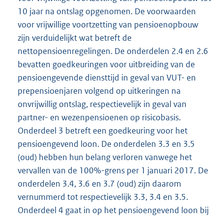
10 jaar na ontslag opgenomen. De voorwaarden
voor vrijwillige voortzetting van pensioenopbouw
zijn verduidelijkt wat betreft de
nettopensioenregelingen. De onderdelen 2.4 en 2.6
bevatten goedkeuringen voor uitbreiding van de
pensioengevende diensttijd in geval van VUT- en
prepensioenjaren volgend op uitkeringen na
onvrijwillig ontslag, respectievelijk in geval van
partner- en wezenpensioenen op risicobasis.
Onderdeel 3 betreft een goedkeuring voor het
pensioengevend loon. De onderdelen 3.3 en 3.5
(oud) hebben hun belang verloren vanwege het
vervallen van de 100%-grens per 1 januari 2017. De
onderdelen 3.4, 3.6 en 3.7 (oud) zijn daarom
vernummerd tot respectievelijk 3.3, 3.4 en 3.5.
Onderdeel 4 gaat in op het pensioengevend loon bij