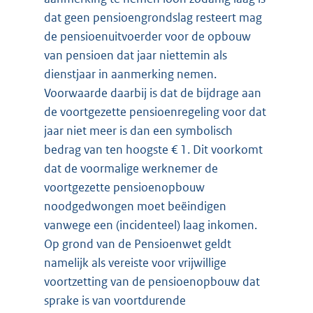
dat geen pensioengrondslag resteert mag
de pensioenuitvoerder voor de opbouw
van pensioen dat jaar niettemin als
dienstjaar in aanmerking nemen.
Voorwaarde daarbij is dat de bijdrage aan
de voortgezette pensioenregeling voor dat
jaar niet meer is dan een symbolisch
bedrag van ten hoogste € 1. Dit voorkomt
dat de voormalige werknemer de
voortgezette pensioenopbouw
noodgedwongen moet beëindigen
vanwege een (incidenteel) laag inkomen.
Op grond van de Pensioenwet geldt
namelijk als vereiste voor vrijwillige
voortzetting van de pensioenopbouw dat
sprake is van voortdurende