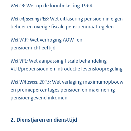
Wet LB:
Wet op de loonbelasting 1964
Wet uitfasering PEB:
Wet uitfasering pensioen in eigen
beheer en overige fiscale pensioenmaatregelen
Wet VAP:
Wet verhoging AOW- en
pensioenrichtleeftijd
Wet VPL:
Wet aanpassing fiscale behandeling
VUT/prepensioen en introductie levensloopregeling
Wet Witteveen 2015:
Wet verlaging maximumopbouw-
en premiepercentages pensioen en maximering
pensioengevend inkomen
2. Dienstjaren en diensttijd