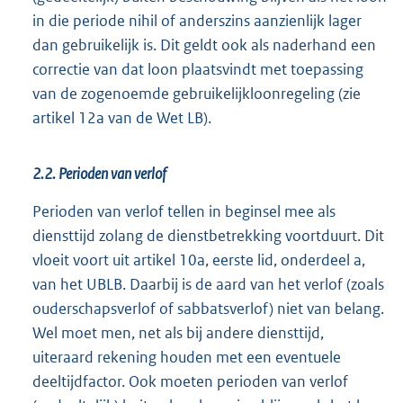
in die periode nihil of anderszins aanzienlijk lager
dan gebruikelijk is. Dit geldt ook als naderhand een
correctie van dat loon plaatsvindt met toepassing
van de zogenoemde gebruikelijkloonregeling (zie
artikel 12a van de Wet LB).
2.2. Perioden van verlof
Perioden van verlof tellen in beginsel mee als
diensttijd zolang de dienstbetrekking voortduurt. Dit
vloeit voort uit artikel 10a, eerste lid, onderdeel a,
van het UBLB. Daarbij is de aard van het verlof (zoals
ouderschapsverlof of sabbatsverlof) niet van belang.
Wel moet men, net als bij andere diensttijd,
uiteraard rekening houden met een eventuele
deeltijdfactor. Ook moeten perioden van verlof