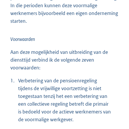
In die perioden kunnen deze voormalige
werknemers bijvoorbeeld een eigen onderneming
starten.
Voorwaarden
Aan deze mogelijkheid van uitbreiding van de
diensttijd verbind ik de volgende zeven
voorwaarden:
1.
Verbetering van de pensioenregeling
tijdens de vrijwillige voortzetting is niet
toegestaan tenzij het een verbetering van
een collectieve regeling betreft die primair
is bedoeld voor de actieve werknemers van
de voormalige werkgever.