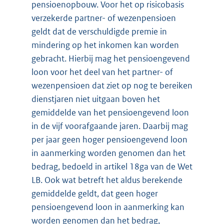
pensioenopbouw. Voor het op risicobasis
verzekerde partner- of wezenpensioen
geldt dat de verschuldigde premie in
mindering op het inkomen kan worden
gebracht. Hierbij mag het pensioengevend
loon voor het deel van het partner- of
wezenpensioen dat ziet op nog te bereiken
dienstjaren niet uitgaan boven het
gemiddelde van het pensioengevend loon
in de vijf voorafgaande jaren. Daarbij mag
per jaar geen hoger pensioengevend loon
in aanmerking worden genomen dan het
bedrag, bedoeld in artikel 18ga van de Wet
LB. Ook wat betreft het aldus berekende
gemiddelde geldt, dat geen hoger
pensioengevend loon in aanmerking kan
worden genomen dan het bedrag,