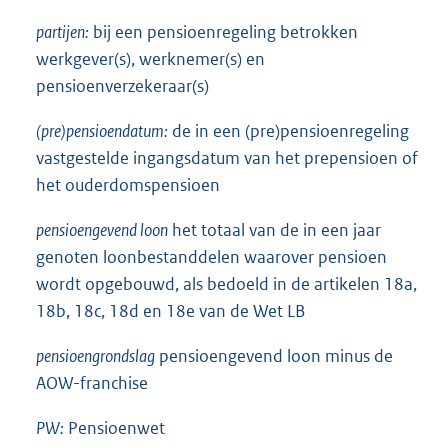
partijen:
bij een pensioenregeling betrokken
werkgever(s), werknemer(s) en
pensioenverzekeraar(s)
(pre)pensioendatum:
de in een (pre)pensioenregeling
vastgestelde ingangsdatum van het prepensioen of
het ouderdomspensioen
pensioengevend loon
het totaal van de in een jaar
genoten loonbestanddelen waarover pensioen
wordt opgebouwd, als bedoeld in de artikelen 18a,
18b, 18c, 18d en 18e van de Wet LB
pensioengrondslag
pensioengevend loon minus de
AOW-franchise
PW:
Pensioenwet