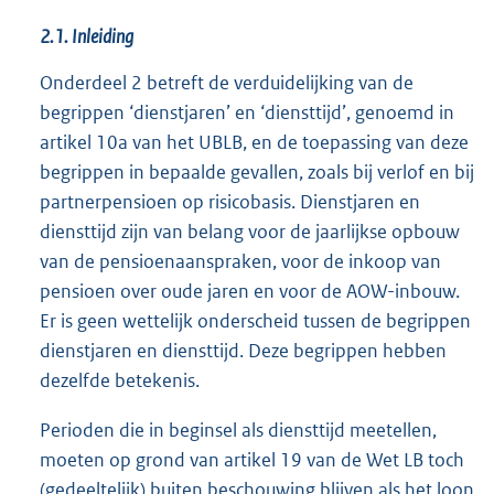
2.1. Inleiding
Onderdeel 2 betreft de verduidelijking van de
begrippen ‘dienstjaren’ en ‘diensttijd’, genoemd in
artikel 10a van het UBLB, en de toepassing van deze
begrippen in bepaalde gevallen, zoals bij verlof en bij
partnerpensioen op risicobasis. Dienstjaren en
diensttijd zijn van belang voor de jaarlijkse opbouw
van de pensioenaanspraken, voor de inkoop van
pensioen over oude jaren en voor de AOW-inbouw.
Er is geen wettelijk onderscheid tussen de begrippen
dienstjaren en diensttijd. Deze begrippen hebben
dezelfde betekenis.
Perioden die in beginsel als diensttijd meetellen,
moeten op grond van artikel 19 van de Wet LB toch
(gedeeltelijk) buiten beschouwing blijven als het loon