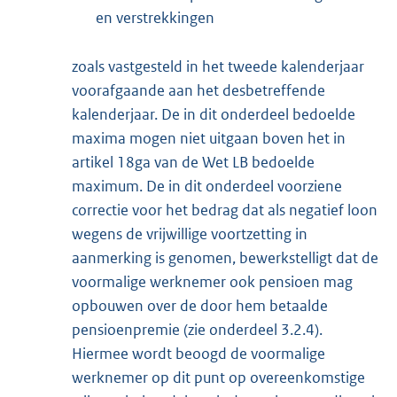
en verstrekkingen
zoals vastgesteld in het tweede kalenderjaar
voorafgaande aan het desbetreffende
kalenderjaar. De in dit onderdeel bedoelde
maxima mogen niet uitgaan boven het in
artikel 18ga van de Wet LB bedoelde
maximum. De in dit onderdeel voorziene
correctie voor het bedrag dat als negatief loon
wegens de vrijwillige voortzetting in
aanmerking is genomen, bewerkstelligt dat de
voormalige werknemer ook pensioen mag
opbouwen over de door hem betaalde
pensioenpremie (zie onderdeel 3.2.4).
Hiermee wordt beoogd de voormalige
werknemer op dit punt op overeenkomstige