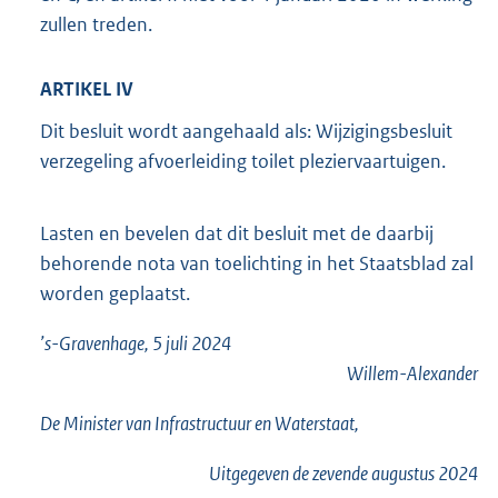
zullen treden.
ARTIKEL IV
Dit besluit wordt aangehaald als: Wijzigingsbesluit
verzegeling afvoerleiding toilet pleziervaartuigen.
Lasten en bevelen dat dit besluit met de daarbij
behorende nota van toelichting in het Staatsblad zal
worden geplaatst.
’s-Gravenhage, 5 juli 2024
Willem-Alexander
De Minister van Infrastructuur en Waterstaat,
Uitgegeven de
zevende
augustus 2024