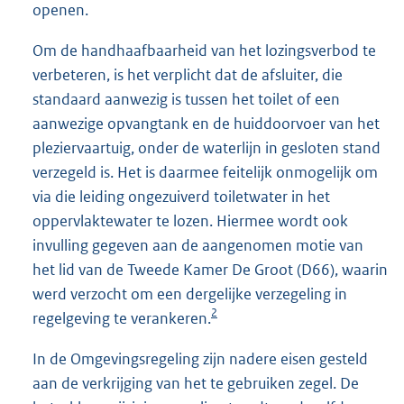
openen.
Om de handhaafbaarheid van het lozingsverbod te
verbeteren, is het verplicht dat de afsluiter, die
standaard aanwezig is tussen het toilet of een
aanwezige opvangtank en de huiddoorvoer van het
pleziervaartuig, onder de waterlijn in gesloten stand
verzegeld is. Het is daarmee feitelijk onmogelijk om
via die leiding ongezuiverd toiletwater in het
oppervlaktewater te lozen. Hiermee wordt ook
invulling gegeven aan de aangenomen motie van
het lid van de Tweede Kamer De Groot (D66), waarin
werd verzocht om een dergelijke verzegeling in
2
regelgeving te verankeren.
In de Omgevingsregeling zijn nadere eisen gesteld
aan de verkrijging van het te gebruiken zegel. De