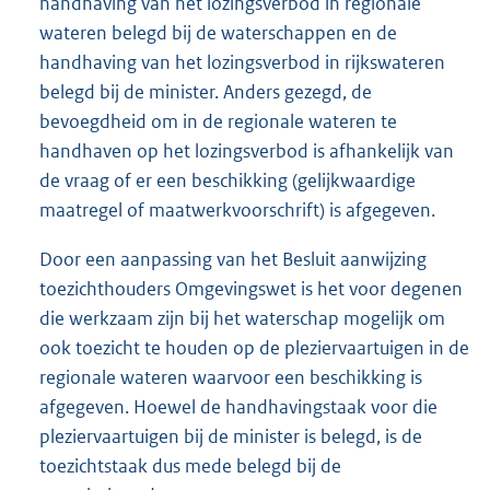
handhaving van het lozingsverbod in regionale
wateren belegd bij de waterschappen en de
handhaving van het lozingsverbod in rijkswateren
belegd bij de minister. Anders gezegd, de
bevoegdheid om in de regionale wateren te
handhaven op het lozingsverbod is afhankelijk van
de vraag of er een beschikking (gelijkwaardige
maatregel of maatwerkvoorschrift) is afgegeven.
Door een aanpassing van het Besluit aanwijzing
toezichthouders Omgevingswet is het voor degenen
die werkzaam zijn bij het waterschap mogelijk om
ook toezicht te houden op de pleziervaartuigen in de
regionale wateren waarvoor een beschikking is
afgegeven. Hoewel de handhavingstaak voor die
pleziervaartuigen bij de minister is belegd, is de
toezichtstaak dus mede belegd bij de