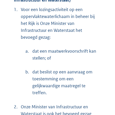
1.
Voor een lozingsactiviteit op een
oppervlaktewaterlichaam in beheer bij
het Rijk is Onze Minister van
Infrastructuur en Waterstaat het
bevoegd gezag:
a.
dat een maatwerkvoorschrift kan
stellen; of
b.
dat beslist op een aanvraag om
toestemming om een
gelijkwaardige maatregel te
treffen.
2.
Onze Minister van Infrastructuur en
Waterstaat is ook het bevoegd gezag