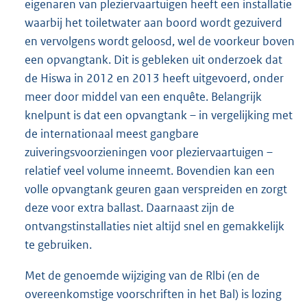
eigenaren van pleziervaartuigen heeft een installatie
waarbij het toiletwater aan boord wordt gezuiverd
en vervolgens wordt geloosd, wel de voorkeur boven
een opvangtank. Dit is gebleken uit onderzoek dat
de Hiswa in 2012 en 2013 heeft uitgevoerd, onder
meer door middel van een enquête. Belangrijk
knelpunt is dat een opvangtank – in vergelijking met
de internationaal meest gangbare
zuiveringsvoorzieningen voor pleziervaartuigen –
relatief veel volume inneemt. Bovendien kan een
volle opvangtank geuren gaan verspreiden en zorgt
deze voor extra ballast. Daarnaast zijn de
ontvangstinstallaties niet altijd snel en gemakkelijk
te gebruiken.
Met de genoemde wijziging van de Rlbi (en de
overeenkomstige voorschriften in het Bal) is lozing