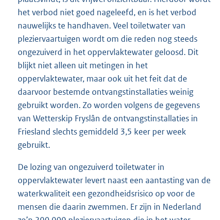
het verbod niet goed nageleefd, en is het verbod
nauwelijks te handhaven. Veel toiletwater van
pleziervaartuigen wordt om die reden nog steeds
ongezuiverd in het oppervlaktewater geloosd. Dit
blijkt niet alleen uit metingen in het
oppervlaktewater, maar ook uit het feit dat de
daarvoor bestemde ontvangstinstallaties weinig
gebruikt worden. Zo worden volgens de gegevens
van Wetterskip Fryslân de ontvangstinstallaties in
Friesland slechts gemiddeld 3,5 keer per week
gebruikt.
De lozing van ongezuiverd toiletwater in
oppervlaktewater levert naast een aantasting van de
waterkwaliteit een gezondheidsrisico op voor de
mensen die daarin zwemmen. Er zijn in Nederland