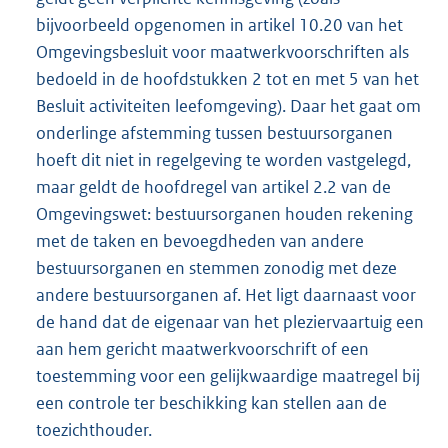
bijvoorbeeld opgenomen in artikel 10.20 van het
Omgevingsbesluit voor maatwerkvoorschriften als
bedoeld in de hoofdstukken 2 tot en met 5 van het
Besluit activiteiten leefomgeving). Daar het gaat om
onderlinge afstemming tussen bestuursorganen
hoeft dit niet in regelgeving te worden vastgelegd,
maar geldt de hoofdregel van artikel 2.2 van de
Omgevingswet: bestuursorganen houden rekening
met de taken en bevoegdheden van andere
bestuursorganen en stemmen zonodig met deze
andere bestuursorganen af. Het ligt daarnaast voor
de hand dat de eigenaar van het pleziervaartuig een
aan hem gericht maatwerkvoorschrift of een
toestemming voor een gelijkwaardige maatregel bij
een controle ter beschikking kan stellen aan de
toezichthouder.