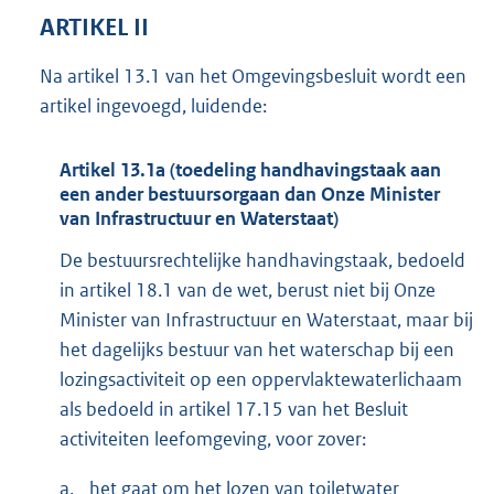
ARTIKEL II
Na artikel 13.1 van het Omgevingsbesluit wordt een
artikel ingevoegd, luidende:
Artikel 13.1a (toedeling handhavingstaak aan
een ander bestuursorgaan dan Onze Minister
van Infrastructuur en Waterstaat)
De bestuursrechtelijke handhavingstaak, bedoeld
in artikel 18.1 van de wet, berust niet bij Onze
Minister van Infrastructuur en Waterstaat, maar bij
het dagelijks bestuur van het waterschap bij een
lozingsactiviteit op een oppervlaktewaterlichaam
als bedoeld in artikel 17.15 van het Besluit
activiteiten leefomgeving, voor zover:
a.
het gaat om het lozen van toiletwater