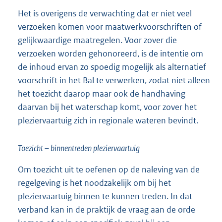
Het is overigens de verwachting dat er niet veel
verzoeken komen voor maatwerkvoorschriften of
gelijkwaardige maatregelen. Voor zover die
verzoeken worden gehonoreerd, is de intentie om
de inhoud ervan zo spoedig mogelijk als alternatief
voorschrift in het Bal te verwerken, zodat niet alleen
het toezicht daarop maar ook de handhaving
daarvan bij het waterschap komt, voor zover het
pleziervaartuig zich in regionale wateren bevindt.
Toezicht – binnentreden pleziervaartuig
Om toezicht uit te oefenen op de naleving van de
regelgeving is het noodzakelijk om bij het
pleziervaartuig binnen te kunnen treden. In dat
verband kan in de praktijk de vraag aan de orde