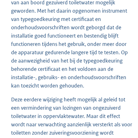
van aan boord gezuiverd toiletwater mogelijk
geworden. Met het daarin opgenomen instrument
van typegoedkeuring met certificaat en
onderhoudsvoorschriften wordt geborgd dat de
installatie goed functioneert en bestendig blijft
functioneren tijdens het gebruik, onder meer door
de apparatuur gedurende langere tijd te testen. Op
de aanwezigheid van het bij de typegoedkeuring
behorende certificaat en het voldoen aan de
installatie-, gebruiks- en onderhoudsvoorschriften
kan toezicht worden gehouden.
Deze eerdere wijziging heeft mogelijk al geleid tot
een vermindering van lozingen van ongezuiverd
toiletwater in oppervlaktewater. Maar dit effect
wordt naar verwachting aanzienlijk versterkt als voor
toiletten zonder zuiveringsvoorziening wordt