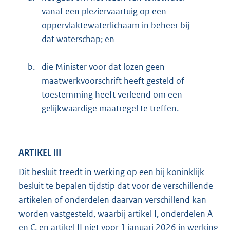
vanaf een pleziervaartuig op een
oppervlaktewaterlichaam in beheer bij
dat waterschap; en
b.
die Minister voor dat lozen geen
maatwerkvoorschrift heeft gesteld of
toestemming heeft verleend om een
gelijkwaardige maatregel te treffen.
ARTIKEL III
Dit besluit treedt in werking op een bij koninklijk
besluit te bepalen tijdstip dat voor de verschillende
artikelen of onderdelen daarvan verschillend kan
worden vastgesteld, waarbij artikel I, onderdelen A
en C, en artikel II niet voor 1 januari 2026 in werking