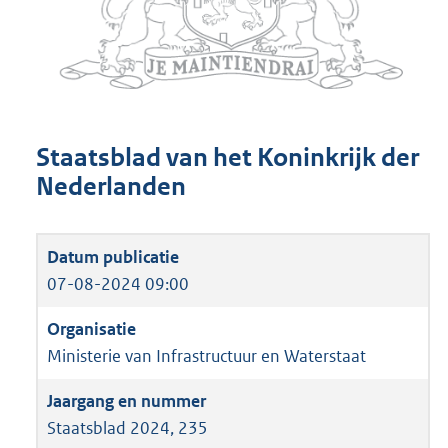
Staatsblad van het Koninkrijk der
Nederlanden
07-08-2024 09:00
Ministerie van Infrastructuur en Waterstaat
Staatsblad 2024, 235