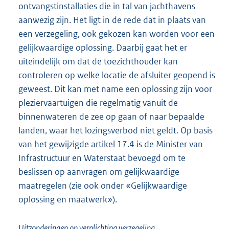
ontvangstinstallaties die in tal van jachthavens
aanwezig zijn. Het ligt in de rede dat in plaats van
een verzegeling, ook gekozen kan worden voor een
gelijkwaardige oplossing. Daarbij gaat het er
uiteindelijk om dat de toezichthouder kan
controleren op welke locatie de afsluiter geopend is
geweest. Dit kan met name een oplossing zijn voor
pleziervaartuigen die regelmatig vanuit de
binnenwateren de zee op gaan of naar bepaalde
landen, waar het lozingsverbod niet geldt. Op basis
van het gewijzigde artikel 17.4 is de Minister van
Infrastructuur en Waterstaat bevoegd om te
beslissen op aanvragen om gelijkwaardige
maatregelen (zie ook onder «Gelijkwaardige
oplossing en maatwerk»).
Uitzonderingen op verplichting verzegeling