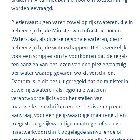
worden gevraagd.
Pleziervaartuigen varen zowel op rijkswateren, die in
beheer zijn bij de Minister van Infrastructuur en
Waterstaat, als diverse regionale wateren, die in
beheer zijn bij de waterschappen. Het is wenselijk
voor een schipper om te voorkomen dat de regels
ten aanzien van het lozen van een pleziervaartuig
per water waarop gevaren wordt verschillen.
Daarom is in dit besluit geregeld dat de minister in
zowel rijkswateren als regionale wateren
verantwoordelijk is voor het stellen van
maatwerkvoorschriften en het beslissen op een
aanvraag voor een gelijkwaardige maatregel. Een
toegestane gelijkwaardige maatregel of via een
maatwerkvoorschrift opgelegde aanvullende of