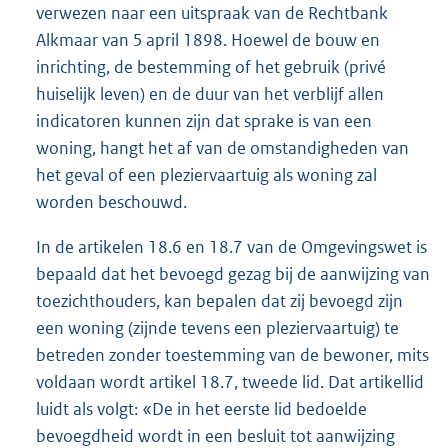
verwezen naar een uitspraak van de Rechtbank
Alkmaar van 5 april 1898. Hoewel de bouw en
inrichting, de bestemming of het gebruik (privé
huiselijk leven) en de duur van het verblijf allen
indicatoren kunnen zijn dat sprake is van een
woning, hangt het af van de omstandigheden van
het geval of een pleziervaartuig als woning zal
worden beschouwd.
In de artikelen 18.6 en 18.7 van de Omgevingswet is
bepaald dat het bevoegd gezag bij de aanwijzing van
toezichthouders, kan bepalen dat zij bevoegd zijn
een woning (zijnde tevens een pleziervaartuig) te
betreden zonder toestemming van de bewoner, mits
voldaan wordt artikel 18.7, tweede lid. Dat artikellid
luidt als volgt: «De in het eerste lid bedoelde
bevoegdheid wordt in een besluit tot aanwijzing