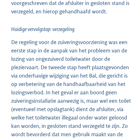
voorgeschreven dat de afsluiter in gesloten stand is
verzegeld, en hierop gehandhaafd wordt.
Huidige vervolgstap: verzegeling
De regeling voor de zuiveringsvoorziening was een
eerste stap in de aanpak van het probleem van de
lozing van ongezuiverd toiletwater door de
pleziervaart. De tweede stap heeft plaatsgevonden
via onderhavige wijziging van het Bal, die gericht is
op verbetering van de handhaafbaarheid van het
lozingsverbod. In het geval er aan boord geen
zuiveringsinstallatie aanwezig is, maar wel een toilet
(eventueel met opslagtank) dient de afsluiter, via
welke het toiletwater illegaal onder water geloosd
kan worden, in gesloten stand verzegeld te zijn. Zo
wordt bevorderd dat men gebruik maakt van de