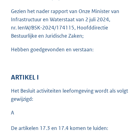
Gezien het nader rapport van Onze Minister van
Infrastructuur en Waterstaat van 2 juli 2024,
nr. IenW/BSK-2024/174115, Hoofddirectie
Bestuurlijke en Juridische Zaken;
Hebben goedgevonden en verstaan:
ARTIKEL I
Het Besluit activiteiten leefomgeving wordt als volgt
gewijzigd:
A
De artikelen 17.3 en 17.4 komen te luiden: