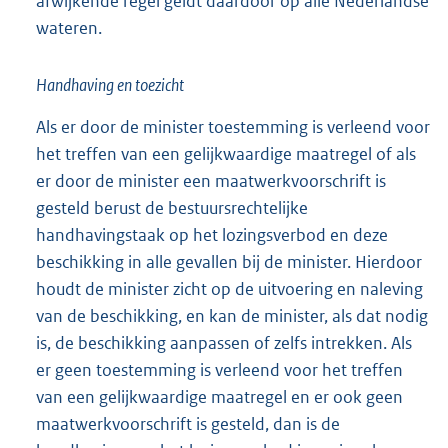
afwijkende regel geldt daardoor op alle Nederlandse
wateren.
Handhaving en toezicht
Als er door de minister toestemming is verleend voor
het treffen van een gelijkwaardige maatregel of als
er door de minister een maatwerkvoorschrift is
gesteld berust de bestuursrechtelijke
handhavingstaak op het lozingsverbod en deze
beschikking in alle gevallen bij de minister. Hierdoor
houdt de minister zicht op de uitvoering en naleving
van de beschikking, en kan de minister, als dat nodig
is, de beschikking aanpassen of zelfs intrekken. Als
er geen toestemming is verleend voor het treffen
van een gelijkwaardige maatregel en er ook geen
maatwerkvoorschrift is gesteld, dan is de