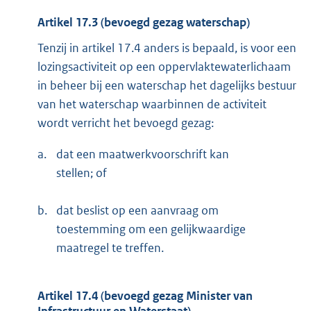
Artikel 17.3 (bevoegd gezag waterschap)
Tenzij in artikel 17.4 anders is bepaald, is voor een
lozingsactiviteit op een oppervlaktewaterlichaam
in beheer bij een waterschap het dagelijks bestuur
van het waterschap waarbinnen de activiteit
wordt verricht het bevoegd gezag:
a.
dat een maatwerkvoorschrift kan
stellen; of
b.
dat beslist op een aanvraag om
toestemming om een gelijkwaardige
maatregel te treffen.
Artikel 17.4 (bevoegd gezag Minister van
Infrastructuur en Waterstaat)