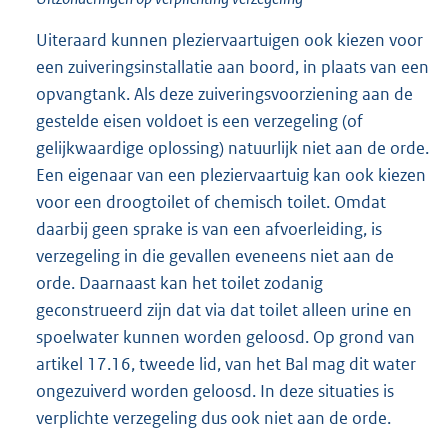
Uiteraard kunnen pleziervaartuigen ook kiezen voor
een zuiveringsinstallatie aan boord, in plaats van een
opvangtank. Als deze zuiveringsvoorziening aan de
gestelde eisen voldoet is een verzegeling (of
gelijkwaardige oplossing) natuurlijk niet aan de orde.
Een eigenaar van een pleziervaartuig kan ook kiezen
voor een droogtoilet of chemisch toilet. Omdat
daarbij geen sprake is van een afvoerleiding, is
verzegeling in die gevallen eveneens niet aan de
orde. Daarnaast kan het toilet zodanig
geconstrueerd zijn dat via dat toilet alleen urine en
spoelwater kunnen worden geloosd. Op grond van
artikel 17.16, tweede lid, van het Bal mag dit water
ongezuiverd worden geloosd. In deze situaties is
verplichte verzegeling dus ook niet aan de orde.