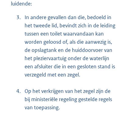
luidende:
3.
In andere gevallen dan die, bedoeld in
het tweede lid, bevindt zich in de leiding
tussen een toilet waarvandaan kan
worden geloosd of, als die aanwezig is,
de opslagtank en de huiddoorvoer van
het pleziervaartuig onder de waterlijn
een afsluiter die in een gesloten stand is
verzegeld met een zegel.
4.
Op het verkrijgen van het zegel zijn de
bij ministeriële regeling gestelde regels
van toepassing.