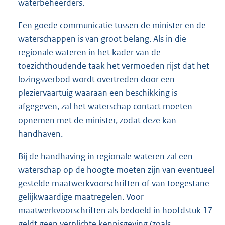
waterbeheerders.
Een goede communicatie tussen de minister en de
waterschappen is van groot belang. Als in die
regionale wateren in het kader van de
toezichthoudende taak het vermoeden rijst dat het
lozingsverbod wordt overtreden door een
pleziervaartuig waaraan een beschikking is
afgegeven, zal het waterschap contact moeten
opnemen met de minister, zodat deze kan
handhaven.
Bij de handhaving in regionale wateren zal een
waterschap op de hoogte moeten zijn van eventueel
gestelde maatwerkvoorschriften of van toegestane
gelijkwaardige maatregelen. Voor
maatwerkvoorschriften als bedoeld in hoofdstuk 17
geldt geen verplichte kennisgeving (zoals