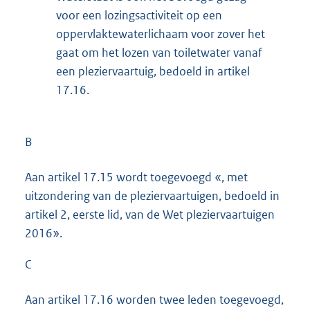
voor een lozingsactiviteit op een
oppervlaktewaterlichaam voor zover het
gaat om het lozen van toiletwater vanaf
een pleziervaartuig, bedoeld in artikel
17.16.
B
Aan artikel 17.15 wordt toegevoegd «, met
uitzondering van de pleziervaartuigen, bedoeld in
artikel 2, eerste lid, van de Wet pleziervaartuigen
2016».
C
Aan artikel 17.16 worden twee leden toegevoegd,