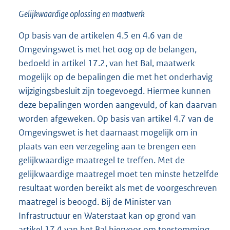
Gelijkwaardige oplossing en maatwerk
Op basis van de artikelen 4.5 en 4.6 van de
Omgevingswet is met het oog op de belangen,
bedoeld in artikel 17.2, van het Bal, maatwerk
mogelijk op de bepalingen die met het onderhavig
wijzigingsbesluit zijn toegevoegd. Hiermee kunnen
deze bepalingen worden aangevuld, of kan daarvan
worden afgeweken. Op basis van artikel 4.7 van de
Omgevingswet is het daarnaast mogelijk om in
plaats van een verzegeling aan te brengen een
gelijkwaardige maatregel te treffen. Met de
gelijkwaardige maatregel moet ten minste hetzelfde
resultaat worden bereikt als met de voorgeschreven
maatregel is beoogd. Bij de Minister van
Infrastructuur en Waterstaat kan op grond van
artikel 17.4 van het Bal hiervoor om toestemming