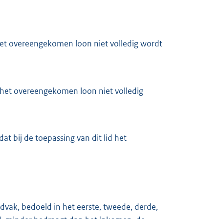
 het overeengekomen loon niet volledig wordt
 het overeengekomen loon niet volledig
t bij de toepassing van dit lid het
dvak, bedoeld in het eerste, tweede, derde,