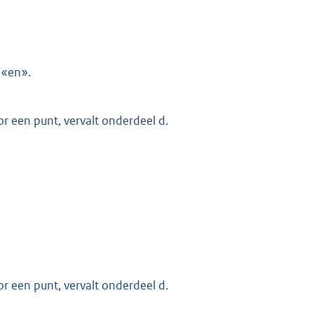
 «en».
r een punt, vervalt onderdeel d.
r een punt, vervalt onderdeel d.