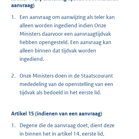
aanvraag)
1.
Een aanvraag om aanwijzing als teler kan
alleen worden ingediend indien Onze
Ministers daarvoor een aanvraagtijdvak
hebben opengesteld. Een aanvraag kan
alleen binnen dat tijdvak worden
ingediend.
2.
Onze Ministers doen in de Staatscourant
mededeling van de openstelling van een
tijdvak als bedoeld in het eerste lid.
Artikel 15 (indienen van een aanvraag)
1.
Degene die de aanvraag doet, dient deze
in binnen het in artikel 14, eerste lid,