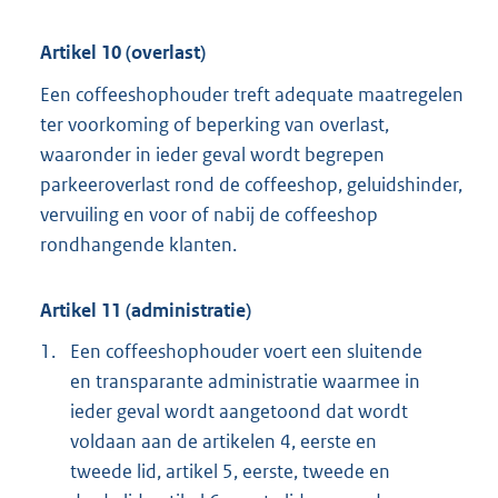
Artikel 10 (overlast)
Een coffeeshophouder treft adequate maatregelen
ter voorkoming of beperking van overlast,
waaronder in ieder geval wordt begrepen
parkeeroverlast rond de coffeeshop, geluidshinder,
vervuiling en voor of nabij de coffeeshop
rondhangende klanten.
Artikel 11 (administratie)
1.
Een coffeeshophouder voert een sluitende
en transparante administratie waarmee in
ieder geval wordt aangetoond dat wordt
voldaan aan de artikelen 4, eerste en
tweede lid, artikel 5, eerste, tweede en