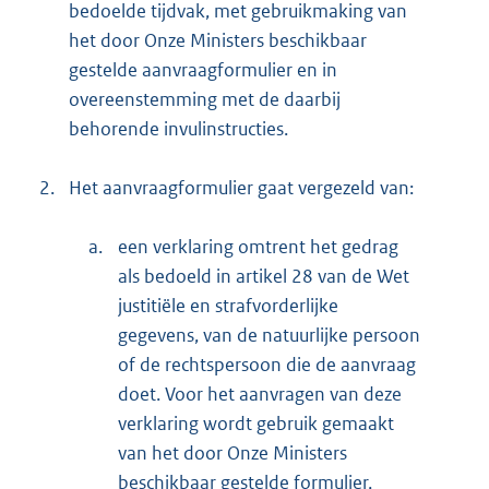
bedoelde tijdvak, met gebruikmaking van
het door Onze Ministers beschikbaar
gestelde aanvraagformulier en in
overeenstemming met de daarbij
behorende invulinstructies.
2.
Het aanvraagformulier gaat vergezeld van:
a.
een verklaring omtrent het gedrag
als bedoeld in artikel 28 van de Wet
justitiële en strafvorderlijke
gegevens, van de natuurlijke persoon
of de rechtspersoon die de aanvraag
doet. Voor het aanvragen van deze
verklaring wordt gebruik gemaakt
van het door Onze Ministers
beschikbaar gestelde formulier,