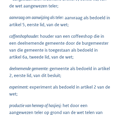
de wet aangewezen teler;
aanvraag om aanwijzing als teler:
aanvraag als bedoeld in
artikel 5, eerste lid, van de wet;
coffeeshophouder:
houder van een coffeeshop die in
een deelnemende gemeente door de burgemeester
van die gemeente is toegestaan als bedoeld in
artikel 6a, tweede lid, van de wet;
deelnemende gemeente:
gemeente als bedoeld in artikel
2, eerste lid, van dit besluit;
experiment:
experiment als bedoeld in artikel 2 van de
wet;
productie van hennep of hasjiesj:
het door een
aangewezen teler op grond van de wet telen van