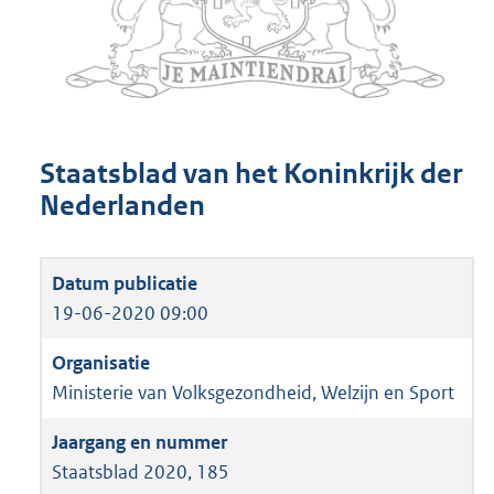
Staatsblad van het Koninkrijk der
Nederlanden
19-06-2020 09:00
Ministerie van Volksgezondheid, Welzijn en Sport
Staatsblad 2020, 185