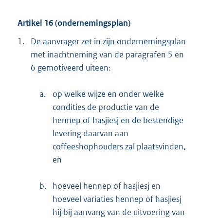
Artikel 16 (ondernemingsplan)
1.
De aanvrager zet in zijn ondernemingsplan
met inachtneming van de paragrafen 5 en
6 gemotiveerd uiteen:
a.
op welke wijze en onder welke
condities de productie van de
hennep of hasjiesj en de bestendige
levering daarvan aan
coffeeshophouders zal plaatsvinden,
en
b.
hoeveel hennep of hasjiesj en
hoeveel variaties hennep of hasjiesj
hij bij aanvang van de uitvoering van