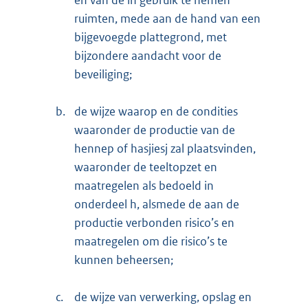
ruimten, mede aan de hand van een
bijgevoegde plattegrond, met
bijzondere aandacht voor de
beveiliging;
b.
de wijze waarop en de condities
waaronder de productie van de
hennep of hasjiesj zal plaatsvinden,
waaronder de teeltopzet en
maatregelen als bedoeld in
onderdeel h, alsmede de aan de
productie verbonden risico’s en
maatregelen om die risico’s te
kunnen beheersen;
c.
de wijze van verwerking, opslag en