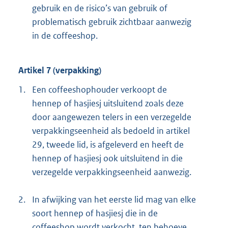
gebruik en de risico’s van gebruik of
problematisch gebruik zichtbaar aanwezig
in de coffeeshop.
Artikel 7 (verpakking)
1.
Een coffeeshophouder verkoopt de
hennep of hasjiesj uitsluitend zoals deze
door aangewezen telers in een verzegelde
verpakkingseenheid als bedoeld in artikel
29, tweede lid, is afgeleverd en heeft de
hennep of hasjiesj ook uitsluitend in die
verzegelde verpakkingseenheid aanwezig.
2.
In afwijking van het eerste lid mag van elke
soort hennep of hasjiesj die in de
coffeeshop wordt verkocht, ten behoeve