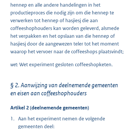
hennep en alle andere handelingen in het
productieproces die nodig zijn om die hennep te
verwerken tot hennep of hasjiesj die aan
coffeeshophouders kan worden geleverd, alsmede
het verpakken en het opslaan van die hennep of
hasjiesj door de aangewezen teler tot het moment
waarop het vervoer naar de coffeeshops plaatsvindt;
wet:
Wet experiment gesloten coffeeshopketen.
§ 2. Aanwijzing van deelnemende gemeenten
en eisen aan coffeeshophouders
Artikel 2 (deelnemende gemeenten)
1.
Aan het experiment nemen de volgende
gemeenten deel: