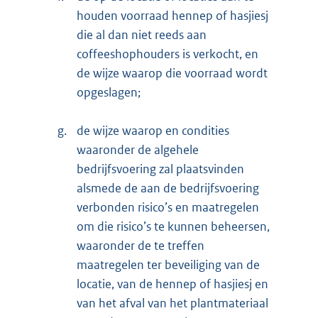
houden voorraad hennep of hasjiesj
die al dan niet reeds aan
coffeeshophouders is verkocht, en
de wijze waarop die voorraad wordt
opgeslagen;
g.
de wijze waarop en condities
waaronder de algehele
bedrijfsvoering zal plaatsvinden
alsmede de aan de bedrijfsvoering
verbonden risico’s en maatregelen
om die risico’s te kunnen beheersen,
waaronder de te treffen
maatregelen ter beveiliging van de
locatie, van de hennep of hasjiesj en
van het afval van het plantmateriaal