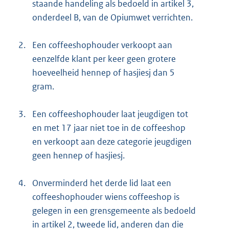
staande handeling als bedoeld in artikel 3,
onderdeel B, van de Opiumwet verrichten.
2.
Een coffeeshophouder verkoopt aan
eenzelfde klant per keer geen grotere
hoeveelheid hennep of hasjiesj dan 5
gram.
3.
Een coffeeshophouder laat jeugdigen tot
en met 17 jaar niet toe in de coffeeshop
en verkoopt aan deze categorie jeugdigen
geen hennep of hasjiesj.
4.
Onverminderd het derde lid laat een
coffeeshophouder wiens coffeeshop is
gelegen in een grensgemeente als bedoeld
in artikel 2, tweede lid, anderen dan die