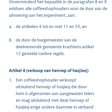
Onverminderd het bepaalde in de paragrafen 8 en 9
voldoen alle coffeeshophouders voor de duur van de
uitvoering van het experiment, aan:
a.
de artikelen 4 tot en met 11 en 33, en
b.
de door de burgemeester van de
deelnemende gemeente krachtens artikel
12 gestelde nadere regels.
Artikel 4 (verkoop van hennep of hasjiesj)
1.
Een coffeeshophouder verkoopt
uitsluitend hennep of hasjiesj die door
hem is afgenomen van aangewezen telers
en mag uitsluitend met deze hennep of
hasjiesj enige andere daarmee in verband