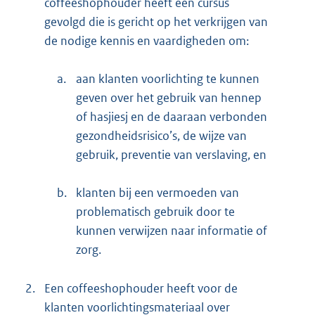
coffeeshophouder heeft een cursus
gevolgd die is gericht op het verkrijgen van
de nodige kennis en vaardigheden om:
a.
aan klanten voorlichting te kunnen
geven over het gebruik van hennep
of hasjiesj en de daaraan verbonden
gezondheidsrisico’s, de wijze van
gebruik, preventie van verslaving, en
b.
klanten bij een vermoeden van
problematisch gebruik door te
kunnen verwijzen naar informatie of
zorg.
2.
Een coffeeshophouder heeft voor de
klanten voorlichtingsmateriaal over