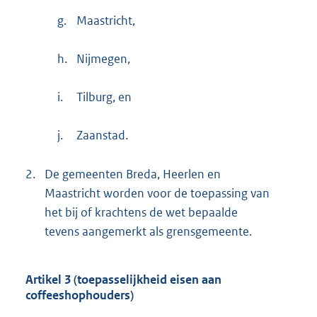
g.
Maastricht,
h.
Nijmegen,
i.
Tilburg, en
j.
Zaanstad.
2.
De gemeenten Breda, Heerlen en
Maastricht worden voor de toepassing van
het bij of krachtens de wet bepaalde
tevens aangemerkt als grensgemeente.
Artikel 3 (toepasselijkheid eisen aan
coffeeshophouders)