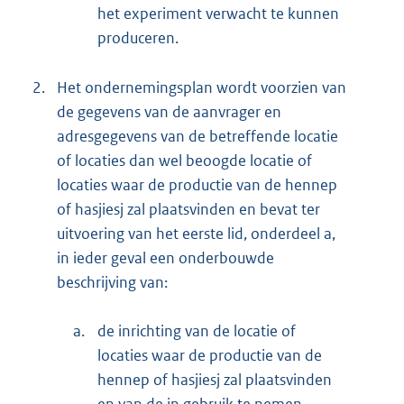
het experiment verwacht te kunnen
produceren.
2.
Het ondernemingsplan wordt voorzien van
de gegevens van de aanvrager en
adresgegevens van de betreffende locatie
of locaties dan wel beoogde locatie of
locaties waar de productie van de hennep
of hasjiesj zal plaatsvinden en bevat ter
uitvoering van het eerste lid, onderdeel a,
in ieder geval een onderbouwde
beschrijving van:
a.
de inrichting van de locatie of
locaties waar de productie van de
hennep of hasjiesj zal plaatsvinden
en van de in gebruik te nemen