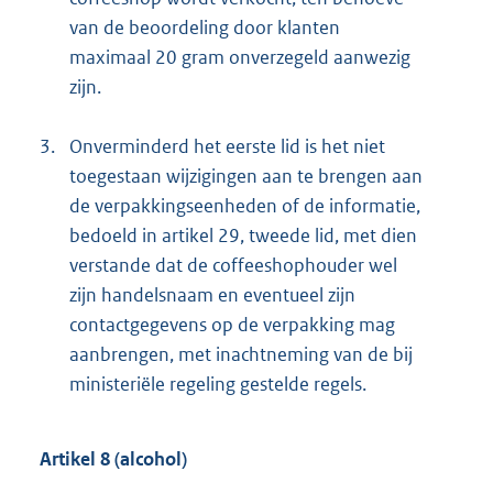
van de beoordeling door klanten
maximaal 20 gram onverzegeld aanwezig
zijn.
3.
Onverminderd het eerste lid is het niet
toegestaan wijzigingen aan te brengen aan
de verpakkingseenheden of de informatie,
bedoeld in artikel 29, tweede lid, met dien
verstande dat de coffeeshophouder wel
zijn handelsnaam en eventueel zijn
contactgegevens op de verpakking mag
aanbrengen, met inachtneming van de bij
ministeriële regeling gestelde regels.
Artikel 8 (alcohol)