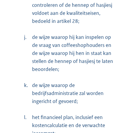
controleren of de hennep of hasjiesj
voldoet aan de kwaliteitseisen,
bedoeld in artikel 28;
j.
de wijze waarop hij kan inspelen op
de vraag van coffeeshophouders en
de wijze waarop hij hen in staat kan
stellen de hennep of hasjiesj te laten
beoordelen;
k.
de wijze waarop de
bedrijfsadministratie zal worden
ingericht of gevoerd;
l.
het financieel plan, inclusief een
kostencalculatie en de verwachte