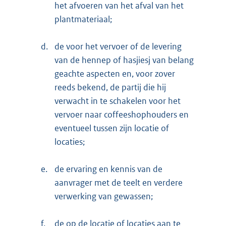
het afvoeren van het afval van het
plantmateriaal;
d.
de voor het vervoer of de levering
van de hennep of hasjiesj van belang
geachte aspecten en, voor zover
reeds bekend, de partij die hij
verwacht in te schakelen voor het
vervoer naar coffeeshophouders en
eventueel tussen zijn locatie of
locaties;
e.
de ervaring en kennis van de
aanvrager met de teelt en verdere
verwerking van gewassen;
f.
de op de locatie of locaties aan te