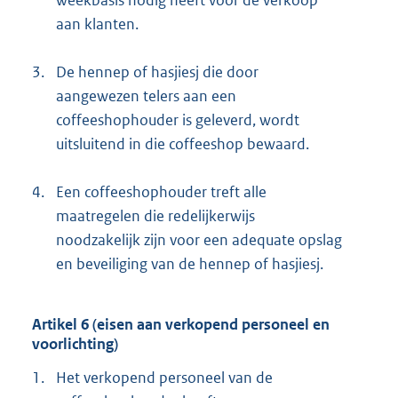
aan klanten.
3.
De hennep of hasjiesj die door
aangewezen telers aan een
coffeeshophouder is geleverd, wordt
uitsluitend in die coffeeshop bewaard.
4.
Een coffeeshophouder treft alle
maatregelen die redelijkerwijs
noodzakelijk zijn voor een adequate opslag
en beveiliging van de hennep of hasjiesj.
Artikel 6 (eisen aan verkopend personeel en
voorlichting)
1.
Het verkopend personeel van de