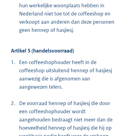
hun werkelijke woonplaats hebben in
Nederland niet toe tot de coffeeshop en
verkoopt aan anderen dan deze personen
geen hennep of hasjiesj.
Artikel 5 (handelsvoorraad)
1.
Een coffeeshophouder heeft in de
coffeeshop uitsluitend hennep of hasjiesj
aanwezig die is afgenomen van
aangewezen telers.
2.
De voorraad hennep of hasjiesj die door
een coffeeshophouder wordt
aangehouden bedraagt niet meer dan de
hoeveelheid hennep of hasjiesj die hij op
weekbasis nodig heeft voor de verkoop