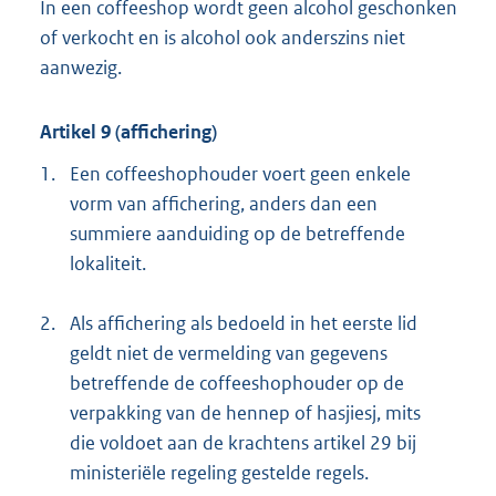
In een coffeeshop wordt geen alcohol geschonken
of verkocht en is alcohol ook anderszins niet
aanwezig.
Artikel 9 (affichering)
1.
Een coffeeshophouder voert geen enkele
vorm van affichering, anders dan een
summiere aanduiding op de betreffende
lokaliteit.
2.
Als affichering als bedoeld in het eerste lid
geldt niet de vermelding van gegevens
betreffende de coffeeshophouder op de
verpakking van de hennep of hasjiesj, mits
die voldoet aan de krachtens artikel 29 bij
ministeriële regeling gestelde regels.