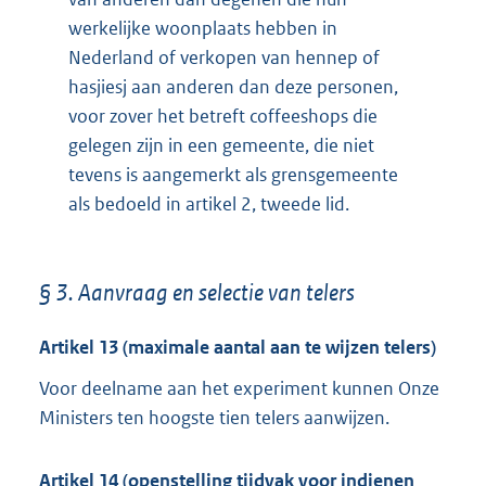
werkelijke woonplaats hebben in
Nederland of verkopen van hennep of
hasjiesj aan anderen dan deze personen,
voor zover het betreft coffeeshops die
gelegen zijn in een gemeente, die niet
tevens is aangemerkt als grensgemeente
als bedoeld in artikel 2, tweede lid.
§ 3. Aanvraag en selectie van telers
Artikel 13 (maximale aantal aan te wijzen telers)
Voor deelname aan het experiment kunnen Onze
Ministers ten hoogste tien telers aanwijzen.
Artikel 14 (openstelling tijdvak voor indienen