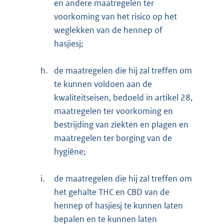
en andere maatregelen ter
voorkoming van het risico op het
weglekken van de hennep of
hasjiesj;
h.
de maatregelen die hij zal treffen om
te kunnen voldoen aan de
kwaliteitseisen, bedoeld in artikel 28,
maatregelen ter voorkoming en
bestrijding van ziekten en plagen en
maatregelen ter borging van de
hygiëne;
i.
de maatregelen die hij zal treffen om
het gehalte THC en CBD van de
hennep of hasjiesj te kunnen laten
bepalen en te kunnen laten