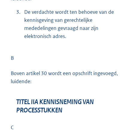
3.
De verdachte wordt ten behoeve van de
kennisgeving van gerechtelijke
mededelingen gevraagd naar zijn
elektronisch adres.
B
Boven artikel 30 wordt een opschrift ingevoegd,
luidende:
TITEL IIA KENNISNEMING VAN
PROCESSTUKKEN
C