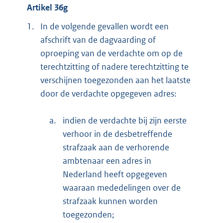
Artikel 36g
1.
In de volgende gevallen wordt een
afschrift van de dagvaarding of
oproeping van de verdachte om op de
terechtzitting of nadere terechtzitting te
verschijnen toegezonden aan het laatste
door de verdachte opgegeven adres:
a.
indien de verdachte bij zijn eerste
verhoor in de desbetreffende
strafzaak aan de verhorende
ambtenaar een adres in
Nederland heeft opgegeven
waaraan mededelingen over de
strafzaak kunnen worden
toegezonden;