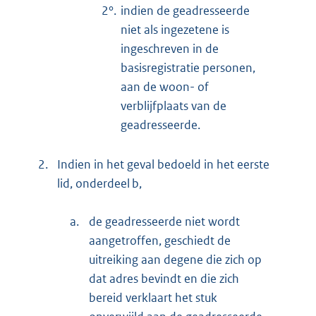
2°.
indien de geadresseerde
niet als ingezetene is
ingeschreven in de
basisregistratie personen,
aan de woon- of
verblijfplaats van de
geadresseerde.
2.
Indien in het geval bedoeld in het eerste
lid, onderdeel b,
a.
de geadresseerde niet wordt
aangetroffen, geschiedt de
uitreiking aan degene die zich op
dat adres bevindt en die zich
bereid verklaart het stuk