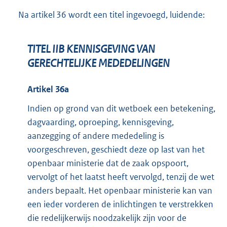
Na artikel 36 wordt een titel ingevoegd, luidende:
TITEL IIB KENNISGEVING VAN
GERECHTELIJKE MEDEDELINGEN
Artikel 36a
Indien op grond van dit wetboek een betekening,
dagvaarding, oproeping, kennisgeving,
aanzegging of andere mededeling is
voorgeschreven, geschiedt deze op last van het
openbaar ministerie dat de zaak opspoort,
vervolgt of het laatst heeft vervolgd, tenzij de wet
anders bepaalt. Het openbaar ministerie kan van
een ieder vorderen de inlichtingen te verstrekken
die redelijkerwijs noodzakelijk zijn voor de