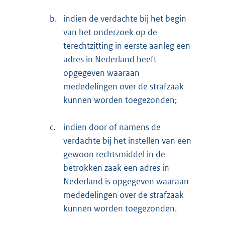
b.
indien de verdachte bij het begin
van het onderzoek op de
terechtzitting in eerste aanleg een
adres in Nederland heeft
opgegeven waaraan
mededelingen over de strafzaak
kunnen worden toegezonden;
c.
indien door of namens de
verdachte bij het instellen van een
gewoon rechtsmiddel in de
betrokken zaak een adres in
Nederland is opgegeven waaraan
mededelingen over de strafzaak
kunnen worden toegezonden.