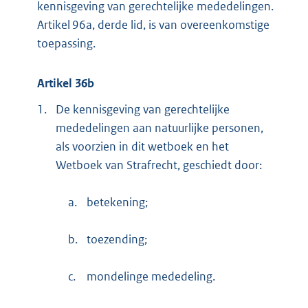
kennisgeving van gerechtelijke mededelingen.
Artikel 96a, derde lid, is van overeenkomstige
toepassing.
Artikel 36b
1.
De kennisgeving van gerechtelijke
mededelingen aan natuurlijke personen,
als voorzien in dit wetboek en het
Wetboek van Strafrecht, geschiedt door:
a.
betekening;
b.
toezending;
c.
mondelinge mededeling.