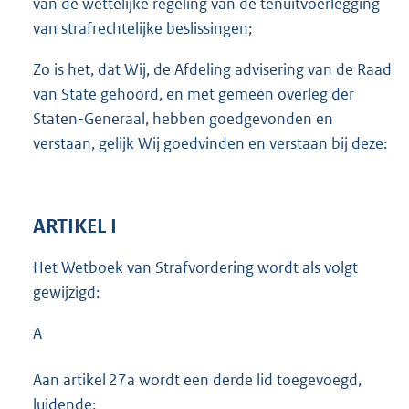
van de wettelijke regeling van de tenuitvoerlegging
van strafrechtelijke beslissingen;
Zo is het, dat Wij, de Afdeling advisering van de Raad
van State gehoord, en met gemeen overleg der
Staten-Generaal, hebben goedgevonden en
verstaan, gelijk Wij goedvinden en verstaan bij deze:
ARTIKEL I
Het Wetboek van Strafvordering wordt als volgt
gewijzigd:
A
Aan artikel 27a wordt een derde lid toegevoegd,
luidende: