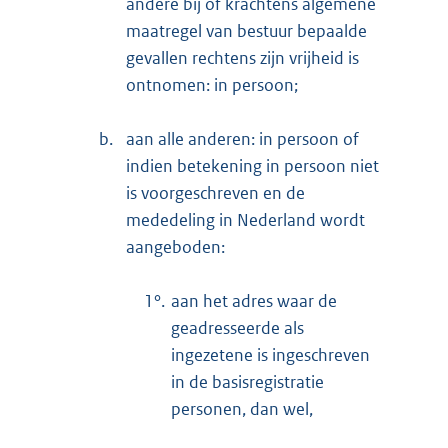
andere bij of krachtens algemene
maatregel van bestuur bepaalde
gevallen rechtens zijn vrijheid is
ontnomen: in persoon;
b.
aan alle anderen: in persoon of
indien betekening in persoon niet
is voorgeschreven en de
mededeling in Nederland wordt
aangeboden:
1°.
aan het adres waar de
geadresseerde als
ingezetene is ingeschreven
in de basisregistratie
personen, dan wel,