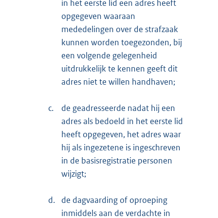
in het eerste lid een adres heeft
opgegeven waaraan
mededelingen over de strafzaak
kunnen worden toegezonden, bij
een volgende gelegenheid
uitdrukkelijk te kennen geeft dit
adres niet te willen handhaven;
c.
de geadresseerde nadat hij een
adres als bedoeld in het eerste lid
heeft opgegeven, het adres waar
hij als ingezetene is ingeschreven
in de basisregistratie personen
wijzigt;
d.
de dagvaarding of oproeping
inmiddels aan de verdachte in