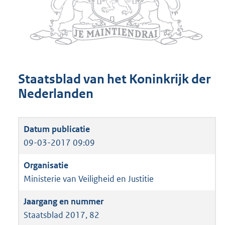
Staatsblad van het Koninkrijk der
Nederlanden
09-03-2017 09:09
Ministerie van Veiligheid en Justitie
Staatsblad 2017, 82