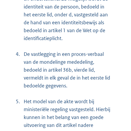
identiteit van de persoon, bedoeld in
het eerste lid, onder d, vastgesteld aan
de hand van een identiteitsbewijs als
bedoeld in artikel 1 van de Wet op de
identificatieplicht.
4.
De vastlegging in een proces-verbaal
van de mondelinge mededeling,
bedoeld in artikel 36b, vierde lid,
vermeldt in elk geval de in het eerste lid
bedoelde gegevens.
5.
Het model van de akte wordt bij
ministeriële regeling vastgesteld. Hierbij
kunnen in het belang van een goede
uitvoering van dit artikel nadere