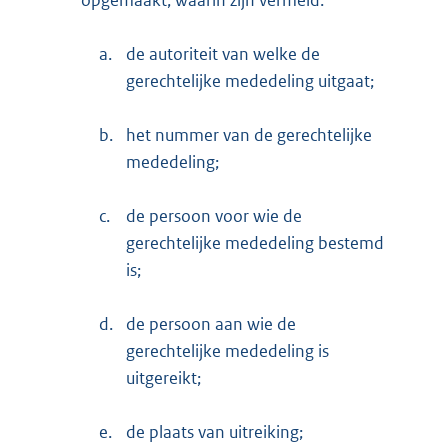
a.
de autoriteit van welke de
gerechtelijke mededeling uitgaat;
b.
het nummer van de gerechtelijke
mededeling;
c.
de persoon voor wie de
gerechtelijke mededeling bestemd
is;
d.
de persoon aan wie de
gerechtelijke mededeling is
uitgereikt;
e.
de plaats van uitreiking;