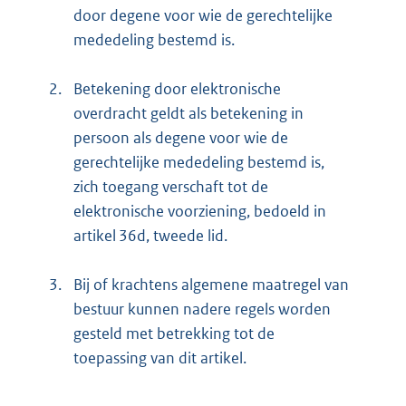
door degene voor wie de gerechtelijke
mededeling bestemd is.
2.
Betekening door elektronische
overdracht geldt als betekening in
persoon als degene voor wie de
gerechtelijke mededeling bestemd is,
zich toegang verschaft tot de
elektronische voorziening, bedoeld in
artikel 36d, tweede lid.
3.
Bij of krachtens algemene maatregel van
bestuur kunnen nadere regels worden
gesteld met betrekking tot de
toepassing van dit artikel.