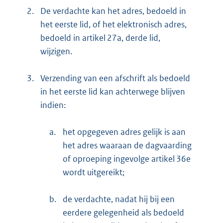
2.
De verdachte kan het adres, bedoeld in
het eerste lid, of het elektronisch adres,
bedoeld in artikel 27a, derde lid,
wijzigen.
3.
Verzending van een afschrift als bedoeld
in het eerste lid kan achterwege blijven
indien:
a.
het opgegeven adres gelijk is aan
het adres waaraan de dagvaarding
of oproeping ingevolge artikel 36e
wordt uitgereikt;
b.
de verdachte, nadat hij bij een
eerdere gelegenheid als bedoeld