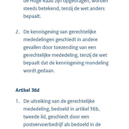
de Hoge Raad zijn opgedragen, worden
steeds betekend, tenzij de wet anders
bepaalt.
2.
De kennisgeving van gerechtelijke
mededelingen geschiedt in andere
gevallen door toezending van een
gerechtelijke mededeling, tenzij de wet
bepaalt dat de kennisgeving mondeling
wordt gedaan.
Artikel 36d
1.
De uitreiking van de gerechtelijke
mededeling, bedoeld in artikel 36b,
tweede lid, geschiedt door een
postvervoerbedrijf als bedoeld in de