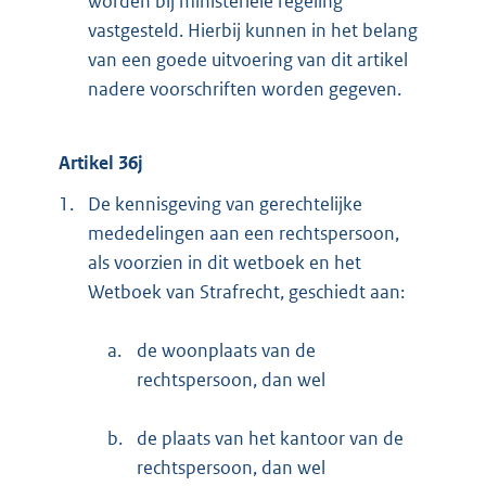
worden bij ministeriële regeling
vastgesteld. Hierbij kunnen in het belang
van een goede uitvoering van dit artikel
nadere voorschriften worden gegeven.
Artikel 36j
1.
De kennisgeving van gerechtelijke
mededelingen aan een rechtspersoon,
als voorzien in dit wetboek en het
Wetboek van Strafrecht, geschiedt aan:
a.
de woonplaats van de
rechtspersoon, dan wel
b.
de plaats van het kantoor van de
rechtspersoon, dan wel