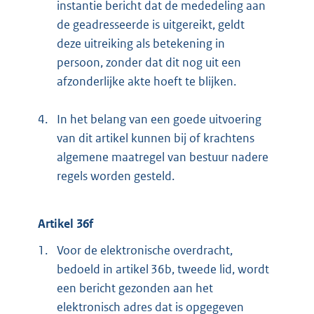
instantie bericht dat de mededeling aan
de geadresseerde is uitgereikt, geldt
deze uitreiking als betekening in
persoon, zonder dat dit nog uit een
afzonderlijke akte hoeft te blijken.
4.
In het belang van een goede uitvoering
van dit artikel kunnen bij of krachtens
algemene maatregel van bestuur nadere
regels worden gesteld.
Artikel 36f
1.
Voor de elektronische overdracht,
bedoeld in artikel 36b, tweede lid, wordt
een bericht gezonden aan het
elektronisch adres dat is opgegeven