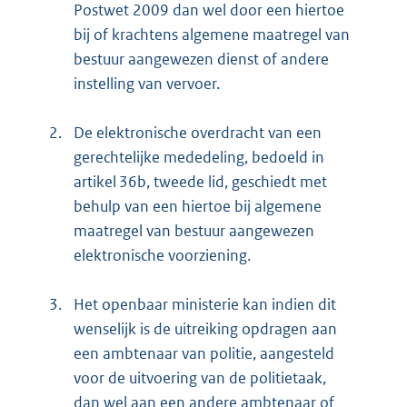
Postwet 2009 dan wel door een hiertoe
bij of krachtens algemene maatregel van
bestuur aangewezen dienst of andere
instelling van vervoer.
2.
De elektronische overdracht van een
gerechtelijke mededeling, bedoeld in
artikel 36b, tweede lid, geschiedt met
behulp van een hiertoe bij algemene
maatregel van bestuur aangewezen
elektronische voorziening.
3.
Het openbaar ministerie kan indien dit
wenselijk is de uitreiking opdragen aan
een ambtenaar van politie, aangesteld
voor de uitvoering van de politietaak,
dan wel aan een andere ambtenaar of