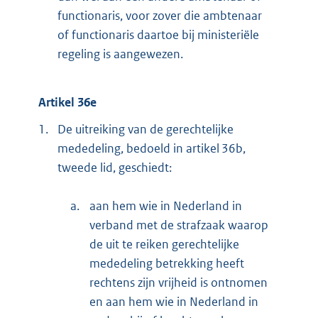
functionaris, voor zover die ambtenaar
of functionaris daartoe bij ministeriële
regeling is aangewezen.
Artikel 36e
1.
De uitreiking van de gerechtelijke
mededeling, bedoeld in artikel 36b,
tweede lid, geschiedt:
a.
aan hem wie in Nederland in
verband met de strafzaak waarop
de uit te reiken gerechtelijke
mededeling betrekking heeft
rechtens zijn vrijheid is ontnomen
en aan hem wie in Nederland in