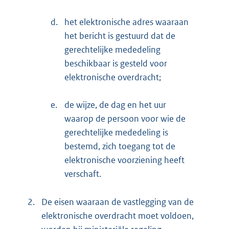
d.
het elektronische adres waaraan
het bericht is gestuurd dat de
gerechtelijke mededeling
beschikbaar is gesteld voor
elektronische overdracht;
e.
de wijze, de dag en het uur
waarop de persoon voor wie de
gerechtelijke mededeling is
bestemd, zich toegang tot de
elektronische voorziening heeft
verschaft.
2.
De eisen waaraan de vastlegging van de
elektronische overdracht moet voldoen,