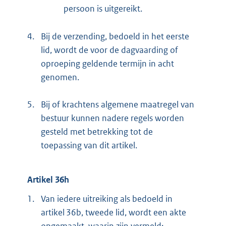
persoon is uitgereikt.
4.
Bij de verzending, bedoeld in het eerste
lid, wordt de voor de dagvaarding of
oproeping geldende termijn in acht
genomen.
5.
Bij of krachtens algemene maatregel van
bestuur kunnen nadere regels worden
gesteld met betrekking tot de
toepassing van dit artikel.
Artikel 36h
1.
Van iedere uitreiking als bedoeld in
artikel 36b, tweede lid, wordt een akte
opgemaakt, waarin zijn vermeld: