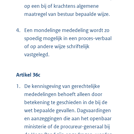
op een bij of krachtens algemene
maatregel van bestuur bepaalde wijze.
4.
Een mondelinge mededeling wordt zo
spoedig mogelijk in een proces-verbaal
of op andere wijze schriftelijk
vastgelegd.
Artikel 36c
1.
De kennisgeving van gerechtelijke
mededelingen behoeft alleen door
betekening te geschieden in de bij de
wet bepaalde gevallen. Dagvaardingen
en aanzeggingen die aan het openbaar
ministerie of de procureur-generaal bij