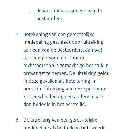
c.
de woonplaats van een van de
bestuurders.
2.
Betekening van een gerechtelijke
mededeling geschiedt door uitreiking
aan een van de bestuurders, dan wel
aan een persoon die door de
rechtspersoon is gemachtigd het stuk in
ontvangst te nemen. De uitreiking geldt
in deze gevallen als betekening in
persoon. Uitreiking aan deze personen
kan geschieden op een andere plaats
dan bedoeld in het eerste lid.
3.
De uitreiking van een gerechtelijke
mededeling als bedoeld in het tweede