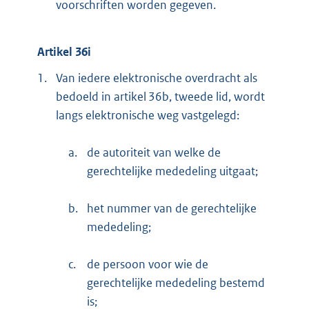
voorschriften worden gegeven.
Artikel 36i
1.
Van iedere elektronische overdracht als
bedoeld in artikel 36b, tweede lid, wordt
langs elektronische weg vastgelegd:
a.
de autoriteit van welke de
gerechtelijke mededeling uitgaat;
b.
het nummer van de gerechtelijke
mededeling;
c.
de persoon voor wie de
gerechtelijke mededeling bestemd
is;