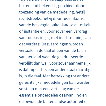
buitenland bekend is, geschiedt door
toezending van de mededeling, hetzij
rechtstreeks, hetzij door tussenkomst
van de bevoegde buitenlandse autoriteit
of instantie en, voor zover een verdrag
van toepassing is, met inachtneming van
dat verdrag. Dagvaardingen worden
vertaald in de taal of een van de talen
van het land waar de geadresseerde
verblijft dan wel, voor zover aannemelijk
is dat hij slechts een andere taal machtig
is, in die taal. Met betrekking tot andere
gerechtelijke mededelingen kan worden
volstaan met een vertaling van de
essentiële onderdelen daarvan. Indien
de bevoegde buitenlandse autoriteit of