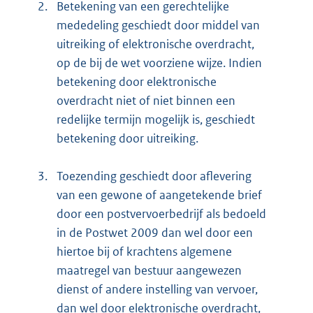
2.
Betekening van een gerechtelijke
mededeling geschiedt door middel van
uitreiking of elektronische overdracht,
op de bij de wet voorziene wijze. Indien
betekening door elektronische
overdracht niet of niet binnen een
redelijke termijn mogelijk is, geschiedt
betekening door uitreiking.
3.
Toezending geschiedt door aflevering
van een gewone of aangetekende brief
door een postvervoerbedrijf als bedoeld
in de Postwet 2009 dan wel door een
hiertoe bij of krachtens algemene
maatregel van bestuur aangewezen
dienst of andere instelling van vervoer,
dan wel door elektronische overdracht,