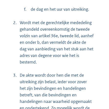
f.
de dag en het uur van uitreiking.
2.
Wordt met de gerechtelijke mededeling
gehandeld overeenkomstig de tweede
volzin van artikel 36e, tweede lid, aanhef
en onder b, dan vermeldt de akte de
dag van aanbieding van het stuk aan het
adres van degene voor wie het is
bestemd.
3.
De akte wordt door hen die met de
uitreiking zijn belast, ieder voor zover
het zijn bevindingen en handelingen
betreft, van die bevindingen en
handelingen naar waarheid opgemaakt
en ondertekend. Zo mogelijk wordt de