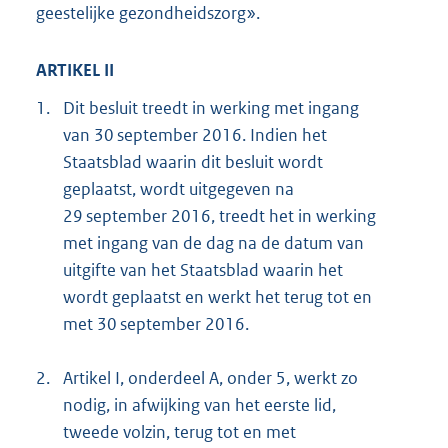
geestelijke gezondheidszorg».
ARTIKEL II
1.
Dit besluit treedt in werking met ingang
van 30 september 2016. Indien het
Staatsblad waarin dit besluit wordt
geplaatst, wordt uitgegeven na
29 september 2016, treedt het in werking
met ingang van de dag na de datum van
uitgifte van het Staatsblad waarin het
wordt geplaatst en werkt het terug tot en
met 30 september 2016.
2.
Artikel I, onderdeel A, onder 5, werkt zo
nodig, in afwijking van het eerste lid,
tweede volzin, terug tot en met