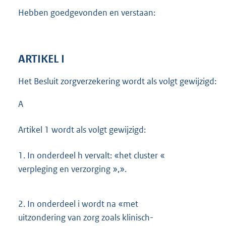
Hebben goedgevonden en verstaan:
ARTIKEL I
Het Besluit zorgverzekering wordt als volgt gewijzigd:
A
Artikel 1 wordt als volgt gewijzigd:
1.
In onderdeel h vervalt: «het cluster «
verpleging en verzorging »,».
2.
In onderdeel i wordt na «met
uitzondering van zorg zoals klinisch-