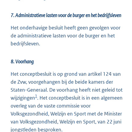
7. Administratieve lasten voor de burger en het bedrijfsleven
Het onderhavige besluit heeft geen gevolgen voor
de administratieve lasten voor de burger en het
bedrijfsleven.
8. Voorhang
Het conceptbesluit is op grond van artikel 124 van
de Zvw, voorgehangen bij de beide kamers der
Staten-Generaal. De voorhang heeft niet geleid tot
1
wijzigingen
. Het conceptbesluit is in een algemeen
overleg van de vaste commissie voor
Volksgezondheid, Welzijn en Sport met de Minister
van Volksgezondheid, Welzijn en Sport, van 22 juni
jongstleden besproken.