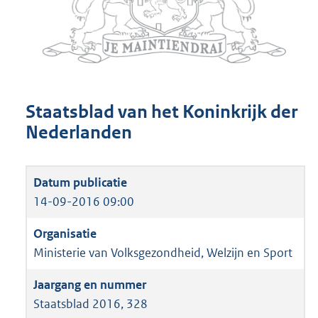
Staatsblad van het Koninkrijk der
Nederlanden
14-09-2016 09:00
Ministerie van Volksgezondheid, Welzijn en Sport
Staatsblad 2016, 328