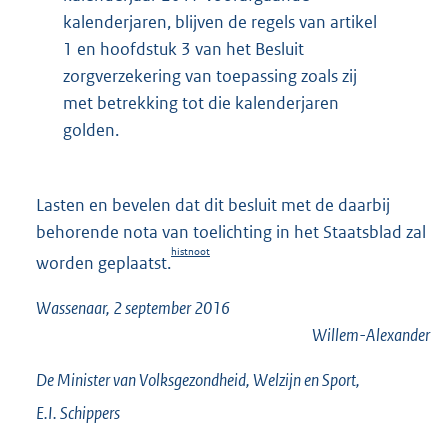
kalenderjaren, blijven de regels van artikel
1 en hoofdstuk 3 van het Besluit
zorgverzekering van toepassing zoals zij
met betrekking tot die kalenderjaren
golden.
Lasten en bevelen dat dit besluit met de daarbij
behorende nota van toelichting in het Staatsblad zal
histnoot
worden geplaatst.
Wassenaar, 2 september 2016
Willem-Alexander
De Minister van Volksgezondheid, Welzijn en Sport,
E.I.
Schippers