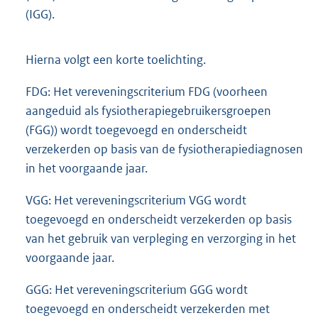
(IGG).
Hierna volgt een korte toelichting.
FDG: Het vereveningscriterium FDG (voorheen
aangeduid als fysiotherapiegebruikersgroepen
(FGG)) wordt toegevoegd en onderscheidt
verzekerden op basis van de fysiotherapiediagnosen
in het voorgaande jaar.
VGG: Het vereveningscriterium VGG wordt
toegevoegd en onderscheidt verzekerden op basis
van het gebruik van verpleging en verzorging in het
voorgaande jaar.
GGG: Het vereveningscriterium GGG wordt
toegevoegd en onderscheidt verzekerden met