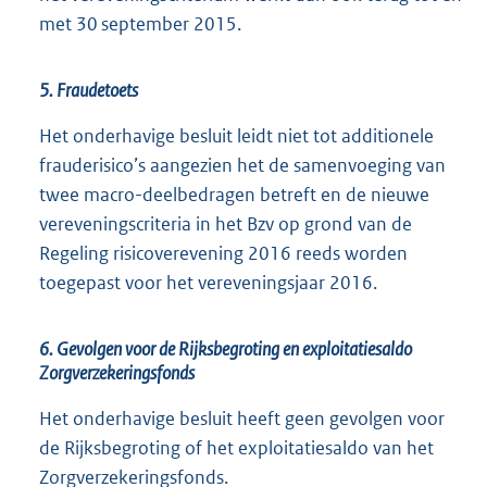
met 30 september 2015.
5. Fraudetoets
Het onderhavige besluit leidt niet tot additionele
frauderisico’s aangezien het de samenvoeging van
twee macro-deelbedragen betreft en de nieuwe
vereveningscriteria in het Bzv op grond van de
Regeling risicoverevening 2016 reeds worden
toegepast voor het vereveningsjaar 2016.
6. Gevolgen voor de Rijksbegroting en exploitatiesaldo
Zorgverzekeringsfonds
Het onderhavige besluit heeft geen gevolgen voor
de Rijksbegroting of het exploitatiesaldo van het
Zorgverzekeringsfonds.