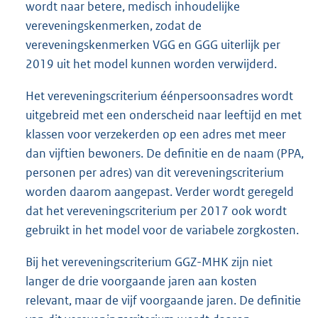
wordt naar betere, medisch inhoudelijke
vereveningskenmerken, zodat de
vereveningskenmerken VGG en GGG uiterlijk per
2019 uit het model kunnen worden verwijderd.
Het vereveningscriterium éénpersoonsadres wordt
uitgebreid met een onderscheid naar leeftijd en met
klassen voor verzekerden op een adres met meer
dan vijftien bewoners. De definitie en de naam (PPA,
personen per adres) van dit vereveningscriterium
worden daarom aangepast. Verder wordt geregeld
dat het vereveningscriterium per 2017 ook wordt
gebruikt in het model voor de variabele zorgkosten.
Bij het vereveningscriterium GGZ-MHK zijn niet
langer de drie voorgaande jaren aan kosten
relevant, maar de vijf voorgaande jaren. De definitie