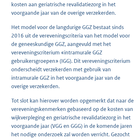
kosten aan geriatrische revalidatiezorg in het
voorgaande jaar van de overige verzekerden.
Het model voor de langdurige GGZ bestaat sinds
2016 uit de vereveningscriteria van het model voor
de geneeskundige GGZ, aangevuld met het
vereveningscriterium «intramurale GGZ
gebruikersgroepen» (IGG). Dit vereveningscriterium
onderscheidt verzekerden met gebruik van
intramurale GGZ in het voorgaande jaar van de
overige verzekerden.
Tot slot kan hierover worden opgemerkt dat naar de
vereveningskenmerken gebaseerd op de kosten van
wijkverpleging en geriatrische revalidatiezorg in het
voorgaande jaar (VGG en GGG) in de komende jaren
het nodige onderzoek zal worden verricht. Gezocht