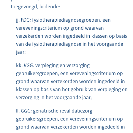
toegevoegd, luidende:
jj.
FDG:
fysiotherapiediagnosegroepen, een
vereveningscriterium op grond waarvan
verzekerden worden ingedeeld in klassen op basis
van de fysiotherapiediagnose in het voorgaande
jaar;
kk.
VGG:
verpleging en verzorging
gebruikersgroepen, een vereveningscriterium op
grond waarvan verzekerden worden ingedeeld in
klassen op basis van het gebruik van verpleging en
verzorging in het voorgaande jaar;
ll.
GGG:
geriatrische revalidatiezorg
gebruikersgroepen, een vereveningscriterium op
grond waarvan verzekerden worden ingedeeld in