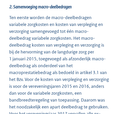
2. Samenvoeging macro-deelbedragen
Ten eerste worden de macro-deelbedragen
variabele zorgkosten en kosten van verpleging en
verzorging samengevoegd tot één macro-
deelbedrag variabele zorgkosten. Het macro-
deelbedrag kosten van verpleging en verzorging is
bij de hervorming van de langdurige zorg per
1 januari 2015, toegevoegd als afzonderlijk macro-
deelbedrag als onderdeel van het
macroprestatiebedrag als bedoeld in artikel 3.1 van
het Bzv. Voor de kosten van verpleging en verzorging
is voor de vereveningsjaren 2015 en 2016, anders
dan voor de variabele zorgkosten, een
bandbreedteregeling van toepassing. Daarom was
het noodzakelijk een apart deelbedrag te gebruiken.
Voor het vereveningsjaar 2017 vervallen alle ex-