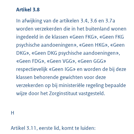
Artikel 3.8
In afwijking van de artikelen 3.4, 3.6 en 3.7a
worden verzekerden die in het buitenland wonen
ingedeeld in de klassen «Geen FKG», «Geen FKG
psychische aandoeningen», «Geen HKG», «Geen
DKG», «Geen DKG psychische aandoeningen»,
«Geen FDG», «Geen VGG», «Geen GGG»
respectievelijk «Geen IGG» en worden de bij deze
klassen behorende gewichten voor deze
verzekerden op bij ministeriële regeling bepaalde
wijze door het Zorginstituut vastgesteld.
H
Artikel 3.11, eerste lid, komt te luiden: