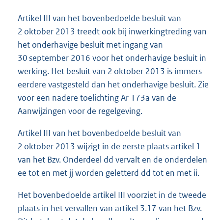
Artikel III van het bovenbedoelde besluit van
2 oktober 2013 treedt ook bij inwerkingtreding van
het onderhavige besluit met ingang van
30 september 2016 voor het onderhavige besluit in
werking. Het besluit van 2 oktober 2013 is immers
eerdere vastgesteld dan het onderhavige besluit. Zie
voor een nadere toelichting Ar 173a van de
Aanwijzingen voor de regelgeving.
Artikel III van het bovenbedoelde besluit van
2 oktober 2013 wijzigt in de eerste plaats artikel 1
van het Bzv. Onderdeel dd vervalt en de onderdelen
ee tot en met jj worden geletterd dd tot en met ii.
Het bovenbedoelde artikel III voorziet in de tweede
plaats in het vervallen van artikel 3.17 van het Bzv.