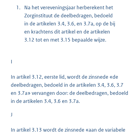
1.
Na het vereveningsjaar herberekent het
Zorginstituut de deelbedragen, bedoeld
in de artikelen 3.4, 3.6, en 3.7a, op de bij
en krachtens dit artikel en de artikelen
3.12 tot en met 3.15 bepaalde wijze.
I
In artikel 3.12, eerste lid, wordt de zinsnede «de
deelbedragen, bedoeld in de artikelen 3.4, 3.6, 3.7
en 3.7a» vervangen door: de deelbedragen, bedoeld
in de artikelen 3.4, 3.6 en 3.7a.
J
In artikel 3.13 wordt de zinsnede «aan de variabele