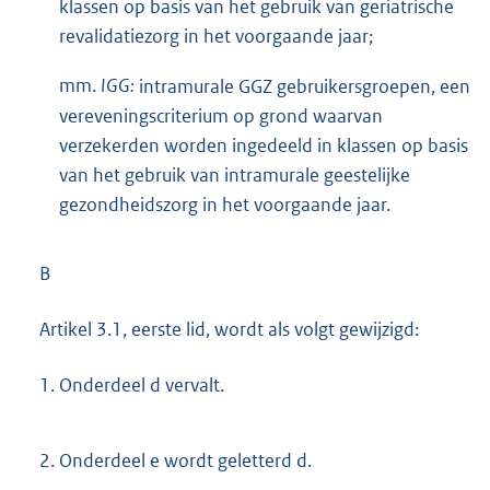
klassen op basis van het gebruik van geriatrische
revalidatiezorg in het voorgaande jaar;
mm.
IGG:
intramurale GGZ gebruikersgroepen, een
vereveningscriterium op grond waarvan
verzekerden worden ingedeeld in klassen op basis
van het gebruik van intramurale geestelijke
gezondheidszorg in het voorgaande jaar.
B
Artikel 3.1, eerste lid, wordt als volgt gewijzigd:
1.
Onderdeel d vervalt.
2.
Onderdeel e wordt geletterd d.