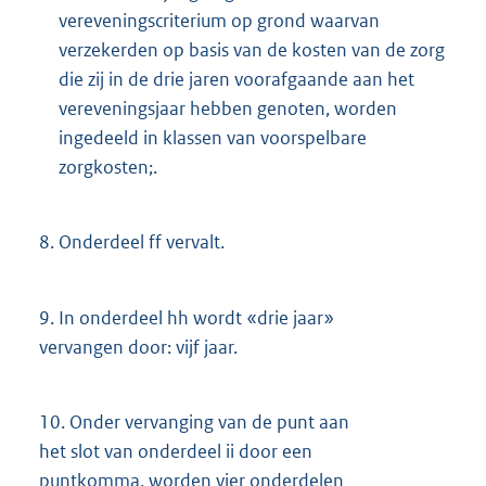
vereveningscriterium op grond waarvan
verzekerden op basis van de kosten van de zorg
die zij in de drie jaren voorafgaande aan het
vereveningsjaar hebben genoten, worden
ingedeeld in klassen van voorspelbare
zorgkosten;.
8.
Onderdeel ff vervalt.
9.
In onderdeel hh wordt «drie jaar»
vervangen door: vijf jaar.
10.
Onder vervanging van de punt aan
het slot van onderdeel ii door een
puntkomma, worden vier onderdelen