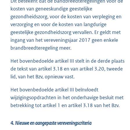
Dit betekent dat de bandbreedteregelingen voor de
kosten van geneeskundige geestelijke
gezondheidszorg, voor de kosten van verpleging en
verzorging en voor de kosten van langdurige
geestelijke gezondheidszorg vervallen. Er geldt met
ingang van het vereveningsjaar 2017 geen enkele
brandbreedteregeling meer.
Het bovenbedoelde artikel III stelt in de derde plaats
de tekst van artikel 3.18 en van artikel 3.20, tweede
lid, van het Bzv, opnieuw vast.
Het bovenbedoelde artikel III beïnvloedt
wijzigingsopdrachten in het onderhavige besluit met
betrekking tot artikel 1 en artikel 3.18 van het Bzv.
4. Nieuwe en aangepaste vereveningscriteria