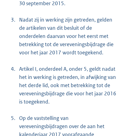
30 september 2015.
3.
Nadat zij in werking zijn getreden, gelden
de artikelen van dit besluit of de
onderdelen daarvan voor het eerst met
betrekking tot de vereveningsbijdrage die
voor het jaar 2017 wordt toegekend.
4.
Artikel I, onderdeel A, onder 5, geldt nadat
het in werking is getreden, in afwijking van
het derde lid, ook met betrekking tot de
vereveningsbijdrage die voor het jaar 2016
is toegekend.
5.
Op de vaststelling van
vereveningsbijdragen over de aan het
kalenderjaar 2017 voorafgaande