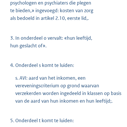
psychologen en psychiaters die plegen
te bieden,» ingevoegd: kosten van zorg
als bedoeld in artikel 2.10, eerste lid,.
3.
In onderdeel o vervalt: «hun leeftijd,
hun geslacht of».
4.
Onderdeel s komt te luiden:
s.
AVI:
aard van het inkomen, een
vereveningscriterium op grond waarvan
verzekerden worden ingedeeld in klassen op basis
van de aard van hun inkomen en hun leeftijd;.
5.
Onderdeel t komt te luiden: