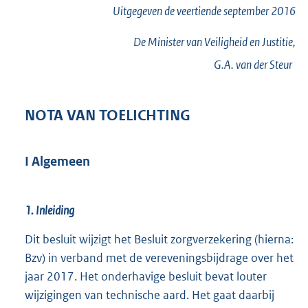
Uitgegeven de
veertiende
september 2016
De Minister van Veiligheid en Justitie,
G.A. van der
Steur
NOTA VAN TOELICHTING
I Algemeen
1. Inleiding
Dit besluit wijzigt het Besluit zorgverzekering (hierna:
Bzv) in verband met de vereveningsbijdrage over het
jaar 2017. Het onderhavige besluit bevat louter
wijzigingen van technische aard. Het gaat daarbij