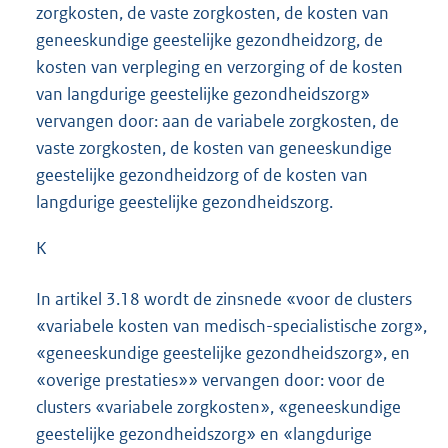
zorgkosten, de vaste zorgkosten, de kosten van
geneeskundige geestelijke gezondheidzorg, de
kosten van verpleging en verzorging of de kosten
van langdurige geestelijke gezondheidszorg»
vervangen door: aan de variabele zorgkosten, de
vaste zorgkosten, de kosten van geneeskundige
geestelijke gezondheidzorg of de kosten van
langdurige geestelijke gezondheidszorg.
K
In artikel 3.18 wordt de zinsnede «voor de clusters
«variabele kosten van medisch-specialistische zorg»,
«geneeskundige geestelijke gezondheidszorg», en
«overige prestaties»» vervangen door: voor de
clusters «variabele zorgkosten», «geneeskundige
geestelijke gezondheidszorg» en «langdurige