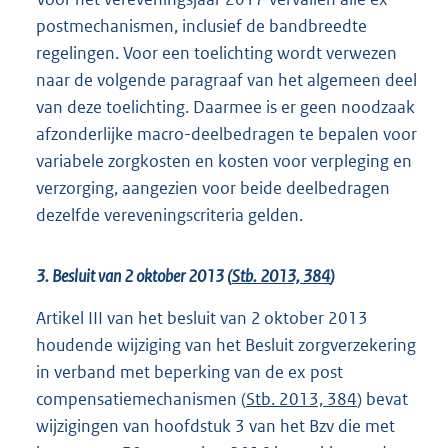
postmechanismen, inclusief de bandbreedte
regelingen. Voor een toelichting wordt verwezen
naar de volgende paragraaf van het algemeen deel
van deze toelichting. Daarmee is er geen noodzaak
afzonderlijke macro-deelbedragen te bepalen voor
variabele zorgkosten en kosten voor verpleging en
verzorging, aangezien voor beide deelbedragen
dezelfde vereveningscriteria gelden.
3. Besluit van 2 oktober 2013 (
Stb. 2013, 384
)
Artikel III van het besluit van 2 oktober 2013
houdende wijziging van het Besluit zorgverzekering
in verband met beperking van de ex post
compensatiemechanismen (
Stb. 2013, 384
) bevat
wijzigingen van hoofdstuk 3 van het Bzv die met