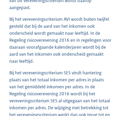
van dit vereveningscriterium wordt daarop
aangepast.
Bij het vereveningscriterium AVI wordt buiten twijfel
gesteld dat bij de aard van het inkomen ook
onderscheid wordt gemaakt naar leeftijd. In de
Regeling risicoverevening 2016 en in regelingen voor
daaraan voorafgaande kalenderjaren wordt bij de
aard van het inkomen ook onderscheid gemaakt
naar leeftijd.
Bij het vereveningscriterium SES vindt hantering
plaats van het totaal inkomen per adres in plaats
van het gemiddeld inkomen per adres. In de
Regeling risicoverevening 2016 wordt bij het
vereveningscriterium SES al uitgegaan van het totaal
inkomen per adres. De wijziging met betrekking tot
het vereveningscriterium werkt dan ook terug tot en