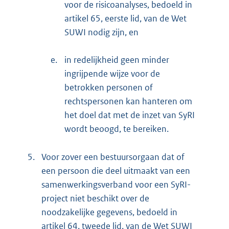
voor de risicoanalyses, bedoeld in
artikel 65, eerste lid, van de Wet
SUWI nodig zijn, en
e.
in redelijkheid geen minder
ingrijpende wijze voor de
betrokken personen of
rechtspersonen kan hanteren om
het doel dat met de inzet van SyRI
wordt beoogd, te bereiken.
5.
Voor zover een bestuursorgaan dat of
een persoon die deel uitmaakt van een
samenwerkingsverband voor een SyRI-
project niet beschikt over de
noodzakelijke gegevens, bedoeld in
artikel 64, tweede lid, van de Wet SUWI