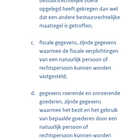
bestuursrechtelijke boete
opgelegd heeft gekregen dan wel
dat een andere bestuursrechtelijke
maatregel is getroffen;
c.
fiscale gegevens, zijnde gegevens
waarmee de fiscale verplichtingen
van een natuurlijk persoon of
rechtspersoon kunnen worden
vastgesteld;
d.
gegevens roerende en onroerende
goederen, zijnde gegevens
waarmee het bezit en het gebruik
van bepaalde goederen door een
natuurlijk persoon of
rechtspersoon kunnen worden