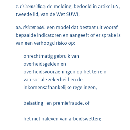
z.
risicomelding:
de melding, bedoeld in artikel 65,
tweede lid, van de Wet SUWI;
aa.
risicomodel:
een model dat bestaat uit vooraf
bepaalde indicatoren en aangeeft of er sprake is
van een verhoogd risico op:
–
onrechtmatig gebruik van
overheidsgelden en
overheidsvoorzieningen op het terrein
van sociale zekerheid en de
inkomensafhankelijke regelingen,
–
belasting- en premiefraude, of
–
het niet naleven van arbeidswetten;