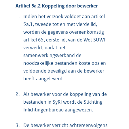
Artikel 5a.2 Koppeling door bewerker
1.
Indien het verzoek voldoet aan artikel
5a.1, tweede tot en met vierde lid,
worden de gegevens overeenkomstig
artikel 65, eerste lid, van de Wet SUWI
verwerkt, nadat het
samenwerkingsverband de
noodzakelijke bestanden kosteloos en
voldoende beveiligd aan de bewerker
heeft aangeleverd.
2.
Als bewerker voor de koppeling van de
bestanden in SyRI wordt de Stichting
Inlichtingenbureau aangewezen.
3.
De bewerker verricht achtereenvolgens