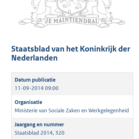
Staatsblad van het Koninkrijk der
Nederlanden
11-09-2014 09:00
Ministerie van Sociale Zaken en Werkgelegenheid
Staatsblad 2014, 320