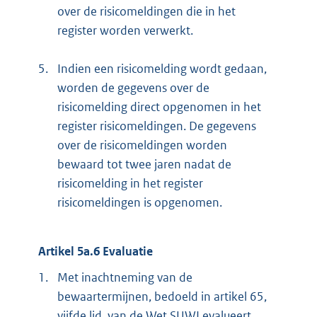
over de risicomeldingen die in het
register worden verwerkt.
5.
Indien een risicomelding wordt gedaan,
worden de gegevens over de
risicomelding direct opgenomen in het
register risicomeldingen. De gegevens
over de risicomeldingen worden
bewaard tot twee jaren nadat de
risicomelding in het register
risicomeldingen is opgenomen.
Artikel 5a.6 Evaluatie
1.
Met inachtneming van de
bewaartermijnen, bedoeld in artikel 65,
vijfde lid, van de Wet SUWI evalueert