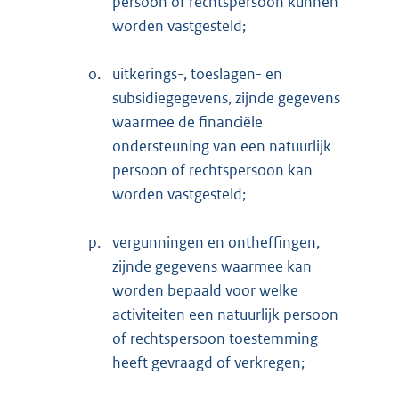
persoon of rechtspersoon kunnen
worden vastgesteld;
o.
uitkerings-, toeslagen- en
subsidiegegevens, zijnde gegevens
waarmee de financiële
ondersteuning van een natuurlijk
persoon of rechtspersoon kan
worden vastgesteld;
p.
vergunningen en ontheffingen,
zijnde gegevens waarmee kan
worden bepaald voor welke
activiteiten een natuurlijk persoon
of rechtspersoon toestemming
heeft gevraagd of verkregen;