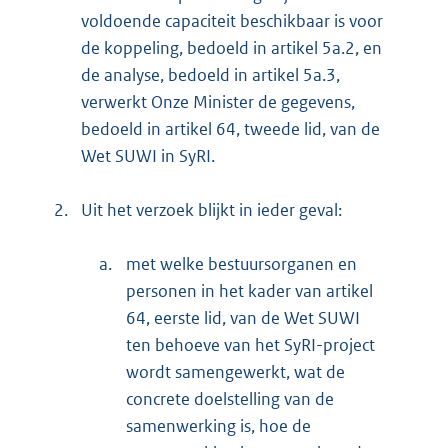
voldoende capaciteit beschikbaar is voor
de koppeling, bedoeld in artikel 5a.2, en
de analyse, bedoeld in artikel 5a.3,
verwerkt Onze Minister de gegevens,
bedoeld in artikel 64, tweede lid, van de
Wet SUWI in SyRI.
2.
Uit het verzoek blijkt in ieder geval:
a.
met welke bestuursorganen en
personen in het kader van artikel
64, eerste lid, van de Wet SUWI
ten behoeve van het SyRI-project
wordt samengewerkt, wat de
concrete doelstelling van de
samenwerking is, hoe de