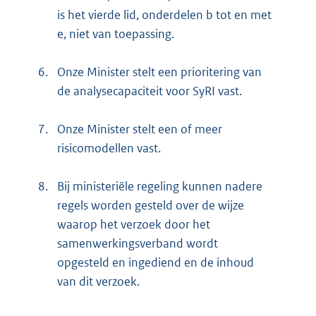
is het vierde lid, onderdelen b tot en met
e, niet van toepassing.
6.
Onze Minister stelt een prioritering van
de analysecapaciteit voor SyRI vast.
7.
Onze Minister stelt een of meer
risicomodellen vast.
8.
Bij ministeriële regeling kunnen nadere
regels worden gesteld over de wijze
waarop het verzoek door het
samenwerkingsverband wordt
opgesteld en ingediend en de inhoud
van dit verzoek.