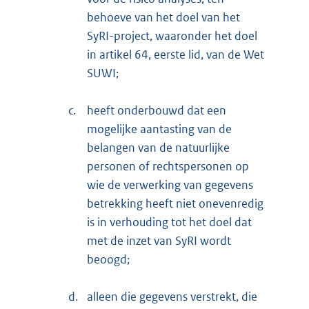
behoeve van het doel van het
SyRI-project, waaronder het doel
in artikel 64, eerste lid, van de Wet
SUWI;
c.
heeft onderbouwd dat een
mogelijke aantasting van de
belangen van de natuurlijke
personen of rechtspersonen op
wie de verwerking van gegevens
betrekking heeft niet onevenredig
is in verhouding tot het doel dat
met de inzet van SyRI wordt
beoogd;
d.
alleen die gegevens verstrekt, die