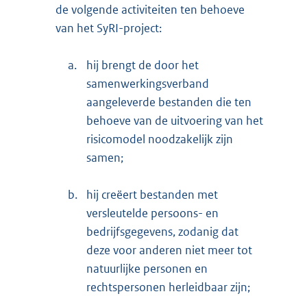
de volgende activiteiten ten behoeve
van het SyRI-project:
a.
hij brengt de door het
samenwerkingsverband
aangeleverde bestanden die ten
behoeve van de uitvoering van het
risicomodel noodzakelijk zijn
samen;
b.
hij creëert bestanden met
versleutelde persoons- en
bedrijfsgegevens, zodanig dat
deze voor anderen niet meer tot
natuurlijke personen en
rechtspersonen herleidbaar zijn;