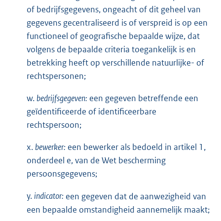
of bedrijfsgegevens, ongeacht of dit geheel van
gegevens gecentraliseerd is of verspreid is op een
functioneel of geografische bepaalde wijze, dat
volgens de bepaalde criteria toegankelijk is en
betrekking heeft op verschillende natuurlijke- of
rechtspersonen;
w.
bedrijfsgegeven:
een gegeven betreffende een
geïdentificeerde of identificeerbare
rechtspersoon;
x.
bewerker:
een bewerker als bedoeld in artikel 1,
onderdeel e, van de Wet bescherming
persoonsgegevens;
y.
indicator:
een gegeven dat de aanwezigheid van
een bepaalde omstandigheid aannemelijk maakt;