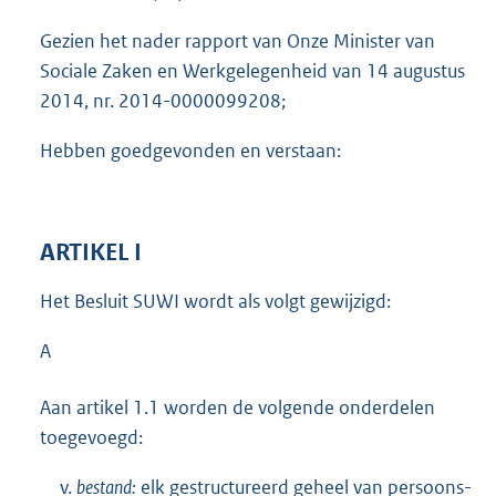
Gezien het nader rapport van Onze Minister van
Sociale Zaken en Werkgelegenheid van 14 augustus
2014, nr. 2014-0000099208;
Hebben goedgevonden en verstaan:
ARTIKEL I
Het Besluit SUWI wordt als volgt gewijzigd:
A
Aan artikel 1.1 worden de volgende onderdelen
toegevoegd:
v.
bestand:
elk gestructureerd geheel van persoons-