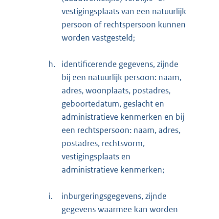
vestigingsplaats van een natuurlijk
persoon of rechtspersoon kunnen
worden vastgesteld;
h.
identificerende gegevens, zijnde
bij een natuurlijk persoon: naam,
adres, woonplaats, postadres,
geboortedatum, geslacht en
administratieve kenmerken en bij
een rechtspersoon: naam, adres,
postadres, rechtsvorm,
vestigingsplaats en
administratieve kenmerken;
i.
inburgeringsgegevens, zijnde
gegevens waarmee kan worden