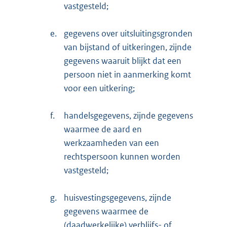
vastgesteld;
e.
gegevens over uitsluitingsgronden
van bijstand of uitkeringen, zijnde
gegevens waaruit blijkt dat een
persoon niet in aanmerking komt
voor een uitkering;
f.
handelsgegevens, zijnde gegevens
waarmee de aard en
werkzaamheden van een
rechtspersoon kunnen worden
vastgesteld;
g.
huisvestingsgegevens, zijnde
gegevens waarmee de
(daadwerkelijke) verblijfs- of