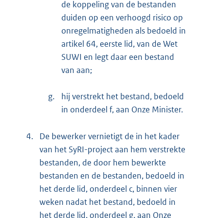
de koppeling van de bestanden
duiden op een verhoogd risico op
onregelmatigheden als bedoeld in
artikel 64, eerste lid, van de Wet
SUWI en legt daar een bestand
van aan;
g.
hij verstrekt het bestand, bedoeld
in onderdeel f, aan Onze Minister.
4.
De bewerker vernietigt de in het kader
van het SyRI-project aan hem verstrekte
bestanden, de door hem bewerkte
bestanden en de bestanden, bedoeld in
het derde lid, onderdeel c, binnen vier
weken nadat het bestand, bedoeld in
het derde lid, onderdeel g, aan Onze