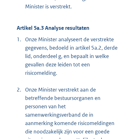
Minister is verstrekt.
Artikel 5a.3 Analyse resultaten
1.
Onze Minister analyseert de verstrekte
gegevens, bedoeld in artikel 5a.2, derde
lid, onderdeel g, en bepaalt in welke
gevallen deze leiden tot een
risicomelding.
2.
Onze Minister verstrekt aan de
betreffende bestuursorganen en
personen van het
samenwerkingsverband de in
aanmerking komende risicomeldingen
die noodzakelijk zijn voor een goede