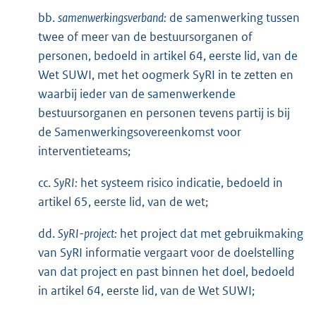
bb.
samenwerkingsverband:
de samenwerking tussen
twee of meer van de bestuursorganen of
personen, bedoeld in artikel 64, eerste lid, van de
Wet SUWI, met het oogmerk SyRI in te zetten en
waarbij ieder van de samenwerkende
bestuursorganen en personen tevens partij is bij
de Samenwerkingsovereenkomst voor
interventieteams;
cc.
SyRI:
het systeem risico indicatie, bedoeld in
artikel 65, eerste lid, van de wet;
dd.
SyRI-project:
het project dat met gebruikmaking
van SyRI informatie vergaart voor de doelstelling
van dat project en past binnen het doel, bedoeld
in artikel 64, eerste lid, van de Wet SUWI;