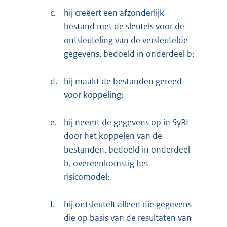
c.
hij creëert een afzonderlijk
bestand met de sleutels voor de
ontsleuteling van de versleutelde
gegevens, bedoeld in onderdeel b;
d.
hij maakt de bestanden gereed
voor koppeling;
e.
hij neemt de gegevens op in SyRI
door het koppelen van de
bestanden, bedoeld in onderdeel
b, overeenkomstig het
risicomodel;
f.
hij ontsleutelt alleen die gegevens
die op basis van de resultaten van