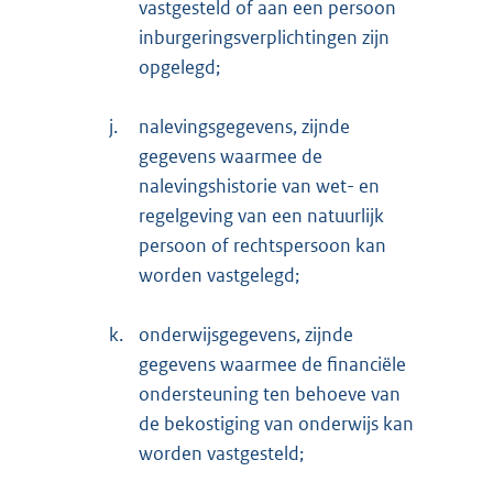
vastgesteld of aan een persoon
inburgeringsverplichtingen zijn
opgelegd;
j.
nalevingsgegevens, zijnde
gegevens waarmee de
nalevingshistorie van wet- en
regelgeving van een natuurlijk
persoon of rechtspersoon kan
worden vastgelegd;
k.
onderwijsgegevens, zijnde
gegevens waarmee de financiële
ondersteuning ten behoeve van
de bekostiging van onderwijs kan
worden vastgesteld;