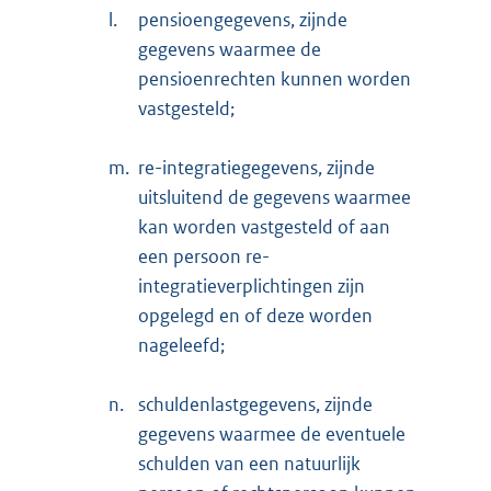
l.
pensioengegevens, zijnde
gegevens waarmee de
pensioenrechten kunnen worden
vastgesteld;
m.
re-integratiegegevens, zijnde
uitsluitend de gegevens waarmee
kan worden vastgesteld of aan
een persoon re-
integratieverplichtingen zijn
opgelegd en of deze worden
nageleefd;
n.
schuldenlastgegevens, zijnde
gegevens waarmee de eventuele
schulden van een natuurlijk