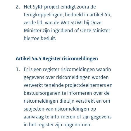
2.
Het SyRI-project eindigt zodra de
terugkoppelingen, bedoeld in artikel 65,
zesde lid, van de Wet SUWI bij Onze
Minister zijn ingediend of Onze Minister
hiertoe besluit.
Artikel 5a.5 Register risicomeldingen
1.
Er is een register risicomeldingen waarin
gegevens over risicomeldingen worden
verwerkt teneinde projectdeelnemers en
bestuursorganen te informeren over de
risicomeldingen die zijn verstrekt en om
subjecten van risicomeldingen op
aanvraag te informeren of zijn gegevens
in het register zijn opgenomen.