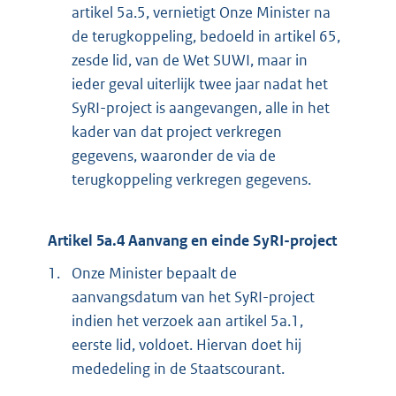
artikel 5a.5, vernietigt Onze Minister na
de terugkoppeling, bedoeld in artikel 65,
zesde lid, van de Wet SUWI, maar in
ieder geval uiterlijk twee jaar nadat het
SyRI-project is aangevangen, alle in het
kader van dat project verkregen
gegevens, waaronder de via de
terugkoppeling verkregen gegevens.
Artikel 5a.4 Aanvang en einde SyRI-project
1.
Onze Minister bepaalt de
aanvangsdatum van het SyRI-project
indien het verzoek aan artikel 5a.1,
eerste lid, voldoet. Hiervan doet hij
mededeling in de Staatscourant.