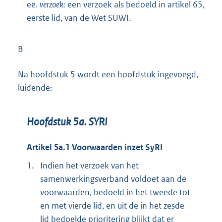
ee.
verzoek:
een verzoek als bedoeld in artikel 65,
eerste lid, van de Wet SUWI.
B
Na hoofdstuk 5 wordt een hoofdstuk ingevoegd,
luidende:
Hoofdstuk 5a. SYRI
Artikel 5a.1 Voorwaarden inzet SyRI
1.
Indien het verzoek van het
samenwerkingsverband voldoet aan de
voorwaarden, bedoeld in het tweede tot
en met vierde lid, en uit de in het zesde
lid bedoelde prioritering blijkt dat er