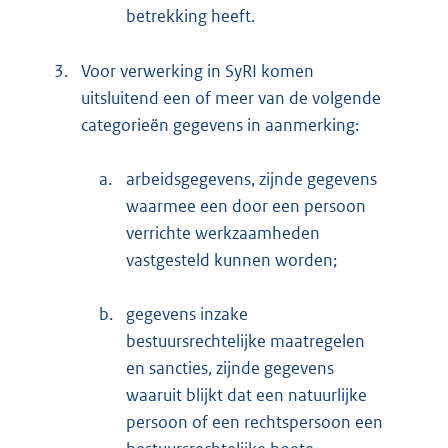
betrekking heeft.
3.
Voor verwerking in SyRI komen
uitsluitend een of meer van de volgende
categorieën gegevens in aanmerking:
a.
arbeidsgegevens, zijnde gegevens
waarmee een door een persoon
verrichte werkzaamheden
vastgesteld kunnen worden;
b.
gegevens inzake
bestuursrechtelijke maatregelen
en sancties, zijnde gegevens
waaruit blijkt dat een natuurlijke
persoon of een rechtspersoon een