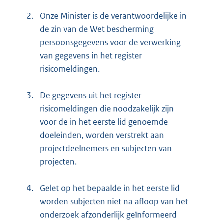
2.
Onze Minister is de verantwoordelijke in
de zin van de Wet bescherming
persoonsgegevens voor de verwerking
van gegevens in het register
risicomeldingen.
3.
De gegevens uit het register
risicomeldingen die noodzakelijk zijn
voor de in het eerste lid genoemde
doeleinden, worden verstrekt aan
projectdeelnemers en subjecten van
projecten.
4.
Gelet op het bepaalde in het eerste lid
worden subjecten niet na afloop van het
onderzoek afzonderlijk geïnformeerd