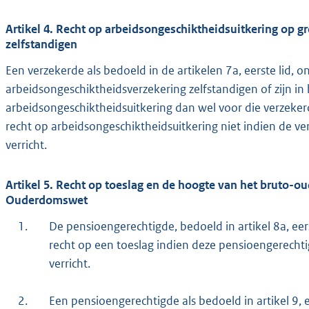
Artikel 4. Recht op arbeidsongeschiktheidsuitkering op 
zelfstandigen
Een verzekerde als bedoeld in de artikelen 7a, eerste lid, o
arbeidsongeschiktheidsverzekering zelfstandigen of zijn in
arbeidsongeschiktheidsuitkering dan wel voor die verzekerd
recht op arbeidsongeschikt
heidsuitkering niet indien de 
verricht.
Artikel 5. Recht op toeslag en de hoogte van het bruto
Ouderdomswet
1.
De pensioengerechtigde, bedoeld in artikel 8a, e
recht op een toeslag indien deze pensioengerech
verricht.
2.
Een pensioengerechtigde als bedoeld in artikel 9, 