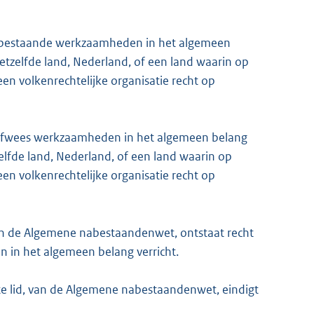
nabestaande werkzaamheden in het algemeen
etzelfde land, Nederland, of een land waarin op
een volkenrechtelijke organisatie recht op
halfwees werkzaamheden in het algemeen belang
elfde land, Nederland, of een land waarin op
een volkenrechtelijke organisatie recht op
, van de Algemene nabestaandenwet, ontstaat recht
 in het algemeen belang verricht.
te lid, van de Algemene nabestaandenwet, eindigt