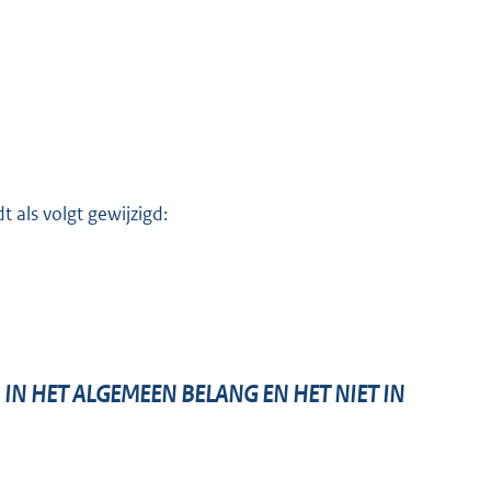
 als volgt gewijzigd:
IN HET ALGEMEEN BELANG EN HET NIET IN