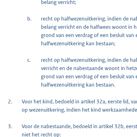
belang verricht;
b.
recht op halfwezenuitkering, indien de 
belang verricht en de halfwees woont in h
grond van een verdrag of een besluit van 
halfwezenuitkering kan bestaan;
c.
recht op halfwezenuitkering, indien de 
verricht en de nabestaande woont in hetz
grond van een verdrag of een besluit van 
halfwezenuitkering kan bestaan.
2.
Voor het kind, bedoeld in artikel 32a, eerste lid
op wezenuitkering, indien het kind werkzaamheden
3.
Voor de nabestaande, bedoeld in artikel 32b, eers
niet het recht op: