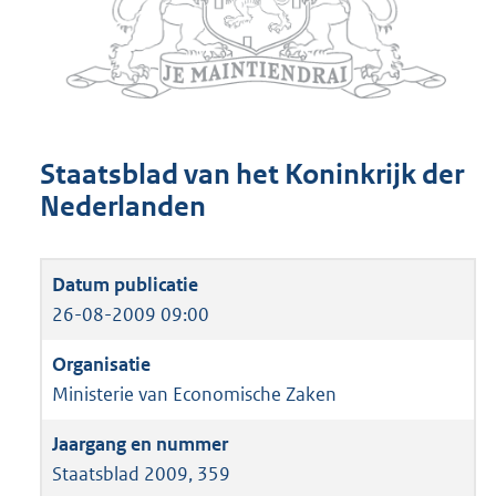
Staatsblad van het Koninkrijk der
Nederlanden
26-08-2009 09:00
Ministerie van Economische Zaken
Staatsblad 2009, 359