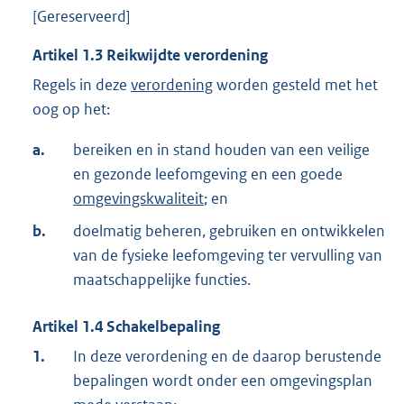
[Gereserveerd]
Artikel
1.3
Reikwijdte verordening
Regels in deze
verordening
worden gesteld met het
oog op het:
a.
bereiken en in stand houden van een veilige
en gezonde leefomgeving en een goede
omgevingskwaliteit
; en
b.
doelmatig beheren, gebruiken en ontwikkelen
van de fysieke leefomgeving ter vervulling van
maatschappelijke functies.
Artikel
1.4
Schakelbepaling
1.
In deze verordening en de daarop berustende
bepalingen wordt onder een omgevingsplan