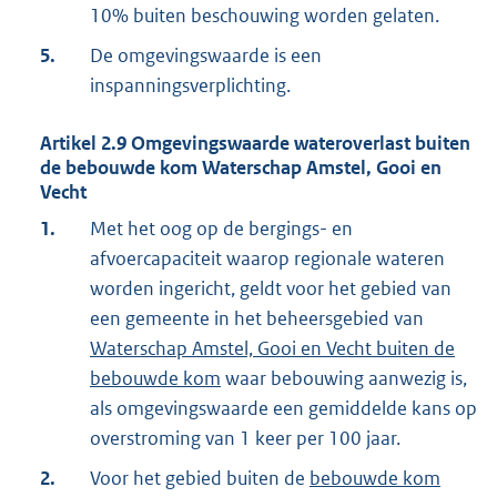
10% buiten beschouwing worden gelaten.
5.
De omgevingswaarde is een
inspanningsverplichting.
Artikel
2.9
Omgevingswaarde wateroverlast buiten
de bebouwde kom Waterschap Amstel, Gooi en
Vecht
1.
Met het oog op de bergings- en
afvoercapaciteit waarop regionale wateren
worden ingericht, geldt voor het gebied van
een gemeente in het beheersgebied van
Waterschap Amstel, Gooi en Vecht buiten de
bebouwde kom
waar bebouwing aanwezig is,
als omgevingswaarde een gemiddelde kans op
overstroming van 1 keer per 100 jaar.
2.
Voor het gebied buiten de
bebouwde kom