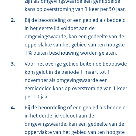
zijn als omgevingswaarde een gemiddelde
kans op overstroming van 1 keer per 50 jaar.
2.
Bij de beoordeling of een gebied als bedoeld
in het eerste lid voldoet aan de
omgevingswaarde, kan een gedeelte van de
oppervlakte van het gebied van ten hoogste
1% buiten beschouwing worden gelaten.
3.
Voor het overige gebied buiten de
bebouwde
kom
geldt in de periode 1 maart tot 1
november als omgevingswaarde een
gemiddelde kans op overstroming van 1 keer
per 10 jaar.
4.
Bij de beoordeling of een gebied als bedoeld
in het derde lid voldoet aan de
omgevingswaarde, kan een gedeelte van de
oppervlakte van het gebied van ten hoogste