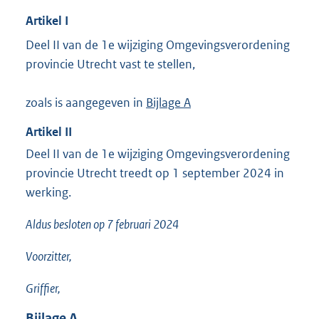
Artikel
I
Deel II van de 1e wijziging Omgevingsverordening
provincie Utrecht vast te stellen,
zoals is aangegeven in
Bijlage A
Artikel
II
Deel II van de 1e wijziging Omgevingsverordening
provincie Utrecht treedt op 1 september 2024 in
werking.
Aldus besloten op 7 februari 2024
Voorzitter,
Griffier,
Bijlage
A