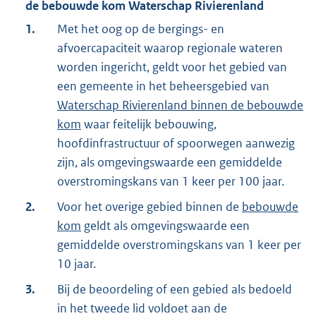
de bebouwde kom Waterschap Rivierenland
1.
Met het oog op de bergings- en
afvoercapaciteit waarop regionale wateren
worden ingericht, geldt voor het gebied van
een gemeente in het beheersgebied van
Waterschap Rivierenland binnen de bebouwde
kom
waar feitelijk bebouwing,
hoofdinfrastructuur of spoorwegen aanwezig
zijn, als omgevingswaarde een gemiddelde
overstromingskans van 1 keer per 100 jaar.
2.
Voor het overige gebied binnen de
bebouwde
kom
geldt als omgevingswaarde een
gemiddelde overstromingskans van 1 keer per
10 jaar.
3.
Bij de beoordeling of een gebied als bedoeld
in het tweede lid voldoet aan de