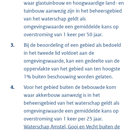
waar glastuinbouw en hoogwaardige land- en
tuinbouw aanwezig zijn in het beheersgebied
van het waterschap geldt als
omgevingswaarde een gemiddelde kans op
overstroming van 1 keer per 50 jaar.
3.
Bij de beoordeling of een gebied als bedoeld
in het tweede lid voldoet aan de
omgevingswaarde, kan een gedeelte van de
oppervlakte van het gebied van ten hoogste
1% buiten beschouwing worden gelaten.
4.
Voor het gebied buiten de bebouwde kom
waar akkerbouw aanwezig is in het
beheersgebied van het waterschap geldt als
omgevingswaarde een gemiddelde kans op
overstroming van 1 keer per 25 jaar.
Waterschap Amstel, Gooi en Vecht buiten de