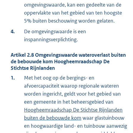
omgevingswaarde, kan een gedeelte van de
oppervlakte van het gebied van ten hoogste
5% buiten beschouwing worden gelaten.
4.
De omgevingswaarde is een
inspanningsverplichting.
Artikel
2.8
Omgevingswaarde wateroverlast buiten
de bebouwde kom Hoogheemraadschap De
Stichtse Rijnlanden
1.
Met het oog op de bergings- en
afvoercapaciteit waarop regionale wateren
worden ingericht, geldt voor het gebied van
een gemeente in het beheersgebied van
Hoogheemraadschap De Stichtse Rijnlanden
buiten de bebouwde kom
waar glastuinbouw
en hoogwaardige land- en tuinbouw aanwezig