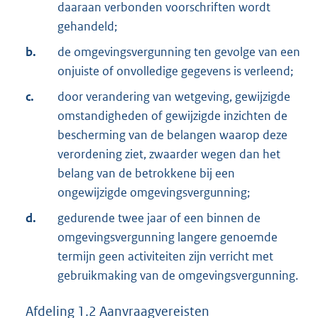
daaraan verbonden voorschriften wordt
gehandeld;
b.
de omgevingsvergunning ten gevolge van een
onjuiste of onvolledige gegevens is verleend;
c.
door verandering van wetgeving, gewijzigde
omstandigheden of gewijzigde inzichten de
bescherming van de belangen waarop deze
verordening ziet, zwaarder wegen dan het
belang van de betrokkene bij een
ongewijzigde omgevingsvergunning;
d.
gedurende twee jaar of een binnen de
omgevingsvergunning langere genoemde
termijn geen activiteiten zijn verricht met
gebruikmaking van de omgevingsvergunning.
Afdeling
1.2
Aanvraagvereisten