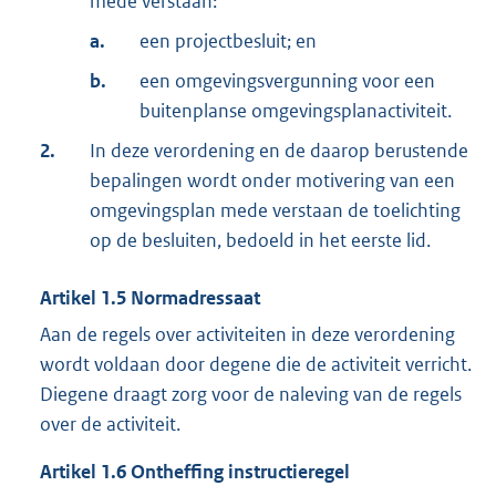
mede verstaan:
a.
een projectbesluit; en
b.
een omgevingsvergunning voor een
buitenplanse omgevingsplanactiviteit.
2.
In deze verordening en de daarop berustende
bepalingen wordt onder motivering van een
omgevingsplan mede verstaan de toelichting
op de besluiten, bedoeld in het eerste lid.
Artikel
1.5
Normadressaat
Aan de regels over activiteiten in deze verordening
wordt voldaan door degene die de activiteit verricht.
Diegene draagt zorg voor de naleving van de regels
over de activiteit.
Artikel
1.6
Ontheffing instructieregel