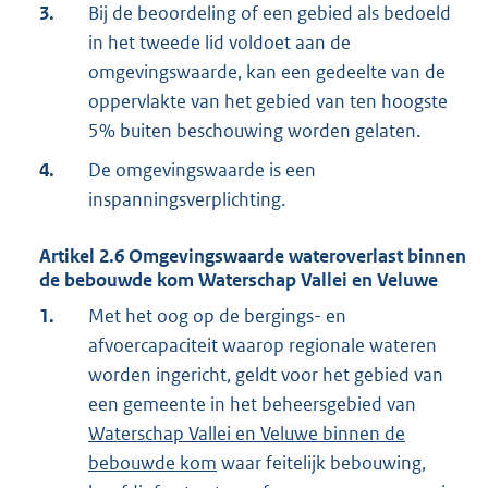
3.
Bij de beoordeling of een gebied als bedoeld
in het tweede lid voldoet aan de
omgevingswaarde, kan een gedeelte van de
oppervlakte van het gebied van ten hoogste
5% buiten beschouwing worden gelaten.
4.
De omgevingswaarde is een
inspanningsverplichting.
Artikel
2.6
Omgevingswaarde wateroverlast binnen
de bebouwde kom Waterschap Vallei en Veluwe
1.
Met het oog op de bergings- en
afvoercapaciteit waarop regionale wateren
worden ingericht, geldt voor het gebied van
een gemeente in het beheersgebied van
Waterschap Vallei en Veluwe binnen de
bebouwde kom
waar feitelijk bebouwing,