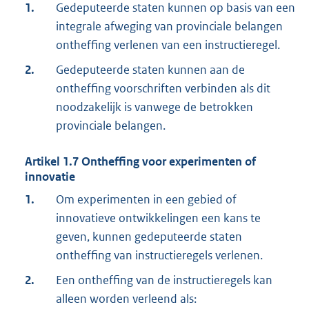
1.
Gedeputeerde staten kunnen op basis van een
integrale afweging van provinciale belangen
ontheffing verlenen van een instructieregel.
2.
Gedeputeerde staten kunnen aan de
ontheffing voorschriften verbinden als dit
noodzakelijk is vanwege de betrokken
provinciale belangen.
Artikel
1.7
Ontheffing voor experimenten of
innovatie
1.
Om experimenten in een gebied of
innovatieve ontwikkelingen een kans te
geven, kunnen gedeputeerde staten
ontheffing van instructieregels verlenen.
2.
Een ontheffing van de instructieregels kan
alleen worden verleend als: