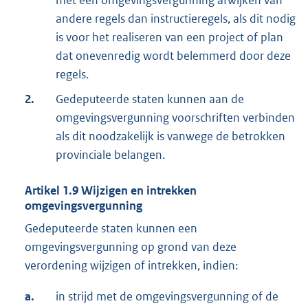
andere regels dan instructieregels, als dit nodig
is voor het realiseren van een project of plan
dat onevenredig wordt belemmerd door deze
regels.
2.
Gedeputeerde staten kunnen aan de
omgevingsvergunning voorschriften verbinden
als dit noodzakelijk is vanwege de betrokken
provinciale belangen.
Artikel
1.9
Wijzigen en intrekken
omgevingsvergunning
Gedeputeerde staten kunnen een
omgevingsvergunning op grond van deze
verordening wijzigen of intrekken, indien:
a.
in strijd met de omgevingsvergunning of de