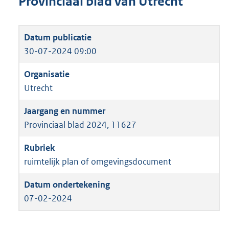
Provinciaal blad van Utrecht
30-07-2024 09:00
Utrecht
Provinciaal blad 2024, 11627
ruimtelijk plan of omgevingsdocument
07-02-2024