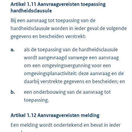
Artikel
1.11
Aanvraagvereisten toepassing
hardheidsclausule
Bij een aanvraag tot toepassing van de
hardheidsclausule worden in ieder geval de volgende
gegevens en bescheiden verstrekt:
a.
als de toepassing van de hardheidsclausule
wordt aangevraagd vanwege een aanvraag
om een omgevingsvergunning voor een
omgevingsplanactiviteit: deze aanvraag en de
daarbij verstrekte gegevens en bescheiden; en
b.
een onderbouwing van de aanvraag tot
toepassing.
Artikel
1.12
Aanvraagvereisten melding
Een melding wordt ondertekend en bevat in ieder