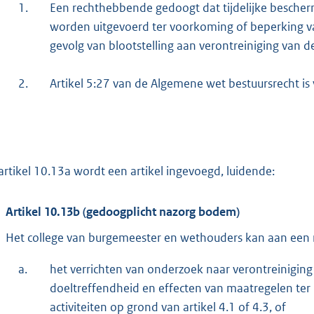
1.
Een rechthebbende gedoogt dat tijdelijke bescher
worden uitgevoerd ter voorkoming of beperking va
gevolg van blootstelling aan verontreiniging van 
2.
Artikel 5:27 van de Algemene wet bestuursrecht i
artikel 10.13a wordt een artikel ingevoegd, luidende:
Artikel 10.13b (gedoogplicht nazorg bodem)
Het college van burgemeester en wethouders kan aan een
a.
het verrichten van onderzoek naar verontreiniging
doeltreffendheid en effecten van maatregelen ter 
activiteiten op grond van artikel 4.1 of 4.3, of