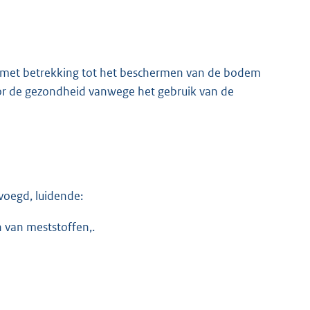
 met betrekking tot het beschermen van de bodem
or de gezondheid vanwege het gebruik van de
evoegd, luidende:
 van meststoffen,.