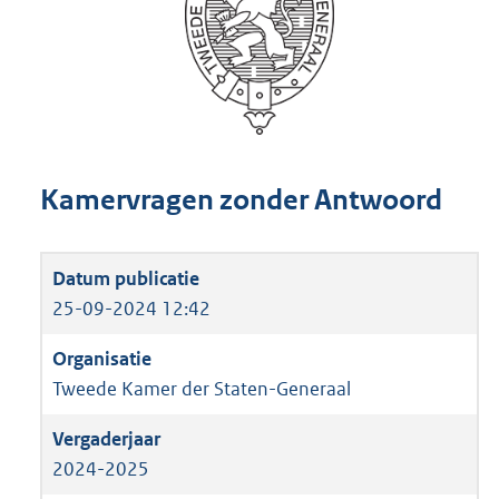
Kamervragen zonder Antwoord
25-09-2024 12:42
Tweede Kamer der Staten-Generaal
2024-2025