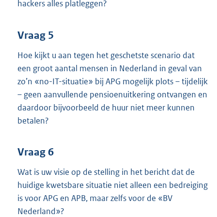
hackers alles platleggen?
Vraag 5
Hoe kijkt u aan tegen het geschetste scenario dat
een groot aantal mensen in Nederland in geval van
zo’n «no-IT-situatie» bij APG mogelijk plots – tijdelijk
– geen aanvullende pensioenuitkering ontvangen en
daardoor bijvoorbeeld de huur niet meer kunnen
betalen?
Vraag 6
Wat is uw visie op de stelling in het bericht dat de
huidige kwetsbare situatie niet alleen een bedreiging
is voor APG en APB, maar zelfs voor de «BV
Nederland»?