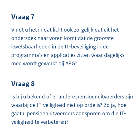
Vraag 7
Vindt u het in dat licht ook zorgelijk dat uit het
onderzoek naar voren komt dat de grootste
kwetsbaarheden in de IT-beveiliging in de
programma’s en applicaties zitten waar dagelijks
mee wordt gewerkt bij APG?
Vraag 8
Is bij u bekend of er andere pensioenuitvoerders zijn
waarbij de IT-veiligheid niet op orde is? Zo ja, hoe
gaat u pensioenuitvoerders aansporen om die IT-
veiligheid te verbeteren?