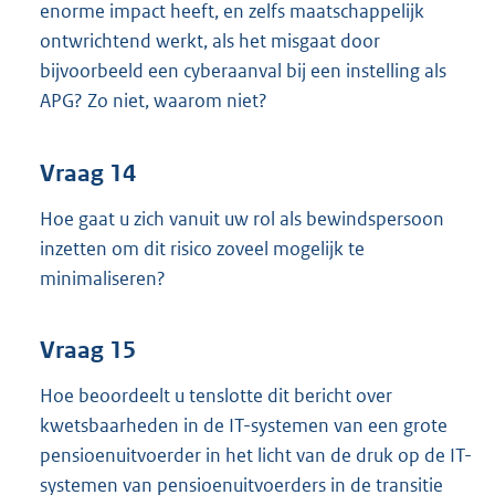
enorme impact heeft, en zelfs maatschappelijk
ontwrichtend werkt, als het misgaat door
bijvoorbeeld een cyberaanval bij een instelling als
APG? Zo niet, waarom niet?
Vraag 14
Hoe gaat u zich vanuit uw rol als bewindspersoon
inzetten om dit risico zoveel mogelijk te
minimaliseren?
Vraag 15
Hoe beoordeelt u tenslotte dit bericht over
kwetsbaarheden in de IT-systemen van een grote
pensioenuitvoerder in het licht van de druk op de IT-
systemen van pensioenuitvoerders in de transitie