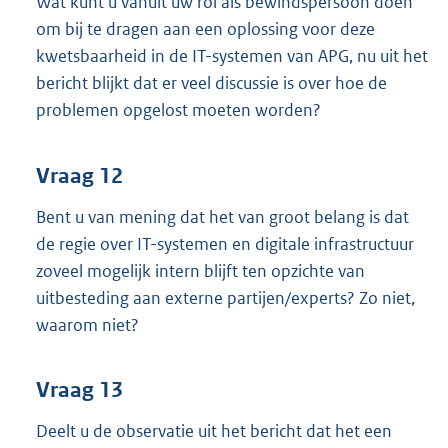
Wat kunt u vanuit uw rol als bewindspersoon doen
om bij te dragen aan een oplossing voor deze
kwetsbaarheid in de IT-systemen van APG, nu uit het
bericht blijkt dat er veel discussie is over hoe de
problemen opgelost moeten worden?
Vraag 12
Bent u van mening dat het van groot belang is dat
de regie over IT-systemen en digitale infrastructuur
zoveel mogelijk intern blijft ten opzichte van
uitbesteding aan externe partijen/experts? Zo niet,
waarom niet?
Vraag 13
Deelt u de observatie uit het bericht dat het een