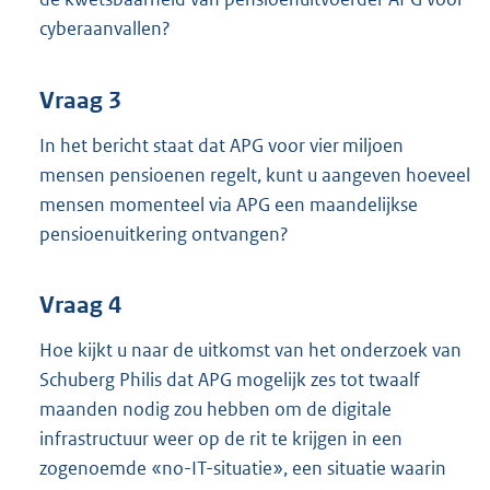
cyberaanvallen?
Vraag 3
In het bericht staat dat APG voor vier miljoen
mensen pensioenen regelt, kunt u aangeven hoeveel
mensen momenteel via APG een maandelijkse
pensioenuitkering ontvangen?
Vraag 4
Hoe kijkt u naar de uitkomst van het onderzoek van
Schuberg Philis dat APG mogelijk zes tot twaalf
maanden nodig zou hebben om de digitale
infrastructuur weer op de rit te krijgen in een
zogenoemde «no-IT-situatie», een situatie waarin