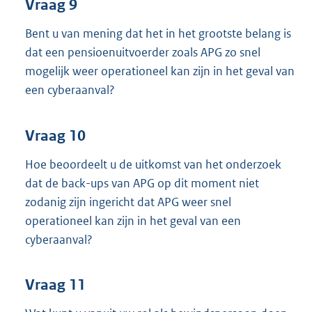
Vraag 9
Bent u van mening dat het in het grootste belang is
dat een pensioenuitvoerder zoals APG zo snel
mogelijk weer operationeel kan zijn in het geval van
een cyberaanval?
Vraag 10
Hoe beoordeelt u de uitkomst van het onderzoek
dat de back-ups van APG op dit moment niet
zodanig zijn ingericht dat APG weer snel
operationeel kan zijn in het geval van een
cyberaanval?
Vraag 11