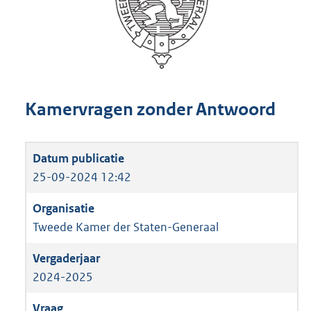
Kamervragen zonder Antwoord
25-09-2024 12:42
Tweede Kamer der Staten-Generaal
2024-2025