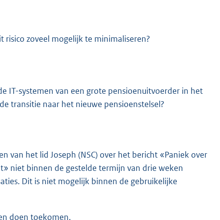
t risico zoveel mogelijk te minimaliseren?
de IT-systemen van een grote pensioenuitvoerder in het
de transitie naar het nieuwe pensioenstelsel?
 van het lid Joseph (NSC) over het bericht «Paniek over
ot» niet binnen de gestelde termijn van drie weken
ies. Dit is niet mogelijk binnen de gebruikelijke
gen doen toekomen.