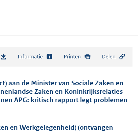
Informatie
Printen
Delen
ct) aan de Minister van Sociale Zaken en
nenlandse Zaken en Koninkrijksrelaties
enen APG: kritisch rapport legt problemen
aken en Werkgelegenheid) (ontvangen