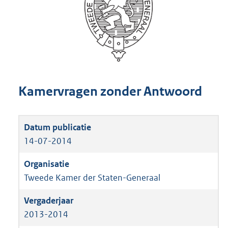
Kamervragen zonder Antwoord
14-07-2014
Tweede Kamer der Staten-Generaal
2013-2014