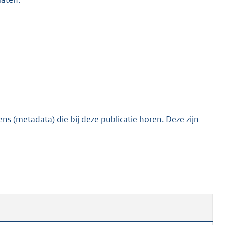
s (metadata) die bij deze publicatie horen. Deze zijn