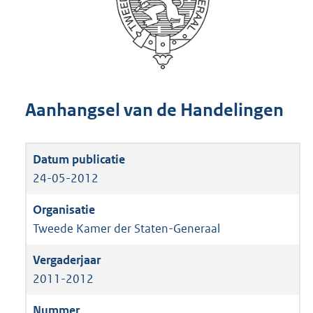
Aanhangsel van de Handelingen
24-05-2012
Tweede Kamer der Staten-Generaal
2011-2012