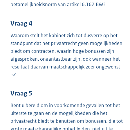
betamelijkheidsnorm van artikel 6:162 BW?
Vraag 4
Waarom stelt het kabinet zich tot dusverre op het
standpunt dat het privaatrecht geen mogelijkheden
biedt om contracten, waarin hoge bonussen zijn
afgesproken, onaantastbaar zijn, ook wanneer het
resultaat daarvan maatschappelijk zeer ongewenst
is?
Vraag 5
Bent u bereid om in voorkomende gevallen tot het
uiterste te gaan en de mogelijkheden die het
privaatrecht biedt te benutten om bonussen, die tot
grote maatschappelijke ophef leiden, niet uit te