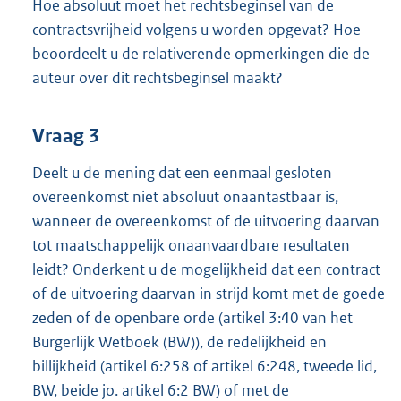
Hoe absoluut moet het rechtsbeginsel van de
contractsvrijheid volgens u worden opgevat? Hoe
beoordeelt u de relativerende opmerkingen die de
auteur over dit rechtsbeginsel maakt?
Vraag 3
Deelt u de mening dat een eenmaal gesloten
overeenkomst niet absoluut onaantastbaar is,
wanneer de overeenkomst of de uitvoering daarvan
tot maatschappelijk onaanvaardbare resultaten
leidt? Onderkent u de mogelijkheid dat een contract
of de uitvoering daarvan in strijd komt met de goede
zeden of de openbare orde (artikel 3:40 van het
Burgerlijk Wetboek (BW)), de redelijkheid en
billijkheid (artikel 6:258 of artikel 6:248, tweede lid,
BW, beide jo. artikel 6:2 BW) of met de