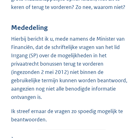
keren of terug te vorderen? Zo nee, waarom niet?
Mededeling
Hierbij bericht ik u, mede namens de Minister van
Financiën, dat de schriftelijke vragen van het lid
Irrgang (SP) over de mogelijkheden in het
privaatrecht bonussen terug te vorderen
(ingezonden 2 mei 2012) niet binnen de
gebruikelijke termijn kunnen worden beantwoord,
aangezien nog niet alle benodigde informatie
ontvangen is.
Ik streef ernaar de vragen zo spoedig mogelijk te
beantwoorden.