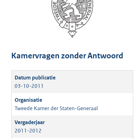
Kamervragen zonder Antwoord
03-10-2011
Tweede Kamer der Staten-Generaal
2011-2012