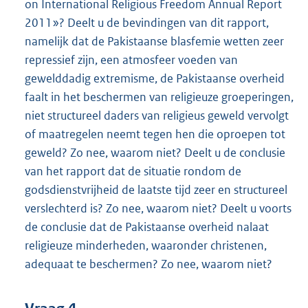
on International Religious Freedom Annual Report
2011»? Deelt u de bevindingen van dit rapport,
namelijk dat de Pakistaanse blasfemie wetten zeer
repressief zijn, een atmosfeer voeden van
gewelddadig extremisme, de Pakistaanse overheid
faalt in het beschermen van religieuze groeperingen,
niet structureel daders van religieus geweld vervolgt
of maatregelen neemt tegen hen die oproepen tot
geweld? Zo nee, waarom niet? Deelt u de conclusie
van het rapport dat de situatie rondom de
godsdienstvrijheid de laatste tijd zeer en structureel
verslechterd is? Zo nee, waarom niet? Deelt u voorts
de conclusie dat de Pakistaanse overheid nalaat
religieuze minderheden, waaronder christenen,
adequaat te beschermen? Zo nee, waarom niet?