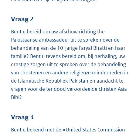
Vraag 2
Bent u bereid om uw afschuw richting the
Pakistaanse ambassadeur uit te spreken over de
behandeling van de 10-jarige Faryal Bhatti en haar
familie? Bent u tevens bereid om, bij herhaling, uw
ernstige zorgen uit te spreken over de behandeling
van christenen en andere religieuze minderheden in
de Islamitische Republiek Pakistan en aandacht te
vragen voor de ter dood veroordeelde christen Asia
Bibi?
Vraag 3
Bent u bekend met de «United States Commission