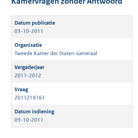
Kamervragen zonder Antwoord
03-10-2011
Tweede Kamer der Staten-Generaal
2011-2012
2011Z19161
03-10-2011