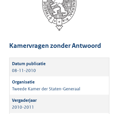
Kamervragen zonder Antwoord
08-11-2010
Tweede Kamer der Staten-Generaal
2010-2011