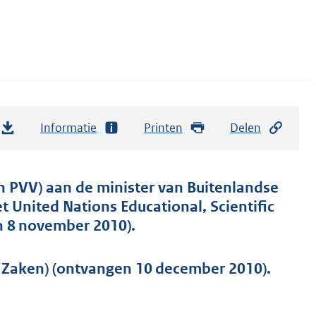
Informatie
Printen
Delen
n PVV) aan de minister van Buitenlandse
 United Nations Educational, Scientific
n 8 november 2010).
 Zaken) (ontvangen 10 december 2010).