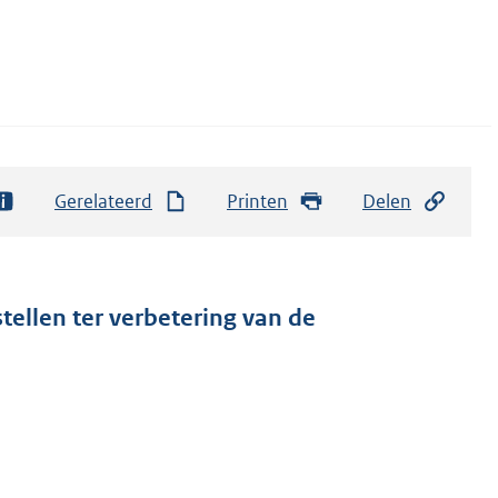
Gerelateerd
Printen
Delen
stellen ter verbetering van de