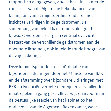
rapport heb aangegeven, vind ik het – in lijn met de
conclusies van de Algemene Rekenkamer – van
belang om vanuit mijn coördinerende rol meer
inzicht te verkrijgen in de geldstromen. De
samenhang van beleid kan immers niet goed
bewaakt worden als er geen centraal overzicht
bestaat van de verschillende geldstromen aan de
openbare lichamen, ook in relatie tot de hoogte van
de vrije uitkering.
Deze kabinetsperiode is de coördinatie van
bijzondere uitkeringen door het Ministerie van BZK
en de afstemming over bijzondere uitkeringen met
BZK en Financiën verbeterd en zijn er verschillende
maatregelen in gang gezet. Ik verwijs daarvoor naar
de bestuurlijke reactie van het kabinet op het
onderzoek van de Algemene Rekenkamer, waar