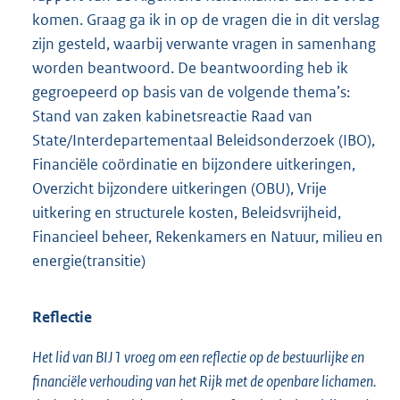
komen. Graag ga ik in op de vragen die in dit verslag
zijn gesteld, waarbij verwante vragen in samenhang
worden beantwoord. De beantwoording heb ik
gegroepeerd op basis van de volgende thema’s:
Stand van zaken kabinetsreactie Raad van
State/Interdepartementaal Beleidsonderzoek (IBO),
Financiële coördinatie en bijzondere uitkeringen,
Overzicht bijzondere uitkeringen (OBU), Vrije
uitkering en structurele kosten, Beleidsvrijheid,
Financieel beheer, Rekenkamers en Natuur, milieu en
energie(transitie)
Reflectie
Het lid van BIJ1 vroeg om een reflectie op de bestuurlijke en
financiële verhouding van het Rijk met de openbare lichamen.