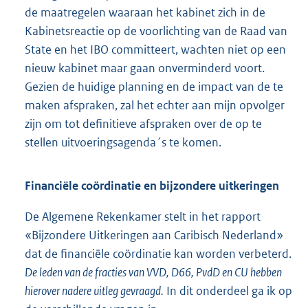
de maatregelen waaraan het kabinet zich in de
Kabinetsreactie op de voorlichting van de Raad van
State en het IBO committeert, wachten niet op een
nieuw kabinet maar gaan onverminderd voort.
Gezien de huidige planning en de impact van de te
maken afspraken, zal het echter aan mijn opvolger
zijn om tot definitieve afspraken over de op te
stellen uitvoeringsagenda´s te komen.
Financiële coördinatie en bijzondere uitkeringen
De Algemene Rekenkamer stelt in het rapport
«Bijzondere Uitkeringen aan Caribisch Nederland»
dat de financiële coördinatie kan worden verbeterd.
De leden van de fracties van VVD, D66, PvdD en CU hebben
hierover nadere uitleg gevraagd.
In dit onderdeel ga ik op