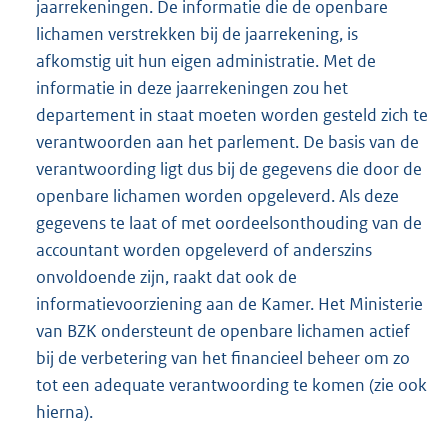
jaarrekeningen. De informatie die de openbare
lichamen verstrekken bij de jaarrekening, is
afkomstig uit hun eigen administratie. Met de
informatie in deze jaarrekeningen zou het
departement in staat moeten worden gesteld zich te
verantwoorden aan het parlement. De basis van de
verantwoording ligt dus bij de gegevens die door de
openbare lichamen worden opgeleverd. Als deze
gegevens te laat of met oordeelsonthouding van de
accountant worden opgeleverd of anderszins
onvoldoende zijn, raakt dat ook de
informatievoorziening aan de Kamer. Het Ministerie
van BZK ondersteunt de openbare lichamen actief
bij de verbetering van het financieel beheer om zo
tot een adequate verantwoording te komen (zie ook
hierna).