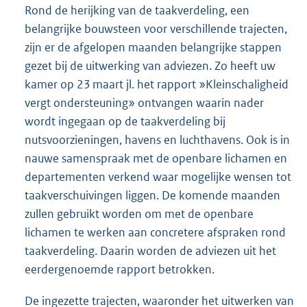
Rond de herijking van de taakverdeling, een
belangrijke bouwsteen voor verschillende trajecten,
zijn er de afgelopen maanden belangrijke stappen
gezet bij de uitwerking van adviezen. Zo heeft uw
kamer op 23 maart jl. het rapport »Kleinschaligheid
vergt ondersteuning» ontvangen waarin nader
wordt ingegaan op de taakverdeling bij
nutsvoorzieningen, havens en luchthavens. Ook is in
nauwe samenspraak met de openbare lichamen en
departementen verkend waar mogelijke wensen tot
taakverschuivingen liggen. De komende maanden
zullen gebruikt worden om met de openbare
lichamen te werken aan concretere afspraken rond
taakverdeling. Daarin worden de adviezen uit het
eerdergenoemde rapport betrokken.
De ingezette trajecten, waaronder het uitwerken van