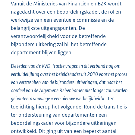
Vanuit de Ministeries van Financiën en BZK wordt
nagedacht over een beoordelingskader, de rol en
werkwijze van een eventuele commissie en de
belangrijkste uitgangspunten. De
verantwoordelijkheid voor de betreffende
bijzondere uitkering zal bij het betreffende
departement blijven liggen.
De leden van de VVD-fractie vragen in dit verband nog om
verduidelijking over het beleidskader uit 2010 voor het proces
van verstrekken van de bijzondere uitkeringen, dat naar het
oordeel van de Algemene Rekenkamer niet langer zou worden
gehanteerd vanwege «een nieuwe werkelijkheid».
Ter
toelichting hierop het volgende. Rond de transitie is
ter ondersteuning van departementen een
beoordelingskader voor bijzondere uitkeringen
ontwikkeld. Dit ging uit van een beperkt aantal