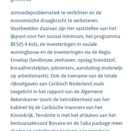
armoedeproblematiek te verlichten en de
economische draagkracht te verbeteren.
Voorbeelden daarvan zijn het vaststellen van het
ijkpunt voor het sociaal minimum, het programma
BES(t) 4 kids, de investeringen in sociale
woningbouw en de investeringen via de Regio
Envelop (landbouw, zeehaven, opslag brandstof,
koraalherstelplan, jobcenters, aansluiting onderwijs
op arbeidsmarkt). Ook de toename van de totale
rijksuitgaven aan Caribisch Nederland zoals
toegelicht in het rapport van de Algemene
Rekenkamer toont de betrokkenheid van het
kabinet bij de Caribische inwoners van het
Koninkrijk. Tenslotte is met het afsluiten van het
bestuursakkoord Bonaire en de Saba package meer
sturing en coördinatie gegeven aan prioritaire