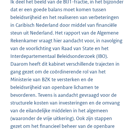
Ik deel het beeld van de BIJ1-fractie, in het bijzonder
dat er een goede balans moet komen tussen
beleidsvrijheid en het realiseren van verbeteringen
in Caribisch Nederland door middel van financiële
steun uit Nederland. Het rapport van de Algemene
Rekenkamer vraagt hier aandacht voor, in navolging
van de voorlichting van Raad van State en het
Interdepartementaal Beleidsonderzoek (IBO).
Daarom heeft dit kabinet verschillende trajecten in
gang gezet om de coördinerende rol van het
Ministerie van BZK te versterken en de
beleidsvrijheid van openbare lichamen te
bevorderen. Tevens is aandacht gevraagd voor de
structurele kosten van investeringen en de omvang
van de eilandelijke middelen in het algemeen
(waaronder de vrije uitkering). Ook zijn stappen
gezet om het financieel beheer van de openbare