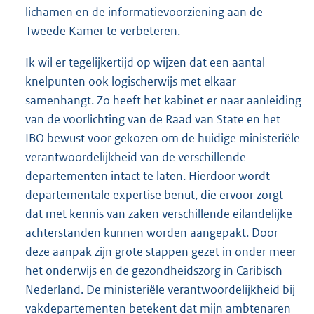
lichamen en de informatievoorziening aan de
Tweede Kamer te verbeteren.
Ik wil er tegelijkertijd op wijzen dat een aantal
knelpunten ook logischerwijs met elkaar
samenhangt. Zo heeft het kabinet er naar aanleiding
van de voorlichting van de Raad van State en het
IBO bewust voor gekozen om de huidige ministeriële
verantwoordelijkheid van de verschillende
departementen intact te laten. Hierdoor wordt
departementale expertise benut, die ervoor zorgt
dat met kennis van zaken verschillende eilandelijke
achterstanden kunnen worden aangepakt. Door
deze aanpak zijn grote stappen gezet in onder meer
het onderwijs en de gezondheidszorg in Caribisch
Nederland. De ministeriële verantwoordelijkheid bij
vakdepartementen betekent dat mijn ambtenaren