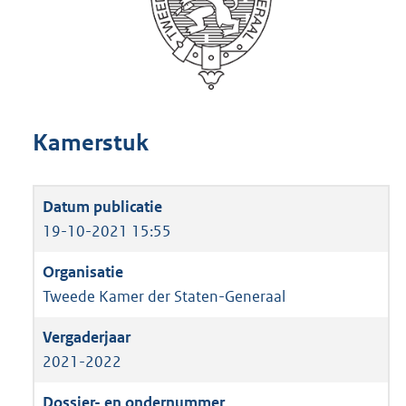
Kamerstuk
19-10-2021 15:55
Tweede Kamer der Staten-Generaal
2021-2022