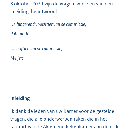
8 oktober 2021 zijn de vragen, voorzien van een
inleiding, beantwoord.
De fungerend voorzitter van de commissie,
Paternotte
De griffier van de commissie,
Meijers
Inleiding
Ik dank de leden van uw Kamer voor de gestelde
vragen, die alle onderwerpen raken die in het
rapport van de Algemene Rekenkamer aan de orde