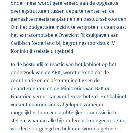
onder meer wordt gerefereerd aan de opgezette
overlegstructuren tussen departementen en de
gemaakte meerjarenplannen en bestuursakkoorden.
Om het budgettaire inzicht te vergroten is daarnaast
het extracomptabele Overzicht Rijksuitgaven aan
Caribisch Nederland bij begrotingshoofdstuk IV
Koninkrijksrelatie uitgebreid.
In de bestuurlijke reactie van het kabinet op het
onderzoek van de ARK, wordt erkend dat de
coördinatie en de afstemming tussen de
departementen en de Ministeries van BZK en
Financiën verder kan worden verbeterd. Het kabinet
verkent daarom sinds afgelopen zomer de
mogelijkheid om een ambtelijke commissie in te
stellen, waaraan alle bijzondere uitkeringen moeten
worden voorgelegd en beknopt worden getoetst.