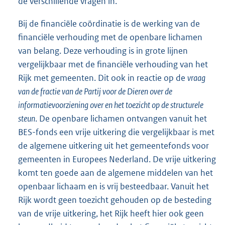
de verschillende vragen in.
Bij de financiële coördinatie is de werking van de
financiële verhouding met de openbare lichamen
van belang. Deze verhouding is in grote lijnen
vergelijkbaar met de financiële verhouding van het
Rijk met gemeenten. Dit ook in reactie op de
vraag
van de fractie van de Partij voor de Dieren over de
informatievoorziening over en het toezicht op de structurele
steun
. De openbare lichamen ontvangen vanuit het
BES-fonds een vrije uitkering die vergelijkbaar is met
de algemene uitkering uit het gemeentefonds voor
gemeenten in Europees Nederland. De vrije uitkering
komt ten goede aan de algemene middelen van het
openbaar lichaam en is vrij besteedbaar. Vanuit het
Rijk wordt geen toezicht gehouden op de besteding
van de vrije uitkering, het Rijk heeft hier ook geen