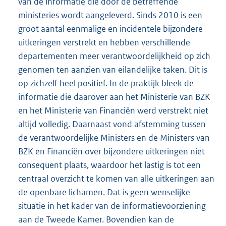
van de informatie die door de betreffende
ministeries wordt aangeleverd. Sinds 2010 is een
groot aantal eenmalige en incidentele bijzondere
uitkeringen verstrekt en hebben verschillende
departementen meer verantwoordelijkheid op zich
genomen ten aanzien van eilandelijke taken. Dit is
op zichzelf heel positief. In de praktijk bleek de
informatie die daarover aan het Ministerie van BZK
en het Ministerie van Financiën werd verstrekt niet
altijd volledig. Daarnaast vond afstemming tussen
de verantwoordelijke Ministers en de Ministers van
BZK en Financiën over bijzondere uitkeringen niet
consequent plaats, waardoor het lastig is tot een
centraal overzicht te komen van alle uitkeringen aan
de openbare lichamen. Dat is geen wenselijke
situatie in het kader van de informatievoorziening
aan de Tweede Kamer. Bovendien kan de