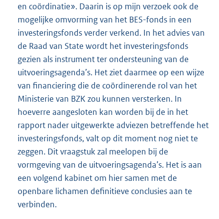
en coördinatie». Daarin is op mijn verzoek ook de
mogelijke omvorming van het BES-fonds in een
investeringsfonds verder verkend. In het advies van
de Raad van State wordt het investeringsfonds
gezien als instrument ter ondersteuning van de
uitvoeringsagenda’s. Het ziet daarmee op een wijze
van financiering die de coördinerende rol van het
Ministerie van BZK zou kunnen versterken. In
hoeverre aangesloten kan worden bij de in het
rapport nader uitgewerkte adviezen betreffende het
investeringsfonds, valt op dit moment nog niet te
zeggen. Dit vraagstuk zal meelopen bij de
vormgeving van de uitvoeringsagenda’s. Het is aan
een volgend kabinet om hier samen met de
openbare lichamen definitieve conclusies aan te
verbinden.