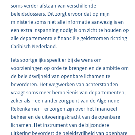
soms verder afstaan van verschillende
beleidsdossiers. Dit zorgt ervoor dat op mijn
ministerie soms niet alle informatie aanwezig is en
een extra inspanning nodig is om zicht te houden op
alle departementale financiële geldstromen richting
Caribisch Nederland.
Iets soortgelijks speelt er bij de wens om
voorzieningen op orde te brengen en de ambitie om
de beleidsvrijheid van openbare lichamen te
bevorderen. Het wegwerken van achterstanden
vraagt soms meer bemoeienis van departementen,
zeker als – een ander zorgpunt van de Algemene
Rekenkamer – er zorgen zijn over het financieel
beheer en de uitvoeringskracht van de openbare
lichamen. Het instrument van de bijzondere
uitkering bevordert de beleidsvrijheid van openbare