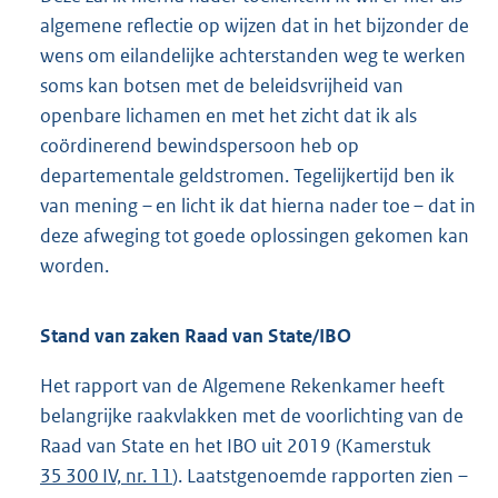
algemene reflectie op wijzen dat in het bijzonder de
wens om eilandelijke achterstanden weg te werken
soms kan botsen met de beleidsvrijheid van
openbare lichamen en met het zicht dat ik als
coördinerend bewindspersoon heb op
departementale geldstromen. Tegelijkertijd ben ik
van mening – en licht ik dat hierna nader toe – dat in
deze afweging tot goede oplossingen gekomen kan
worden.
Stand van zaken Raad van State/IBO
Het rapport van de Algemene Rekenkamer heeft
belangrijke raakvlakken met de voorlichting van de
Raad van State en het IBO uit 2019 (Kamerstuk
35 300 IV, nr. 11
). Laatstgenoemde rapporten zien –