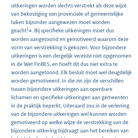
uitkeringen worden slechts verstrekt als deze wijze
van bekostiging van provinciale of gemeentelijke
taken bijzonder aangewezen moet worden
1
geacht
». Bij specifieke uitkeringen moet dus
worden aangetoond en gemotiveerd waarom deze
vorm van verstrekking is gekozen. Voor bijzondere
uitkeringen is een dergelijk vereiste niet opgenomen
in de Wet FinBES, en hoeft dit dus niet extra te
worden aangetoond. Elk besluit moet wel deugdelijk
worden gemotiveerd. In die zin zijn de verschillen
tussen bijzondere uitkeringen aan openbare
lichamen en specifieke uitkeringen aan gemeenten
in de praktijk beperkt. Uiteraard zou in de verlening
van de bijzondere uitkeringen wel kunnen worden
gemotiveerd op welke wijze de verstrekking van de
bijzondere uitkering bijdraagt aan het bereiken van