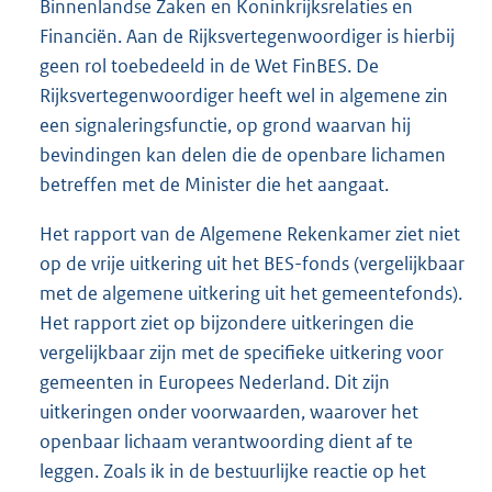
Binnenlandse Zaken en Koninkrijksrelaties en
Financiën. Aan de Rijksvertegenwoordiger is hierbij
geen rol toebedeeld in de Wet FinBES. De
Rijksvertegenwoordiger heeft wel in algemene zin
een signaleringsfunctie, op grond waarvan hij
bevindingen kan delen die de openbare lichamen
betreffen met de Minister die het aangaat.
Het rapport van de Algemene Rekenkamer ziet niet
op de vrije uitkering uit het BES-fonds (vergelijkbaar
met de algemene uitkering uit het gemeentefonds).
Het rapport ziet op bijzondere uitkeringen die
vergelijkbaar zijn met de specifieke uitkering voor
gemeenten in Europees Nederland. Dit zijn
uitkeringen onder voorwaarden, waarover het
openbaar lichaam verantwoording dient af te
leggen. Zoals ik in de bestuurlijke reactie op het