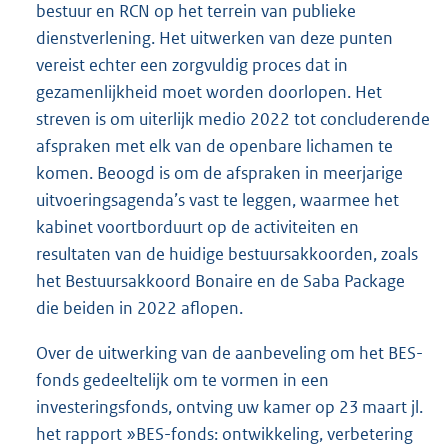
bestuur en RCN op het terrein van publieke
dienstverlening. Het uitwerken van deze punten
vereist echter een zorgvuldig proces dat in
gezamenlijkheid moet worden doorlopen. Het
streven is om uiterlijk medio 2022 tot concluderende
afspraken met elk van de openbare lichamen te
komen. Beoogd is om de afspraken in meerjarige
uitvoeringsagenda’s vast te leggen, waarmee het
kabinet voortborduurt op de activiteiten en
resultaten van de huidige bestuursakkoorden, zoals
het Bestuursakkoord Bonaire en de Saba Package
die beiden in 2022 aflopen.
Over de uitwerking van de aanbeveling om het BES-
fonds gedeeltelijk om te vormen in een
investeringsfonds, ontving uw kamer op 23 maart jl.
het rapport »BES-fonds: ontwikkeling, verbetering