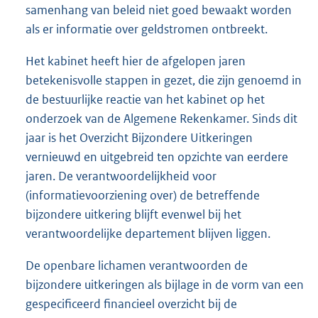
samenhang van beleid niet goed bewaakt worden
als er informatie over geldstromen ontbreekt.
Het kabinet heeft hier de afgelopen jaren
betekenisvolle stappen in gezet, die zijn genoemd in
de bestuurlijke reactie van het kabinet op het
onderzoek van de Algemene Rekenkamer. Sinds dit
jaar is het Overzicht Bijzondere Uitkeringen
vernieuwd en uitgebreid ten opzichte van eerdere
jaren. De verantwoordelijkheid voor
(informatievoorziening over) de betreffende
bijzondere uitkering blijft evenwel bij het
verantwoordelijke departement blijven liggen.
De openbare lichamen verantwoorden de
bijzondere uitkeringen als bijlage in de vorm van een
gespecificeerd financieel overzicht bij de