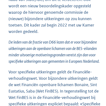
wordt een nieuw beoordelingskader opgesteld
waarop de hiervoor genoemde commissie de
(nieuwe) bijzondere uitkeringen op zou kunnen
toetsen. Dit kader zal begin 2022 met uw Kamer
worden gedeeld.
De leden van de fractie van D66 lezen dat er voor bijzondere
uitkeringen aan de openbare lichamen van de BES-eilanden
minder uitvoerige motiveringsgronden vereist zijn dan voor
specifieke uitkeringen aan gemeenten in Europees Nederland.
Voor specifieke uitkeringen geldt de Financiële-
verhoudingswet. Voor bijzondere uitkeringen geldt
de wet Financiën openbare lichamen Bonaire, Sint
Eustatius, Saba (Wet FinBES). In tegenstelling tot de
Wet FinBES is in de Financiële-verhoudingswet bij
specifieke uitkeringen expliciet bepaald: «Specifieke