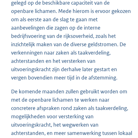
gelegd op de beschikbare capaciteit van de
openbare lichamen. Mede hierom is ervoor gekozen
om als eerste aan de slag te gaan met
aanbevelingen die zagen op de interne
bedrijfsvoering van de rijksoverheid, zoals het
inzichtelijk maken van de diverse geldstromen. De
verkenningen naar zaken als taakverdeling,
achterstanden en het versterken van
uitvoeringskracht zijn derhalve later gestart en
vergen bovendien meer tijd in de afstemming.
De komende maanden zullen gebruikt worden om
met de openbare lichamen te werken naar
concretere afspraken rond zaken als taakverdeling,
mogelijkheden voor versterking van
uitvoeringskracht, het wegwerken van
achterstanden, en meer samenwerking tussen lokaal