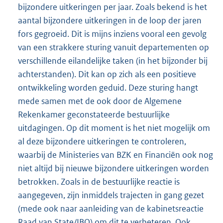
bijzondere uitkeringen per jaar. Zoals bekend is het
aantal bijzondere uitkeringen in de loop der jaren
fors gegroeid. Dit is mijns inziens vooral een gevolg
van een strakkere sturing vanuit departementen op
verschillende eilandelijke taken (in het bijzonder bij
achterstanden). Dit kan op zich als een positieve
ontwikkeling worden geduid. Deze sturing hangt
mede samen met de ook door de Algemene
Rekenkamer geconstateerde bestuurlijke
uitdagingen. Op dit moment is het niet mogelijk om
al deze bijzondere uitkeringen te controleren,
waarbij de Ministeries van BZK en Financiën ook nog
niet altijd bij nieuwe bijzondere uitkeringen worden
betrokken. Zoals in de bestuurlijke reactie is
aangegeven, zijn inmiddels trajecten in gang gezet
(mede ook naar aanleiding van de kabinetsreactie
Raad van State/IBO) om dit te verbeteren. Ook