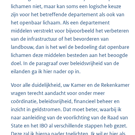
lichamen niet, maar kan soms een logische keuze
zijn voor het betreffende departement als ook van
het openbaar lichaam. Als een departement
middelen verstrekt voor bijvoorbeeld het verbeteren
van de infrastructuur of het bevorderen van
landbouw, dan is het wel de bedoeling dat openbare
lichamen deze middelen besteden aan het beoogde
doel. In de paragraaf over beleidsvrijheid van de
eilanden ga ik hier nader op in.
Voor alle duidelijkheid, uw Kamer en de Rekenkamer
vragen terecht aandacht voor onder meer
coördinatie, beleidsvrijheid, financieel beheer en
inzicht in geldstromen. Dat moet beter, waarbij ik
naar aanleiding van de voorlichting van de Raad van
State en het IBO al verschillende stappen heb gezet.
Deze zal ik hierna nader toelichten. Ik wil er hier als