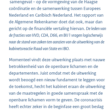
samengevat – op de vormgeving van de Haagse
coördinatie en de samenwerking tussen Europees
Nederland en Caribisch Nederland. Het rapport van
de Algemene Rekenkamer doet dat ook, maar dan
gericht op de financiële vertaling hiervan.
De leden van
de fracties van VVD, CDA, D66, en BIJ1 vragen logischerwijs
naar de stand van zaken ten aanzien van de uitwerking van de
kabinetsreactie Raad van State en IBO.
Momenteel vindt deze uitwerking plaats met nauwe
betrokkenheid van de openbare lichamen en de
departementen. Juist omdat met de uitwerking
wordt beoogd een nieuw fundament te leggen voor
de toekomst, hecht het kabinet eraan de uitwerking
van de maatregelen in goede samenspraak met de
openbare lichamen vorm te geven. De coronacrisis
heeft echter zeker in de beginfase een groot beslag