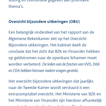
thema’s.
Overzicht bijzondere uitkeringen (OBU)
Een belangrijk onderdeel van het rapport van de
Algemene Rekenkamer ziet op het Overzicht
Bijzondere uitkeringen. Het kabinet deelt de
conclusie dat het zicht dat BZK en Financiën hebben
op geldstromen naar de openbare lichamen moet
worden verbeterd.
De leden van de fracties van VVD, D66
en CDA hebben hierover nadere vragen gesteld
.
Het overzicht bijzondere uitkeringen dat jaarlijks
naar de Tweede Kamer wordt verstuurd is een
extracomptabel overzicht. Het Ministerie van BZK en
het Ministerie van Financiën zijn hierdoor afhankelijk