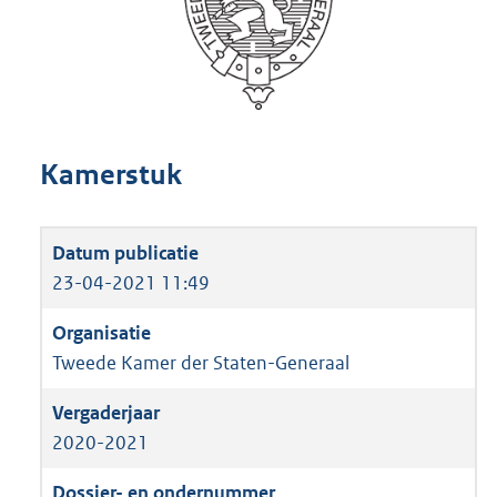
Kamerstuk
23-04-2021 11:49
Tweede Kamer der Staten-Generaal
2020-2021