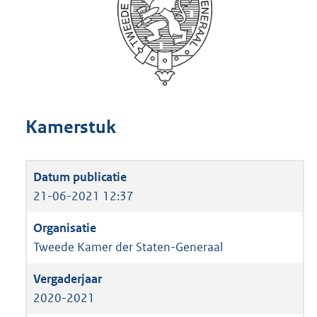
Kamerstuk
21-06-2021 12:37
Tweede Kamer der Staten-Generaal
2020-2021