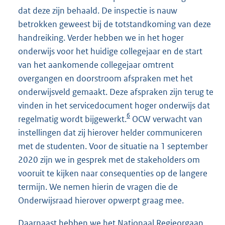
dat deze zijn behaald. De inspectie is nauw
betrokken geweest bij de totstandkoming van deze
handreiking. Verder hebben we in het hoger
onderwijs voor het huidige collegejaar en de start
van het aankomende collegejaar omtrent
overgangen en doorstroom afspraken met het
onderwijsveld gemaakt. Deze afspraken zijn terug te
vinden in het servicedocument hoger onderwijs dat
6
regelmatig wordt bijgewerkt.
OCW verwacht van
instellingen dat zij hierover helder communiceren
met de studenten. Voor de situatie na 1 september
2020 zijn we in gesprek met de stakeholders om
vooruit te kijken naar consequenties op de langere
termijn. We nemen hierin de vragen die de
Onderwijsraad hierover opwerpt graag mee.
Daarnaast hebben we het Nationaal Regieorgaan