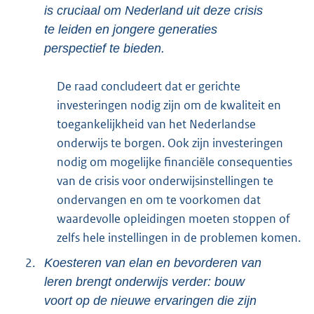
is cruciaal om Nederland uit deze crisis
te leiden en jongere generaties
perspectief te bieden.
De raad concludeert dat er gerichte
investeringen nodig zijn om de kwaliteit en
toegankelijkheid van het Nederlandse
onderwijs te borgen. Ook zijn investeringen
nodig om mogelijke financiële consequenties
van de crisis voor onderwijsinstellingen te
ondervangen en om te voorkomen dat
waardevolle opleidingen moeten stoppen of
zelfs hele instellingen in de problemen komen.
2.
Koesteren van elan en bevorderen van
leren brengt onderwijs verder: bouw
voort op de nieuwe ervaringen die zijn