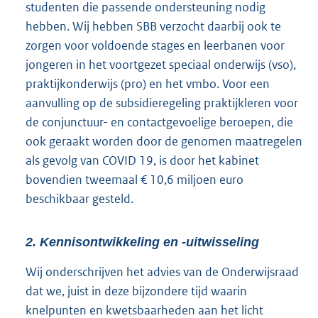
studenten die passende ondersteuning nodig
hebben. Wij hebben SBB verzocht daarbij ook te
zorgen voor voldoende stages en leerbanen voor
jongeren in het voortgezet speciaal onderwijs (vso),
praktijkonderwijs (pro) en het vmbo. Voor een
aanvulling op de subsidieregeling praktijkleren voor
de conjunctuur- en contactgevoelige beroepen, die
ook geraakt worden door de genomen maatregelen
als gevolg van COVID 19, is door het kabinet
bovendien tweemaal € 10,6 miljoen euro
beschikbaar gesteld.
2. Kennisontwikkeling en -uitwisseling
Wij onderschrijven het advies van de Onderwijsraad
dat we, juist in deze bijzondere tijd waarin
knelpunten en kwetsbaarheden aan het licht