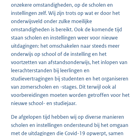
onzekere omstandigheden, op de scholen en
instellingen zelf. Wij zijn trots op wat er door het
onderwijsveld onder zulke moeilijke
omstandigheden is bereikt. Ook de komende tijd
staan scholen en instellingen weer voor nieuwe
uitdagingen: het omschakelen naar steeds meer
onderwijs op school of de instelling en het
voortzetten van afstandsonderwijs, het inlopen van
leerachterstanden bij leerlingen en
studievertragingen bij studenten en het organiseren
van zomerscholen en -stages. Dit terwijl ook al
voorbereidingen moeten worden getroffen voor het
nieuwe school- en studiejaar.
De afgelopen tijd hebben wij op diverse manieren
scholen en instellingen ondersteund bij het omgaan
met de uitdagingen die Covid-19 opwerpt, samen