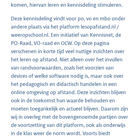
komen, hiervan leren en kennisdeling stimuleren.
Deze kennisdeling vindt voor po, vo en mbo onder
andere plaats via het platform lesopafstand.nl /
weeropschool.nl. Een initiatief van Kennisnet, de
PO-Raad, VO-raad en OCW. Op deze pagina
verschenen in korte tijd veel nuttige inzichten over
het leren op afstand. Niet alleen over het invullen
van randvoorwaarden, zoals het voorzien van
devices of welke software nodig is, maar ook over
het pedagogisch en didactisch handelen in een
online omgeving op afstand. Deze inzichten blijven
ook in de toekomst hun waarde behouden en
moeten toegankelijk en actueel blijven. Daarom zijn
wij in overleg met de bovengenoemde partijen over
de voortzetting van dit platform, ook als onderwijs
in de klas weer de norm wordt. Voorts biedt