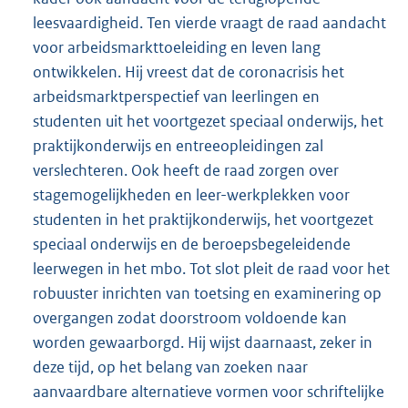
leesvaardigheid. Ten vierde vraagt de raad aandacht
voor arbeidsmarkttoeleiding en leven lang
ontwikkelen. Hij vreest dat de coronacrisis het
arbeidsmarktperspectief van leerlingen en
studenten uit het voortgezet speciaal onderwijs, het
praktijkonderwijs en entreeopleidingen zal
verslechteren. Ook heeft de raad zorgen over
stagemogelijkheden en leer-werkplekken voor
studenten in het praktijkonderwijs, het voortgezet
speciaal onderwijs en de beroepsbegeleidende
leerwegen in het mbo. Tot slot pleit de raad voor het
robuuster inrichten van toetsing en examinering op
overgangen zodat doorstroom voldoende kan
worden gewaarborgd. Hij wijst daarnaast, zeker in
deze tijd, op het belang van zoeken naar
aanvaardbare alternatieve vormen voor schriftelijke