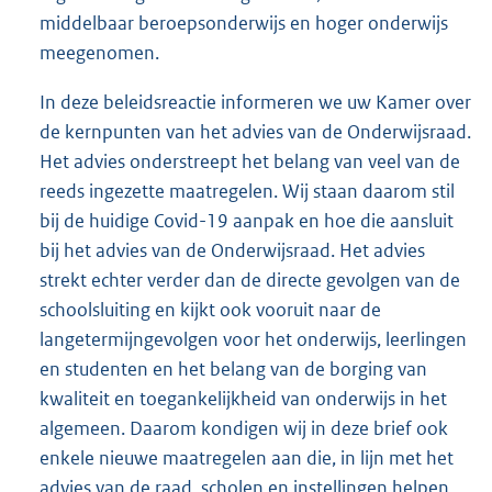
middelbaar beroepsonderwijs en hoger onderwijs
meegenomen.
In deze beleidsreactie informeren we uw Kamer over
de kernpunten van het advies van de Onderwijsraad.
Het advies onderstreept het belang van veel van de
reeds ingezette maatregelen. Wij staan daarom stil
bij de huidige Covid-19 aanpak en hoe die aansluit
bij het advies van de Onderwijsraad. Het advies
strekt echter verder dan de directe gevolgen van de
schoolsluiting en kijkt ook vooruit naar de
langetermijngevolgen voor het onderwijs, leerlingen
en studenten en het belang van de borging van
kwaliteit en toegankelijkheid van onderwijs in het
algemeen. Daarom kondigen wij in deze brief ook
enkele nieuwe maatregelen aan die, in lijn met het
advies van de raad, scholen en instellingen helpen