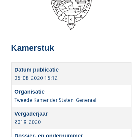
Kamerstuk
06-08-2020 16:12
Tweede Kamer der Staten-Generaal
2019-2020