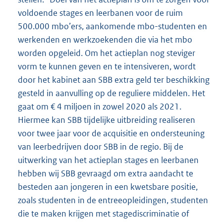
voldoende stages en leerbanen voor de ruim
500.000 mbo’ers, aankomende mbo-stu
denten en
werkenden en werkzoekenden die via het mbo
worden opgeleid. Om het actieplan nog steviger
vorm te kunnen geven en te intensiveren, wordt
door het kabinet aan SBB extra geld ter beschikking
gesteld in aanvulling op de reguliere middelen. Het
gaat om € 4 miljoen in zowel 2020 als 2021.
Hiermee kan SBB tijdelijke uitbreiding realiseren
voor twee jaar voor de acquisitie en ondersteuning
van leerbedrijven door SBB in de regio. Bij de
uitwerking van het actieplan stages en leerbanen
hebben wij SBB gevraagd om extra aandacht te
besteden aan jongeren in een kwetsbare positie,
zoals studenten in de entreeopleidingen, studenten
die te maken krijgen met stagediscriminatie of