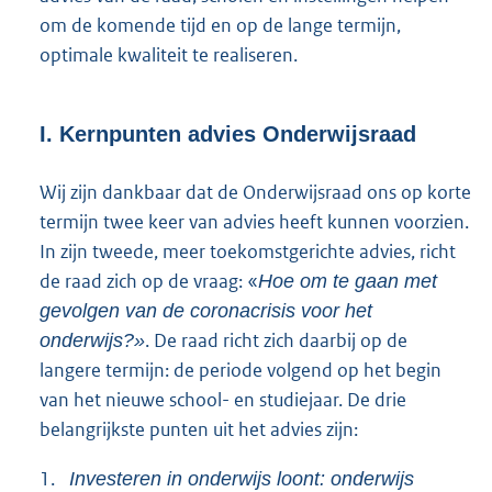
om de komende tijd en op de lange termijn,
optimale kwaliteit te realiseren.
I. Kernpunten advies Onderwijsraad
Wij zijn dankbaar dat de Onderwijsraad ons op korte
termijn twee keer van advies heeft kunnen voorzien.
In zijn tweede, meer toekomstgerichte advies, richt
de raad zich op de vraag: «
Hoe om te gaan met
gevolgen van de coronacrisis voor het
. De raad richt zich daarbij op de
onderwijs?»
langere termijn: de periode volgend op het begin
van het nieuwe school- en studiejaar. De drie
belangrijkste punten uit het advies zijn:
1.
Investeren in onderwijs loont: onderwijs