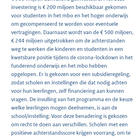
investering is € 200 miljoen beschikbaar gekomen
voor studenten in het mbo en het hoger onderwijs
om gecompenseerd te worden voor eventuele
vertragingen. Daarnaast wordt van de € 500 miljoen,
€ 244 miljoen uitgetrokken om de achterstanden
weg te werken die kinderen en studenten in een
kwetsbare positie tijdens de corona-lockdown in het
funderend onderwijs en het mbo hebben
opgelopen. Er is gekozen voor een subsidieregeling,
zodat scholen en instellingen die dat nodig achten
voor hun leerlingen, zelf financiering aan kunnen
vragen. De invulling van het programma en de keuze
welke leerlingen mogen deelnemen, is aan de
school/instelling. Voor deze benadering is gekozen
om recht te doen aan verschillen. Scholen met een
positieve achterstandsscore krijgen voorrang, om te