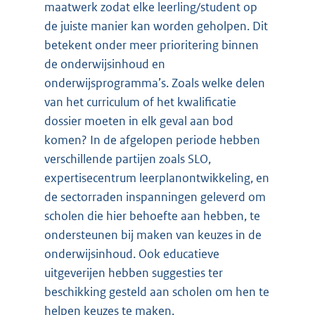
maatwerk zodat elke leerling/student op
de juiste manier kan worden geholpen. Dit
betekent onder meer prioritering binnen
de onderwijsinhoud en
onderwijsprogramma’s. Zoals welke delen
van het curriculum of het kwalificatie
dossier moeten in elk geval aan bod
komen? In de afgelopen periode hebben
verschillende partijen zoals SLO,
expertisecentrum leerplanontwikkeling, en
de sectorraden inspanningen geleverd om
scholen die hier behoefte aan hebben, te
ondersteunen bij maken van keuzes in de
onderwijsinhoud. Ook educatieve
uitgeverijen hebben suggesties ter
beschikking gesteld aan scholen om hen te
helpen keuzes te maken.