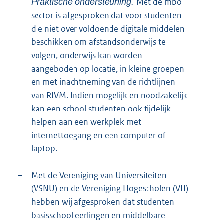
–
Met de mbo-
Praktische ondersteuning.
sector is afgesproken dat voor studenten
die niet over voldoende digitale middelen
beschikken om afstandsonderwijs te
volgen, onderwijs kan worden
aangeboden op locatie, in kleine groepen
en met inachtneming van de richtlijnen
van RIVM. Indien mogelijk en noodzakelijk
kan een school studenten ook tijdelijk
helpen aan een werkplek met
internettoegang en een computer of
laptop.
–
Met de Vereniging van Universiteiten
(VSNU) en de Vereniging Hogescholen (VH)
hebben wij afgesproken dat studenten
basisschoolleerlingen en middelbare