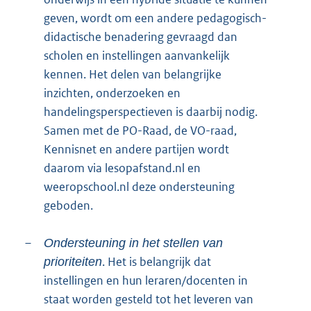
geven, wordt om een andere pedagogisch-
didactische benadering gevraagd dan
scholen en instellingen aanvankelijk
kennen. Het delen van belangrijke
inzichten, onderzoeken en
handelingsperspectieven is daarbij nodig.
Samen met de PO-Raad, de VO-raad,
Kennisnet en andere partijen wordt
daarom via lesopafstand.nl en
weeropschool.nl deze ondersteuning
geboden.
–
Ondersteuning in het stellen van
. Het is belangrijk dat
prioriteiten
instellingen en hun leraren/docenten in
staat worden gesteld tot het leveren van