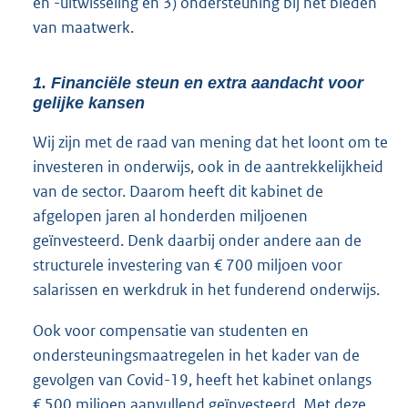
en -uitwisseling en 3) ondersteuning bij het bieden
van maatwerk.
1. Financiële steun en extra aandacht voor
gelijke kansen
Wij zijn met de raad van mening dat het loont om te
investeren in onderwijs, ook in de aantrekkelijkheid
van de sector. Daarom heeft dit kabinet de
afgelopen jaren al honderden miljoenen
geïnvesteerd. Denk daarbij onder andere aan de
structurele investering van € 700 miljoen voor
salarissen en werkdruk in het funderend onderwijs.
Ook voor compensatie van studenten en
ondersteuningsmaatregelen in het kader van de
gevolgen van Covid-19, heeft het kabinet onlangs
€ 500 miljoen aanvullend geïnvesteerd. Met deze