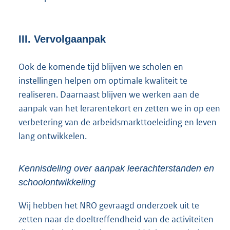
III. Vervolgaanpak
Ook de komende tijd blijven we scholen en
instellingen helpen om optimale kwaliteit te
realiseren. Daarnaast blijven we werken aan de
aanpak van het lerarentekort en zetten we in op een
verbetering van de arbeidsmarkttoeleiding en leven
lang ontwikkelen.
Kennisdeling over aanpak leerachterstanden en
schoolontwikkeling
Wij hebben het NRO gevraagd onderzoek uit te
zetten naar de doeltreffendheid van de activiteiten