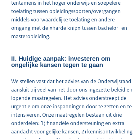
tentamens in het hoger onderwijs en soepelere
toelating tussen opleidingssoorten/overgangen
middels voorwaardelijke toelating en andere
omgang met de «harde knip» tussen bachelor- en
masteropleiding.
II. Huidige aanpak: investeren om
ongelijke kansen tegen te gaan
We stellen vast dat het advies van de Onderwijsraad
aansluit bij veel van het door ons ingezette beleid en
lopende maatregelen. Het advies onderstreept de
urgentie om onze inspanningen door te zetten en te
intensiveren. Onze maatregelen bestaan uit drie
onderdelen: 1) financiële ondersteuning en extra
aandacht voor gelijke kansen, 2) kennisontwikkeling