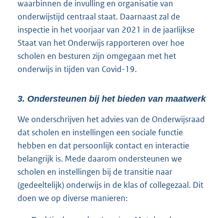
waarbinnen de invulling en organisatie van
onderwijstijd centraal staat. Daarnaast zal de
inspectie in het voorjaar van 2021 in de jaarlijkse
Staat van het Onderwijs rapporteren over hoe
scholen en besturen zijn omgegaan met het
onderwijs in tijden van Covid-19.
3. Ondersteunen bij het bieden van maatwerk
We onderschrijven het advies van de Onderwijsraad
dat scholen en instellingen een sociale functie
hebben en dat persoonlijk contact en interactie
belangrijk is. Mede daarom ondersteunen we
scholen en instellingen bij de transitie naar
(gedeeltelijk) onderwijs in de klas of collegezaal. Dit
doen we op diverse manieren: