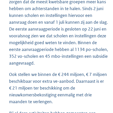
zorgen dat de meest kwetsbare groepen meer kans
hebben om achterstanden in te halen. Sinds 2 juni
kunnen scholen en instellingen hiervoor een
aanvraag doen en vanaf 1 juli kunnen zij aan de slag.
De eerste aanvraagperiode is gesloten op 22 juni en
vooralsnog zien we dat scholen en instellingen deze
mogelijkheid goed weten te vinden. Binnen de
eerste aanvraagperiode hebben al 1134 po-scholen,
352 vo-scholen en 45 mbo-instellingen een subsidie
aangevraagd.
Ook stellen we binnen de € 244 miljoen, € 7 miljoen
beschikbaar voor extra ve-aanbod. Daarnaast is er
€ 21 miljoen ter beschikking om de
nieuwkomersbekostiging eenmalig met drie
maanden te verlengen.