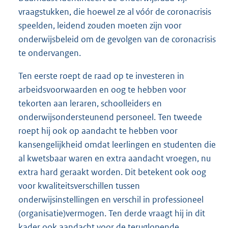
vraagstukken, die hoewel ze al vóór de coronacrisis
speelden, leidend zouden moeten zijn voor
onderwijsbeleid om de gevolgen van de coronacrisis
te ondervangen.
Ten eerste roept de raad op te investeren in
arbeidsvoorwaarden en oog te hebben voor
tekorten aan leraren, schoolleiders en
onderwijsondersteunend personeel. Ten tweede
roept hij ook op aandacht te hebben voor
kansengelijkheid omdat leerlingen en studenten die
al kwetsbaar waren en extra aandacht vroegen, nu
extra hard geraakt worden. Dit betekent ook oog
voor kwaliteitsverschillen tussen
onderwijsinstellingen en verschil in professioneel
(organisatie)vermogen. Ten derde vraagt hij in dit
kader ook aandacht voor de teruglopende