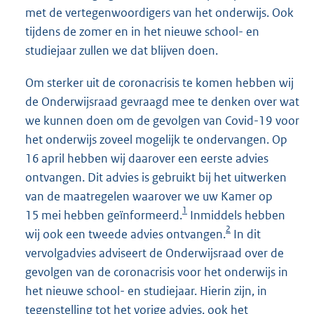
met de vertegenwoordigers van het onderwijs. Ook
tijdens de zomer en in het nieuwe school- en
studiejaar zullen we dat blijven doen.
Om sterker uit de coronacrisis te komen hebben wij
de Onderwijsraad gevraagd mee te denken over wat
we kunnen doen om de gevolgen van Covid-19 voor
het onderwijs zoveel mogelijk te ondervangen. Op
16 april hebben wij daarover een eerste advies
ontvangen. Dit advies is gebruikt bij het uitwerken
van de maatregelen waarover we uw Kamer op
1
15 mei hebben geïnformeerd.
Inmiddels hebben
2
wij ook een tweede advies ontvangen.
In dit
vervolgadvies adviseert de Onderwijsraad over de
gevolgen van de coronacrisis voor het onderwijs in
het nieuwe school- en studiejaar. Hierin zijn, in
tegenstelling tot het vorige advies, ook het