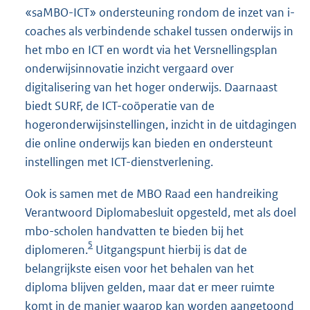
«saMBO-ICT» ondersteuning rondom de inzet van i-
coaches als verbindende schakel tussen onderwijs in
het mbo en ICT en wordt via het Versnellingsplan
onderwijsinnovatie inzicht vergaard over
digitalisering van het hoger onderwijs. Daarnaast
biedt SURF, de ICT-coöperatie van de
hogeronderwijsinstellingen, inzicht in de uitdagingen
die online onderwijs kan bieden en ondersteunt
instellingen met ICT-dienstverlening.
Ook is samen met de MBO Raad een handreiking
Verantwoord Diplomabesluit opgesteld, met als doel
mbo-scholen handvatten te bieden bij het
5
diplomeren.
Uitgangspunt hierbij is dat de
belangrijkste eisen voor het behalen van het
diploma blijven gelden, maar dat er meer ruimte
komt in de manier waarop kan worden aangetoond