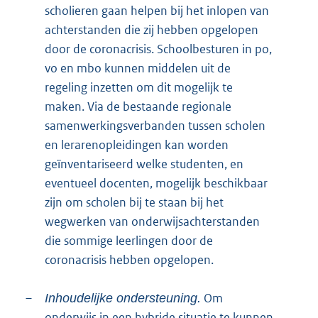
scholieren gaan helpen bij het inlopen van
achterstanden die zij hebben opgelopen
door de coronacrisis. Schoolbesturen in po,
vo en mbo kunnen middelen uit de
regeling inzetten om dit mogelijk te
maken. Via de bestaande regionale
samenwerkingsverbanden tussen scholen
en lerarenopleidingen kan worden
geïnventariseerd welke studenten, en
eventueel docenten, mogelijk beschikbaar
zijn om scholen bij te staan bij het
wegwerken van onderwijsachterstanden
die sommige leerlingen door de
coronacrisis hebben opgelopen.
–
Om
Inhoudelijke ondersteuning.
onderwijs in een hybride situatie te kunnen