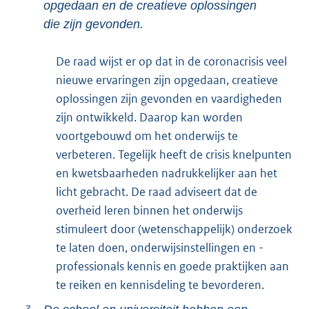
opgedaan en de creatieve oplossingen
die zijn gevonden.
De raad wijst er op dat in de coronacrisis veel
nieuwe ervaringen zijn opgedaan, creatieve
oplossingen zijn gevonden en vaardigheden
zijn ontwikkeld. Daarop kan worden
voortgebouwd om het onderwijs te
verbeteren. Tegelijk heeft de crisis knelpunten
en kwetsbaarheden nadrukkelijker aan het
licht gebracht. De raad adviseert dat de
overheid leren binnen het onderwijs
stimuleert door (wetenschappelijk) onder
zoek
te laten doen, onderwijsinstellingen en -
professionals kennis en goede praktijken aan
te reiken en kennisdeling te bevorderen.