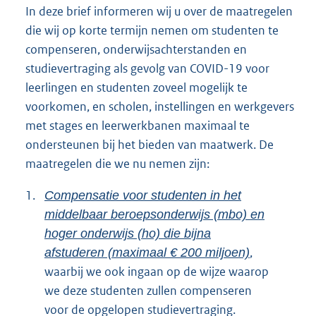
In deze brief informeren wij u over de maatregelen
die wij op korte termijn nemen om studenten te
compenseren, onderwijsachterstanden en
studievertraging als gevolg van COVID-19 voor
leerlingen en studenten zoveel mogelijk te
voorkomen, en scholen, instellingen en werkgevers
met stages en leerwerkbanen maximaal te
ondersteunen bij het bieden van maatwerk. De
maatregelen die we nu nemen zijn:
1.
Compensatie voor studenten in het
middelbaar beroepsonderwijs (mbo) en
hoger onderwijs (ho) die bijna
,
afstuderen (maximaal € 200 miljoen)
waarbij we ook ingaan op de wijze waarop
we deze studenten zullen compenseren
voor de opgelopen studievertraging.