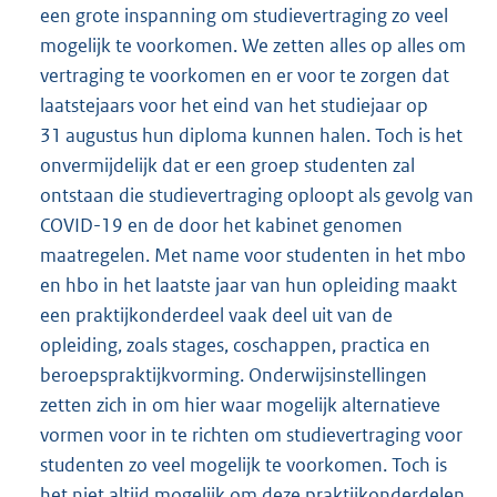
een grote inspanning om studievertraging zo veel
mogelijk te voorkomen. We zetten alles op alles om
vertraging te voorkomen en er voor te zorgen dat
laatstejaars voor het eind van het studiejaar op
31 augustus hun diploma kunnen halen. Toch is het
onvermijdelijk dat er een groep studenten zal
ontstaan die studievertraging oploopt als gevolg van
COVID-19 en de door het kabinet genomen
maatregelen. Met name voor studenten in het mbo
en hbo in het laatste jaar van hun opleiding maakt
een praktijkonderdeel vaak deel uit van de
opleiding, zoals stages, coschappen, practica en
beroepspraktijkvorming. Onderwijsinstellingen
zetten zich in om hier waar mogelijk alternatieve
vormen voor in te richten om studievertraging voor
studenten zo veel mogelijk te voorkomen. Toch is
het niet altijd mogelijk om deze praktijkonderdelen