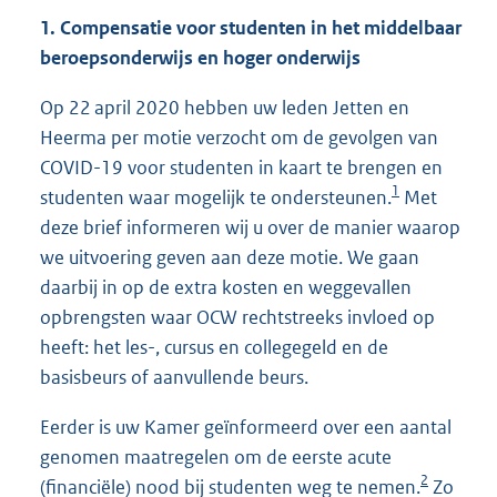
1. Compensatie voor studenten in het middelbaar
beroepsonderwijs en hoger onderwijs
Op 22 april 2020 hebben uw leden Jetten en
Heerma per motie verzocht om de gevolgen van
COVID-19 voor studenten in kaart te brengen en
1
studenten waar mogelijk te ondersteunen.
Met
deze brief informeren wij u over de manier waarop
we uitvoering geven aan deze motie. We gaan
daarbij in op de extra kosten en weggevallen
opbrengsten waar OCW rechtstreeks invloed op
heeft: het les-, cursus en collegegeld en de
basisbeurs of aanvullende beurs.
Eerder is uw Kamer geïnformeerd over een aantal
genomen maatregelen om de eerste acute
2
(financiële) nood bij studenten weg te nemen.
Zo