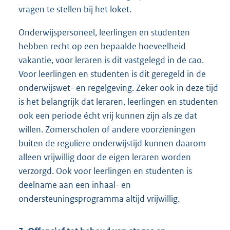
vragen te stellen bij het loket.
Onderwijspersoneel, leerlingen en studenten
hebben recht op een bepaalde hoeveelheid
vakantie, voor leraren is dit vastgelegd in de cao.
Voor leerlingen en studenten is dit geregeld in de
onderwijswet- en regelgeving. Zeker ook in deze tijd
is het belangrijk dat leraren, leerlingen en studenten
ook een periode écht vrij kunnen zijn als ze dat
willen. Zomerscholen of andere voorzieningen
buiten de reguliere onderwijstijd kunnen daarom
alleen vrijwillig door de eigen leraren worden
verzorgd. Ook voor leerlingen en studenten is
deelname aan een inhaal- en
ondersteuningsprogramma altijd vrijwillig.