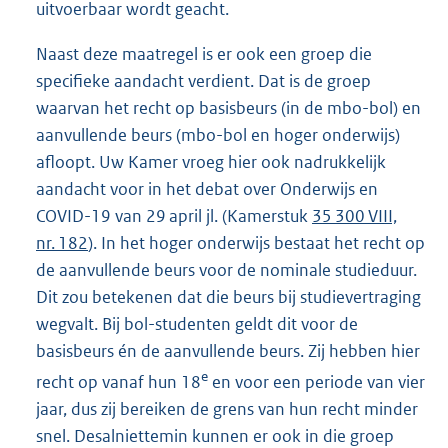
uitvoerbaar wordt geacht.
Naast deze maatregel is er ook een groep die
specifieke aandacht verdient. Dat is de groep
waarvan het recht op basisbeurs (in de mbo-bol) en
aanvullende beurs (mbo-bol en hoger onderwijs)
afloopt. Uw Kamer vroeg hier ook nadrukkelijk
aandacht voor in het debat over Onderwijs en
COVID-19 van 29 april jl. (Kamerstuk
35 300 VIII,
nr. 182
). In het hoger onderwijs bestaat het recht op
de aanvullende beurs voor de nominale studieduur.
Dit zou betekenen dat die beurs bij studievertraging
wegvalt. Bij bol-studenten geldt dit voor de
basisbeurs én de aanvullende beurs. Zij hebben hier
e
recht op vanaf hun 18
en voor een periode van vier
jaar, dus zij bereiken de grens van hun recht minder
snel. Desalniettemin kunnen er ook in die groep