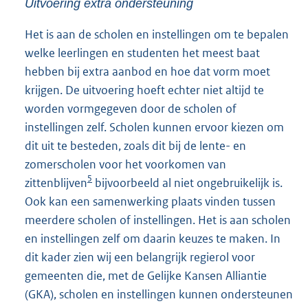
Uitvoering extra ondersteuning
Het is aan de scholen en instellingen om te bepalen
welke leerlingen en studenten het meest baat
hebben bij extra aanbod en hoe dat vorm moet
krijgen. De uitvoering hoeft echter niet altijd te
worden vormgegeven door de scholen of
instellingen zelf. Scholen kunnen ervoor kiezen om
dit uit te besteden, zoals dit bij de lente- en
zomerscholen voor het voorkomen van
5
zittenblijven
bijvoorbeeld al niet ongebruikelijk is.
Ook kan een samenwerking plaats vinden tussen
meerdere scholen of instellingen. Het is aan scholen
en instellingen zelf om daarin keuzes te maken. In
dit kader zien wij een belangrijk regierol voor
gemeenten die, met de Gelijke Kansen Alliantie
(GKA), scholen en instellingen kunnen ondersteunen