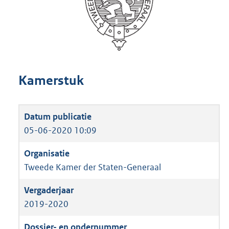
Kamerstuk
05-06-2020 10:09
Tweede Kamer der Staten-Generaal
2019-2020