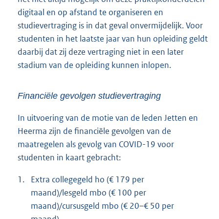
digitaal en op afstand te organiseren en
studievertraging is in dat geval onvermijdelijk. Voor
studenten in het laatste jaar van hun opleiding geldt
daarbij dat zij deze vertraging niet in een later
stadium van de opleiding kunnen inlopen.
Financiële gevolgen studievertraging
In uitvoering van de motie van de leden Jetten en
Heerma zijn de financiële gevolgen van de
maatregelen als gevolg van COVID-19 voor
studenten in kaart gebracht:
1.
Extra collegegeld ho (€ 179 per
maand)/lesgeld mbo (€ 100 per
maand)/cursusgeld mbo (€ 20–€ 50 per
maand).