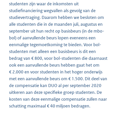
studenten zijn waar de inkomsten uit
studiefinanciering wegvallen als gevolg van de
studievertraging. Daarom hebben we besloten om
alle studenten die in de maanden juli, augustus en
september uit hun recht op basisbeurs (in de mbo-
bol) of aanvullende beurs lopen eveneens een
eenmalige tegemoetkoming te bieden. Voor bol-
studenten met alleen een basisbeurs is dit een
bedrag van € 800, voor bol-studenten die daarnaast
ook een aanvullende beurs hebben gaat het om
€ 2.000 en voor studenten in het hoger onderwijs
met een aanvullende beurs om € 1.500. Dit deel van
de compensatie kan DUO al per september 2020
uitkeren aan deze specifieke groep studenten. De
kosten van deze eenmalige compensatie zullen naar
schatting maximaal € 40 miljoen bedragen.