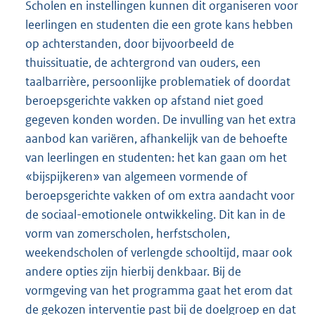
Scholen en instellingen kunnen dit organiseren voor
leerlingen en studenten die een grote kans hebben
op achterstanden, door bijvoorbeeld de
thuissituatie, de achtergrond van ouders, een
taalbarrière, persoonlijke problematiek of doordat
beroepsgerichte vakken op afstand niet goed
gegeven konden worden. De invulling van het extra
aanbod kan variëren, afhankelijk van de behoefte
van leerlingen en studenten: het kan gaan om het
«bijspijkeren» van algemeen vormende of
beroepsgerichte vakken of om extra aandacht voor
de sociaal-emotionele ontwikkeling. Dit kan in de
vorm van zomerscholen, herfstscholen,
weekendscholen of verlengde schooltijd, maar ook
andere opties zijn hierbij denkbaar. Bij de
vormgeving van het programma gaat het erom dat
de gekozen interventie past bij de doelgroep en dat