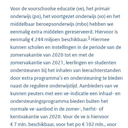
Voor de voorschoolse educatie (ve), het primair
onderwijs (po), het voortgezet onderwijs (vo) en het
middelbaar beroepsonderwijs (mbo) hebben we
eenmalig extra middelen gereserveerd. Hiervoor is
3
eenmalig € 244 miljoen beschikbaar.
Hiermee
kunnen scholen en instellingen in de periode van de
zomervakantie van 2020 tot en met de
zomervakantie van 2021, leerlingen en studenten
ondersteunen bij het inhalen van leerachterstanden
door extra programma’s en ondersteuning te bieden
naast de reguliere onderwijstijd. Aanbieders van ve
kunnen peuters met een ve-indicatie een inhaal- en
ondersteuningsprogramma bieden buiten het
normale ve-aanbod in de zomer-, herfst- of
kerstvakantie van 2020. Voor de ve is hiervoor
€ 7 mln. beschikbaar, voor het po € 102 mln., voor