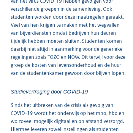
van het virus COVID-19 hebben gevolgen voor
verschillende groepen in de samenleving. Ook
studenten worden door deze maatregelen geraakt.
Veel van hen krijgen te maken met het wegvallen
van bijverdiensten omdat bedrijven hun deuren
tijdelijk hebben moeten sluiten. Studenten komen
daarbij niet altijd in aanmerking voor de generieke
regelingen zoals TOZO en NOW. Dit terwijl voor deze
groep de kosten van levensonderhoud en de huur
van de studentenkamer gewoon door blijven lopen.
Studievertraging door COVID-19
Sinds het uitbreken van de crisis als gevolg van
COVID-19 wordt het onderwijs op het mbo, hbo en
wo zoveel mogelijk digitaal en op afstand verzorgd.
Hiermee leveren zowel instellingen als studenten