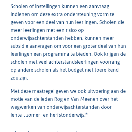
Scholen of instellingen kunnen een aanvraag
indienen om deze extra ondersteuning vorm te
geven voor een deel van hun leerlingen. Scholen die
meer leerlingen met een risico op
onderwijsachterstanden hebben, kunnen meer
subsidie aanvragen om voor een groter deel van hun
leerlingen een programma te bieden. Ook krijgen de
scholen met veel achterstandsleerlingen voorrang
op andere scholen als het budget niet toereikend
zou zijn.
Met deze maatregel geven we ook uitvoering aan de
motie van de leden Rog en Van Meenen over het
wegwerken van onderwijsachterstanden door
4
lente-, zomer- en herfstonderwijs.