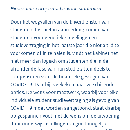
Financiële compensatie voor studenten
Door het wegvallen van de bijverdiensten van
studenten, het niet in aanmerking komen van
studenten voor generieke regelingen en
studievertraging in het laatste jaar die niet altijd te
voorkomen of in te halen is, vindt het kabinet het
niet meer dan logisch om studenten die in de
afrondende fase van hun studie zitten deels te
compenseren voor de financiële gevolgen van
COVID-19. Daarbij is gekeken naar verschillende
opties. De wens voor maatwerk, waarbij voor elke
individuele student studievertraging als gevolg van
COVID-19 moet worden aangetoond, staat daarbij
op gespannen voet met de wens om de uitvoering
door onderwijsinstellingen zo goed mogelijk