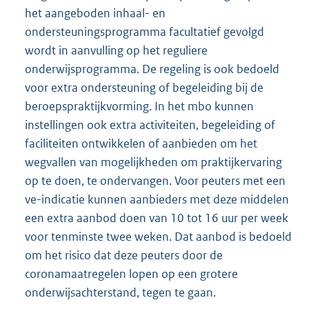
het aangeboden inhaal- en
ondersteuningsprogramma facultatief gevolgd
wordt in aanvulling op het reguliere
onderwijsprogramma. De regeling is ook bedoeld
voor extra ondersteuning of begeleiding bij de
beroepspraktijkvorming. In het mbo kunnen
instellingen ook extra activiteiten, begeleiding of
faciliteiten ontwikkelen of aanbieden om het
wegvallen van mogelijkheden om praktijkervaring
op te doen, te ondervangen. Voor peuters met een
ve-indicatie kunnen aanbieders met deze middelen
een extra aanbod doen van 10 tot 16 uur per week
voor tenminste twee weken. Dat aanbod is bedoeld
om het risico dat deze peuters door de
coronamaatregelen lopen op een grotere
onderwijsachterstand, tegen te gaan.