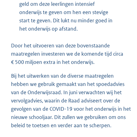
geld om deze leerlingen intensief
onderwijs te geven om hen een stevige
start te geven. Dit lukt nu minder goed in
het onderwijs op afstand.
Door het uitvoeren van deze bovenstaande
maatregelen investeren we de komende tijd circa
€ 500 miljoen extra in het onderwijs.
Bij het uitwerken van de diverse maatregelen
hebben we gebruik gemaakt van het spoedadvies
van de Onderwijsraad. In juni verwachten wij het
vervolgadvies, waarin de Raad adviseert over de
gevolgen van de COVID-19 voor het onderwijs in het
nieuwe schooljaar. Dit zullen we gebruiken om ons
beleid te toetsen en verder aan te scherpen.