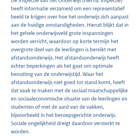
De Inspectie van het Onderwijs (hierna: inspectie)
heeft informatie verzameld om een representatief
beeld te krijgen over hoe het onderwijs zich aanpast
aan de huidige omstandigheden. Hieruit blijkt dat in
het gehele onderwijsveld grote inspanningen
worden verricht, waardoor op korte termijn het
overgrote deel van de leerlingen is bereikt met
afstandsonderwijs. Het afstandsonderwijs heeft
echter beperkingen als het gaat om optimale
benutting van de onderwijstijd. Waar het
afstandsonderwijs niet goed tot stand komt, heeft
dat vaak te maken met de sociaal maatschappelijke
en sociaaleconomische situatie van de leerlingen en
studenten of met de aard van de vakken,
bijvoorbeeld in het beroepsgerichte onderwijs.
Sociale ongelijkheid dreigt daardoor versterkt te
worden.