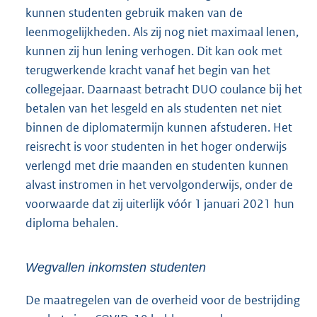
kunnen studenten gebruik maken van de
leenmogelijkheden. Als zij nog niet maximaal lenen,
kunnen zij hun lening verhogen. Dit kan ook met
terugwerkende kracht vanaf het begin van het
collegejaar. Daarnaast betracht DUO coulance bij het
betalen van het lesgeld en als studenten net niet
binnen de diplomatermijn kunnen afstuderen. Het
reisrecht is voor studenten in het hoger onderwijs
verlengd met drie maanden en studenten kunnen
alvast instromen in het vervolgonderwijs, onder de
voorwaarde dat zij uiterlijk vóór 1 januari 2021 hun
diploma behalen.
Wegvallen inkomsten studenten
De maatregelen van de overheid voor de bestrijding