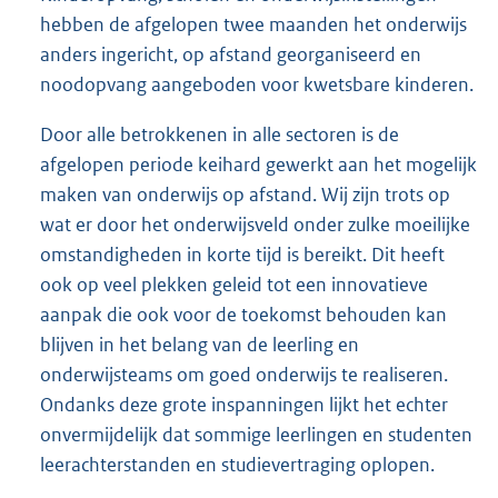
hebben de afgelopen twee maanden het onderwijs
anders ingericht, op afstand georganiseerd en
noodopvang aangeboden voor kwetsbare kinderen.
Door alle betrokkenen in alle sectoren is de
afgelopen periode keihard gewerkt aan het mogelijk
maken van onderwijs op afstand. Wij zijn trots op
wat er door het onderwijsveld onder zulke moeilijke
omstandigheden in korte tijd is bereikt. Dit heeft
ook op veel plekken geleid tot een innovatieve
aanpak die ook voor de toekomst behouden kan
blijven in het belang van de leerling en
onderwijsteams om goed onderwijs te realiseren.
Ondanks deze grote inspanningen lijkt het echter
onvermijdelijk dat sommige leerlingen en studenten
leerachterstanden en studievertraging oplopen.