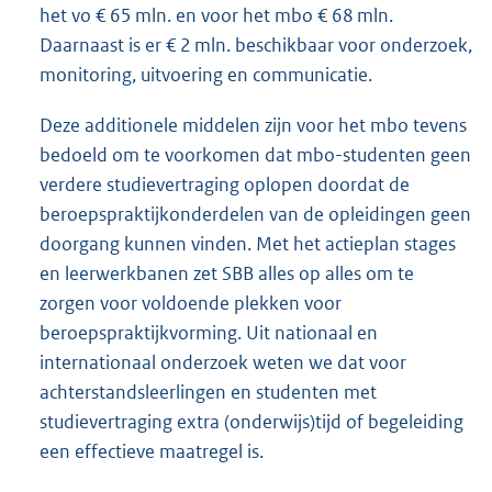
het vo € 65 mln. en voor het mbo € 68 mln.
Daarnaast is er € 2 mln. beschikbaar voor onderzoek,
monitoring, uitvoering en communicatie.
Deze additionele middelen zijn voor het mbo tevens
bedoeld om te voorkomen dat mbo-studenten geen
verdere studievertraging oplopen doordat de
beroepspraktijkonderdelen van de opleidingen geen
doorgang kunnen vinden. Met het actieplan stages
en leerwerkbanen zet SBB alles op alles om te
zorgen voor voldoende plekken voor
beroepspraktijkvorming. Uit nationaal en
internationaal onderzoek weten we dat voor
achterstandsleerlingen en studenten met
studievertraging extra (onderwijs)tijd of begeleiding
een effectieve maatregel is.