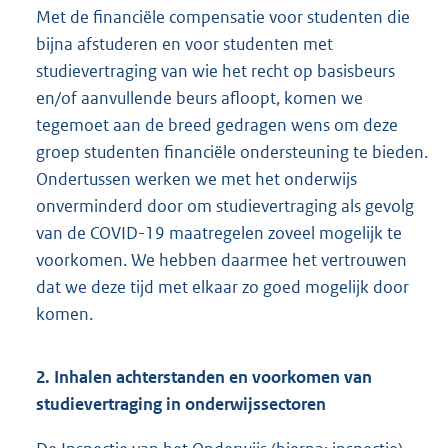
Met de financiële compensatie voor studenten die
bijna afstuderen en voor studenten met
studievertraging van wie het recht op basisbeurs
en/of aanvullende beurs afloopt, komen we
tegemoet aan de breed gedragen wens om deze
groep studenten financiële ondersteuning te bieden.
Ondertussen werken we met het onderwijs
onverminderd door om studievertraging als gevolg
van de COVID-19 maatregelen zoveel mogelijk te
voorkomen. We hebben daarmee het vertrouwen
dat we deze tijd met elkaar zo goed mogelijk door
komen.
2. Inhalen achterstanden en voorkomen van
studievertraging in onderwijssectoren