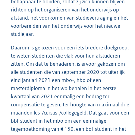
behapbaar te houden, zodat zij zich kunnen blijven
richten op het organiseren van het onderwijs op
afstand, het voorkomen van studievertraging en het
voorbereiden van het onderwijs voor het nieuwe
studiejaar.
Daarom is gekozen voor een iets bredere doelgroep,
te weten studenten die vlak voor hun afstuderen
zitten. Om dat te benaderen, is ervoor gekozen om
alle studenten die van september 2020 tot uiterlijk
eind januari 2021 een mbo-, hbo of een
masterdiploma in het wo behalen in het eerste
kwartaal van 2021 eenmalig een bedrag ter
compensatie te geven, ter hoogte van maximaal drie
maanden les-/cursus-/collegegeld. Dat gaat voor een
bbl-student in het mbo om een eenmalige
tegemoetkoming van € 150, een bol-student in het