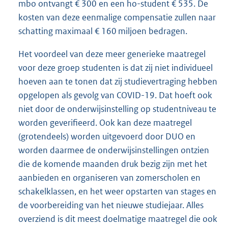
mbo ontvangt € 300 en een ho-student € 535. De
kosten van deze eenmalige compensatie zullen naar
schatting maximaal € 160 miljoen bedragen.
Het voordeel van deze meer generieke maatregel
voor deze groep studenten is dat zij niet individueel
hoeven aan te tonen dat zij studievertraging hebben
opgelopen als gevolg van COVID-19. Dat hoeft ook
niet door de onderwijsinstelling op studentniveau te
worden geverifieerd. Ook kan deze maatregel
(grotendeels) worden uitgevoerd door DUO en
worden daarmee de onderwijsinstellingen ontzien
die de komende maanden druk bezig zijn met het
aanbieden en organiseren van zomerscholen en
schakelklassen, en het weer opstarten van stages en
de voorbereiding van het nieuwe studiejaar. Alles
overziend is dit meest doelmatige maatregel die ook