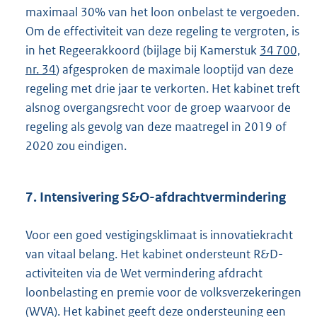
maximaal 30% van het loon onbelast te vergoeden.
Om de effectiviteit van deze regeling te vergroten, is
in het Regeerakkoord (bijlage bij Kamerstuk
34 700,
nr. 34
) afgesproken de maximale looptijd van deze
regeling met drie jaar te verkorten. Het kabinet treft
alsnog overgangsrecht voor de groep waarvoor de
regeling als gevolg van deze maatregel in 2019 of
2020 zou eindigen.
7. Intensivering S&O-afdrachtvermindering
Voor een goed vestigingsklimaat is innovatiekracht
van vitaal belang. Het kabinet ondersteunt R&D-
activiteiten via de Wet vermindering afdracht
loonbelasting en premie voor de volksverzekeringen
(WVA). Het kabinet geeft deze ondersteuning een