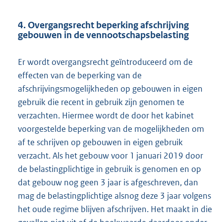
4. Overgangsrecht beperking afschrijving
gebouwen in de vennootschapsbelasting
Er wordt overgangsrecht geïntroduceerd om de
effecten van de beperking van de
afschrijvingsmogelijkheden op gebouwen in eigen
gebruik die recent in gebruik zijn genomen te
verzachten. Hiermee wordt de door het kabinet
voorgestelde beperking van de mogelijkheden om
af te schrijven op gebouwen in eigen gebruik
verzacht. Als het gebouw voor 1 januari 2019 door
de belastingplichtige in gebruik is genomen en op
dat gebouw nog geen 3 jaar is afgeschreven, dan
mag de belastingplichtige alsnog deze 3 jaar volgens
het oude regime blijven afschrijven. Het maakt in die