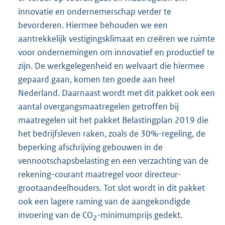
innovatie en ondernemerschap verder te
bevorderen. Hiermee behouden we een
aantrekkelijk vestigingsklimaat en creëren we ruimte
voor ondernemingen om innovatief en productief te
zijn. De werkgelegenheid en welvaart die hiermee
gepaard gaan, komen ten goede aan heel
Nederland. Daarnaast wordt met dit pakket ook een
aantal overgangsmaatregelen getroffen bij
maatregelen uit het pakket Belastingplan 2019 die
het bedrijfsleven raken, zoals de 30%-regeling, de
beperking afschrijving gebouwen in de
vennootschapsbelasting en een verzachting van de
rekening-courant maatregel voor directeur-
grootaandeelhouders. Tot slot wordt in dit pakket
ook een lagere raming van de aangekondigde
invoering van de CO
-minimumprijs gedekt.
2