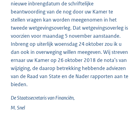
nieuwe inbrengdatum de schriftelijke
beantwoording van de nog door uw Kamer te
stellen vragen kan worden meegenomen in het
tweede wetgevingsoverleg. Dat wetgevingsoverleg is
voorzien voor maandag 5 november aanstaande.
Inbreng op uiterlijk woensdag 24 oktober zou ik u
dan ook in overweging willen meegeven. Wij streven
ernaar uw Kamer op 26 oktober 2018 de nota’s van
wijziging, de daarop betrekking hebbende adviezen
van de Raad van State en de Nader rapporten aan te
bieden.
De Staatssecretaris van Financiën,
M.
Snel