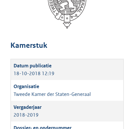
Kamerstuk
18-10-2018 12:19
Tweede Kamer der Staten-Generaal
2018-2019