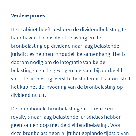
Verdere proces
Het kabinet heeft besloten de dividendbelasting te
handhaven. De dividendbelasting en de
bronbelasting op dividend naar laag belastende
jurisdicties hebben inhoudelijke samenhang. Het is
daarom nodig om de integratie van beide
belastingen en de gevolgen hiervan, bijvoorbeeld
voor de uitvoering, eerst te bestuderen. Daarom stelt
het kabinet de invoering van de bronbelasting op
dividend nu uit.
De conditionele bronbelastingen op rente en
royalty’s naar laag belastende jurisdicties hebben
geen samenloop met de dividendbelasting. Voor
deze bronbelastingen blijft het geplande tijdstip van