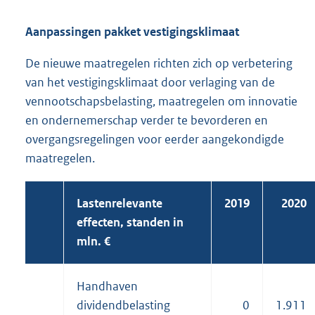
Aanpassingen pakket vestigingsklimaat
De nieuwe maatregelen richten zich op verbetering
van het vestigingsklimaat door verlaging van de
vennootschapsbelasting, maatregelen om innovatie
en ondernemerschap verder te bevorderen en
overgangsregelingen voor eerder aangekondigde
maatregelen.
Lastenrelevante
2019
2020
effecten, standen in
mln. €
Handhaven
dividendbelasting
0
1.911