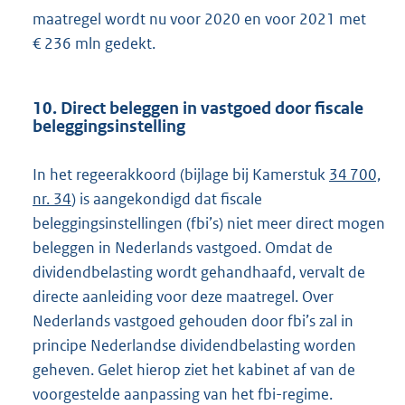
maatregel wordt nu voor 2020 en voor 2021 met
€ 236 mln gedekt.
10. Direct beleggen in vastgoed door fiscale
beleggingsinstelling
In het regeerakkoord (bijlage bij Kamerstuk
34 700,
nr. 34
) is aangekondigd dat fiscale
beleggingsinstellingen (fbi’s) niet meer direct mogen
beleggen in Nederlands vastgoed. Omdat de
dividendbelasting wordt gehandhaafd, vervalt de
directe aanleiding voor deze maatregel. Over
Nederlands vastgoed gehouden door fbi’s zal in
principe Nederlandse dividendbelasting worden
geheven. Gelet hierop ziet het kabinet af van de
voorgestelde aanpassing van het fbi-regime.