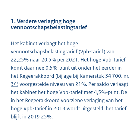
1. Verdere verlaging hoge
vennootschapsbelastingtarief
Het kabinet verlaagt het hoge
vennootschapsbelastingtarief (Vpb-tarief) van
22,25% naar 20,5% per 2021. Het hoge Vpb-tarief
komt daarmee 0,5%-punt uit onder het eerder in
het Regeerakkoord (bijlage bij Kamerstuk
34 700, nr.
34
) voorgestelde niveau van 21%. Per saldo verlaagt
het kabinet het hoge Vpb-tarief met 4,5%-punt. De
in het Regeerakkoord voorziene verlaging van het
hoge Vpb-tarief in 2019 wordt uitgesteld; het tarief
blijft in 2019 25%.