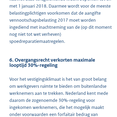
met 1 januari 2018. Daarmee wordt voor de meeste
belastingplichtigen voorkomen dat de aangifte
vennootschapsbelasting 2017 moet worden
ingediend met inachtneming van de (op dit moment
nog niet tot wet verheven)
spoedreparatiemaatregelen.
6. Overgangsrecht verkorten maximale
looptijd 30%-regeling
Voor het vestigingsklimaat is het van groot belang
om werkgevers ruimte te bieden om buitenlandse
werknemers aan te trekken. Nederland kent mede
daarom de zogenoemde 30%-regeling voor
ingekomen werknemers, die het mogelijk maakt
onder voorwaarden een forfaitair bedrag van