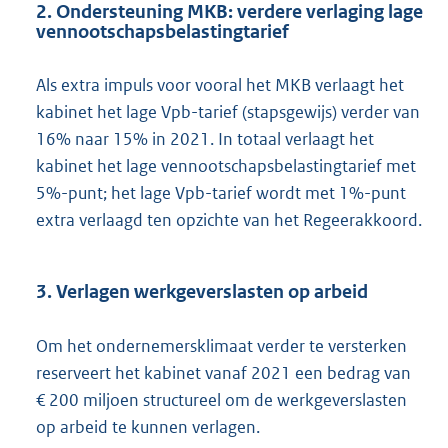
2. Ondersteuning MKB: verdere verlaging lage
vennootschapsbelastingtarief
Als extra impuls voor vooral het MKB verlaagt het
kabinet het lage Vpb-tarief (stapsgewijs) verder van
16% naar 15% in 2021. In totaal verlaagt het
kabinet het lage vennootschapsbelastingtarief met
5%-punt; het lage Vpb-tarief wordt met 1%-punt
extra verlaagd ten opzichte van het Regeerakkoord.
3. Verlagen werkgeverslasten op arbeid
Om het ondernemersklimaat verder te versterken
reserveert het kabinet vanaf 2021 een bedrag van
€ 200 miljoen structureel om de werkgeverslasten
op arbeid te kunnen verlagen.