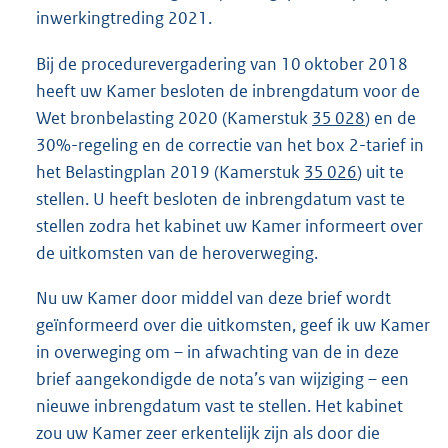
inwerkingtreding 2021.
Bij de procedurevergadering van 10 oktober 2018
heeft uw Kamer besloten de inbrengdatum voor de
Wet bronbelasting 2020 (Kamerstuk
35 028
) en de
30%-regeling en de correctie van het box 2-tarief in
het Belastingplan 2019 (Kamerstuk
35 026
) uit te
stellen. U heeft besloten de inbrengdatum vast te
stellen zodra het kabinet uw Kamer informeert over
de uitkomsten van de heroverweging.
Nu uw Kamer door middel van deze brief wordt
geïnformeerd over die uitkomsten, geef ik uw Kamer
in overweging om – in afwachting van de in deze
brief aangekondigde de nota’s van wijziging – een
nieuwe inbrengdatum vast te stellen. Het kabinet
zou uw Kamer zeer erkentelijk zijn als door die