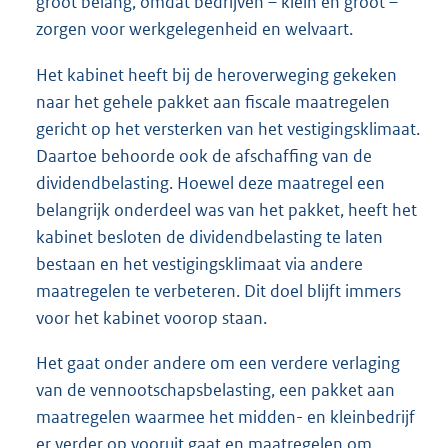
groot belang, omdat bedrijven – klein en groot –
zorgen voor werkgelegenheid en welvaart.
Het kabinet heeft bij de heroverweging gekeken
naar het gehele pakket aan fiscale maatregelen
gericht op het versterken van het vestigingsklimaat.
Daartoe behoorde ook de afschaffing van de
dividendbelasting. Hoewel deze maatregel een
belangrijk onderdeel was van het pakket, heeft het
kabinet besloten de dividendbelasting te laten
bestaan en het vestigingsklimaat via andere
maatregelen te verbeteren. Dit doel blijft immers
voor het kabinet voorop staan.
Het gaat onder andere om een verdere verlaging
van de vennootschapsbelasting, een pakket aan
maatregelen waarmee het midden- en kleinbedrijf
er verder op vooruit gaat en maatregelen om