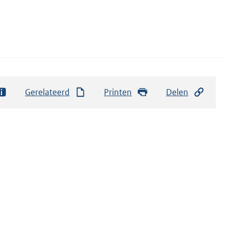
Gerelateerd
Printen
Delen