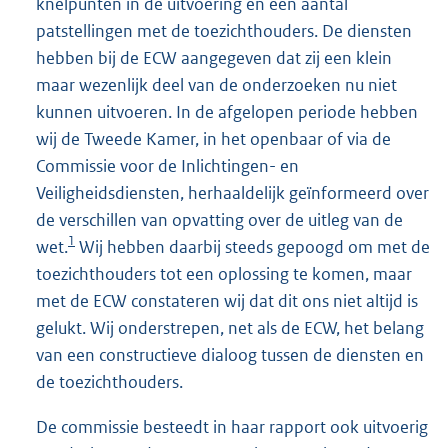
knelpunten in de uitvoering en een aantal
patstellingen met de toezichthouders. De diensten
hebben bij de ECW aangegeven dat zij een klein
maar wezenlijk deel van de onderzoeken nu niet
kunnen uitvoeren. In de afgelopen periode hebben
wij de Tweede Kamer, in het openbaar of via de
Commissie voor de Inlichtingen- en
Veiligheidsdiensten, herhaaldelijk geïnformeerd over
de verschillen van opvatting over de uitleg van de
1
wet.
Wij hebben daarbij steeds gepoogd om met de
toezichthouders tot een oplossing te komen, maar
met de ECW constateren wij dat dit ons niet altijd is
gelukt. Wij onderstrepen, net als de ECW, het belang
van een constructieve dialoog tussen de diensten en
de toezichthouders.
De commissie besteedt in haar rapport ook uitvoerig