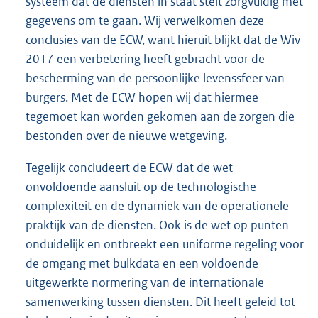
systeem dat de diensten in staat stelt zorgvuldig met
gegevens om te gaan. Wij verwelkomen deze
conclusies van de ECW, want hieruit blijkt dat de Wiv
2017 een verbetering heeft gebracht voor de
bescherming van de persoonlijke levenssfeer van
burgers. Met de ECW hopen wij dat hiermee
tegemoet kan worden gekomen aan de zorgen die
bestonden over de nieuwe wetgeving.
Tegelijk concludeert de ECW dat de wet
onvoldoende aansluit op de technologische
complexiteit en de dynamiek van de operationele
praktijk van de diensten. Ook is de wet op punten
onduidelijk en ontbreekt een uniforme regeling voor
de omgang met bulkdata en een voldoende
uitgewerkte normering van de internationale
samenwerking tussen diensten. Dit heeft geleid tot