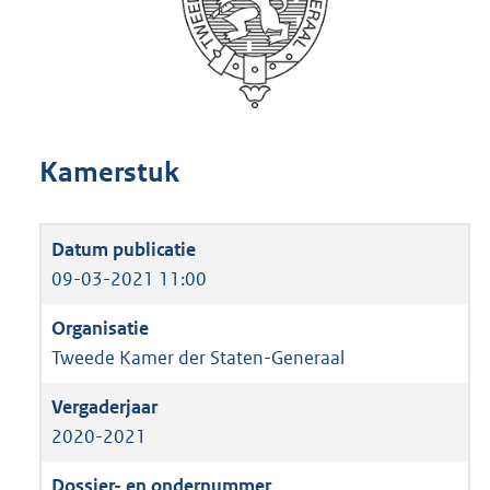
Kamerstuk
09-03-2021 11:00
Tweede Kamer der Staten-Generaal
2020-2021