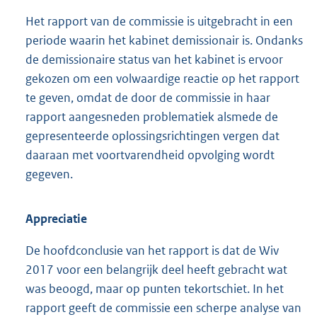
Het rapport van de commissie is uitgebracht in een
periode waarin het kabinet demissionair is. Ondanks
de demissionaire status van het kabinet is ervoor
gekozen om een volwaardige reactie op het rapport
te geven, omdat de door de commissie in haar
rapport aangesneden problematiek alsmede de
gepresenteerde oplossingsrichtingen vergen dat
daaraan met voortvarendheid opvolging wordt
gegeven.
Appreciatie
De hoofdconclusie van het rapport is dat de Wiv
2017 voor een belangrijk deel heeft gebracht wat
was beoogd, maar op punten tekortschiet. In het
rapport geeft de commissie een scherpe analyse van