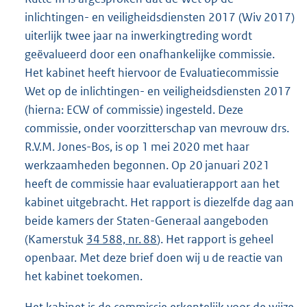
inlichtingen- en veiligheidsdiensten 2017 (Wiv 2017)
uiterlijk twee jaar na inwerkingtreding wordt
geëvalueerd door een onafhankelijke commissie.
Het kabinet heeft hiervoor de Evaluatiecommissie
Wet op de inlichtingen- en veiligheidsdiensten 2017
(hierna: ECW of commissie) ingesteld. Deze
commissie, onder voorzitterschap van mevrouw drs.
R.V.M. Jones-Bos, is op 1 mei 2020 met haar
werkzaamheden begonnen. Op 20 januari 2021
heeft de commissie haar evaluatierapport aan het
kabinet uitgebracht. Het rapport is diezelfde dag aan
beide kamers der Staten-Generaal aangeboden
(Kamerstuk
34 588, nr. 88
). Het rapport is geheel
openbaar. Met deze brief doen wij u de reactie van
het kabinet toekomen.