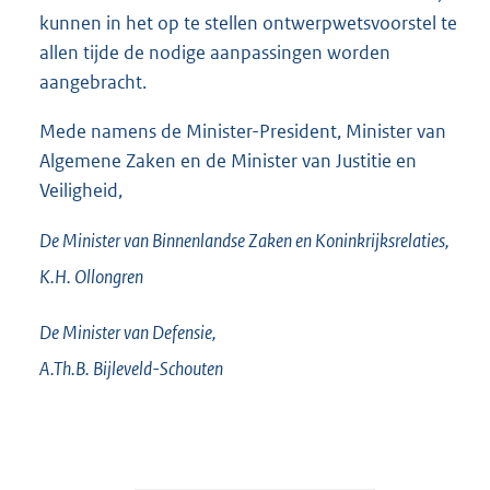
kunnen in het op te stellen ontwerpwetsvoorstel te
allen tijde de nodige aanpassingen worden
aangebracht.
Mede namens de Minister-President, Minister van
Algemene Zaken en de Minister van Justitie en
Veiligheid,
De Minister van Binnenlandse Zaken en Koninkrijksrelaties,
K.H.
Ollongren
De Minister van Defensie,
A.Th.B.
Bijleveld-Schouten