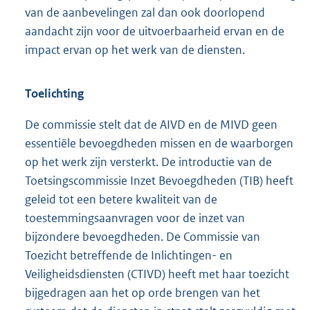
van de aanbevelingen zal dan ook doorlopend
aandacht zijn voor de uitvoerbaarheid ervan en de
impact ervan op het werk van de diensten.
Toelichting
De commissie stelt dat de AIVD en de MIVD geen
essentiële bevoegdheden missen en de waarborgen
op het werk zijn versterkt. De introductie van de
Toetsingscommissie Inzet Bevoegdheden (TIB) heeft
geleid tot een betere kwaliteit van de
toestemmingsaanvragen voor de inzet van
bijzondere bevoegdheden. De Commissie van
Toezicht betreffende de Inlichtingen- en
Veiligheidsdiensten (CTIVD) heeft met haar toezicht
bijgedragen aan het op orde brengen van het