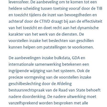
levenssfeer. De aanbeveling om te komen tot een
heldere scheiding tussen toetsing vooraf door de TIB
en toezicht tijdens de inzet van bevoegdheden en
achteraf door de CTIVD draagt bij aan de effectiviteit
van het toezicht en doet recht aan het dynamische
karakter van het werk van de diensten. De
voorstellen inzake het beslechten van geschillen
kunnen helpen om patstellingen te voorkomen.
De aanbevelingen inzake bulkdata, GDA en
internationale samenwerking betekenen een
ingrijpende wijziging van het systeem. Ook de
precieze vormgeving van de voorstellen inzake
geschilbeslechting door de Afdeling
bestuursrechtspraak van de Raad van State behoeft
nadere doordenking. De nadere uitwerking moet
vanzelfsprekend worden besproken met alle