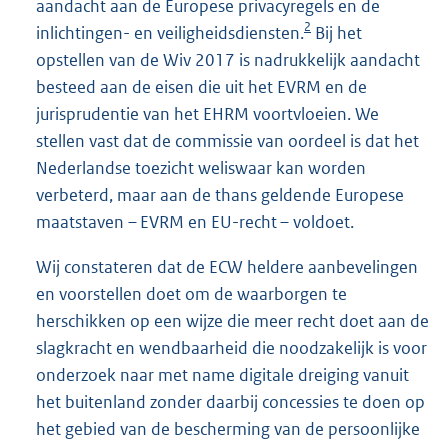
aandacht aan de Europese privacyregels en de
2
inlichtingen- en veiligheidsdiensten.
Bij het
opstellen van de Wiv 2017 is nadrukkelijk aandacht
besteed aan de eisen die uit het EVRM en de
jurisprudentie van het EHRM voortvloeien. We
stellen vast dat de commissie van oordeel is dat het
Nederlandse toezicht weliswaar kan worden
verbeterd, maar aan de thans geldende Europese
maatstaven – EVRM en EU-recht – voldoet.
Wij constateren dat de ECW heldere aanbevelingen
en voorstellen doet om de waarborgen te
herschikken op een wijze die meer recht doet aan de
slagkracht en wendbaarheid die noodzakelijk is voor
onderzoek naar met name digitale dreiging vanuit
het buitenland zonder daarbij concessies te doen op
het gebied van de bescherming van de persoonlijke