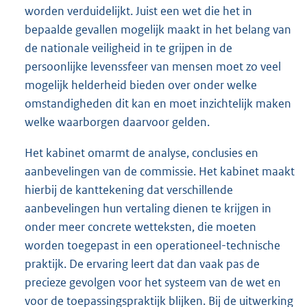
worden verduidelijkt. Juist een wet die het in
bepaalde gevallen mogelijk maakt in het belang van
de nationale veiligheid in te grijpen in de
persoonlijke levenssfeer van mensen moet zo veel
mogelijk helderheid bieden over onder welke
omstandigheden dit kan en moet inzichtelijk maken
welke waarborgen daarvoor gelden.
Het kabinet omarmt de analyse, conclusies en
aanbevelingen van de commissie. Het kabinet maakt
hierbij de kanttekening dat verschillende
aanbevelingen hun vertaling dienen te krijgen in
onder meer concrete wetteksten, die moeten
worden toegepast in een operationeel-technische
praktijk. De ervaring leert dat dan vaak pas de
precieze gevolgen voor het systeem van de wet en
voor de toepassingspraktijk blijken. Bij de uitwerking