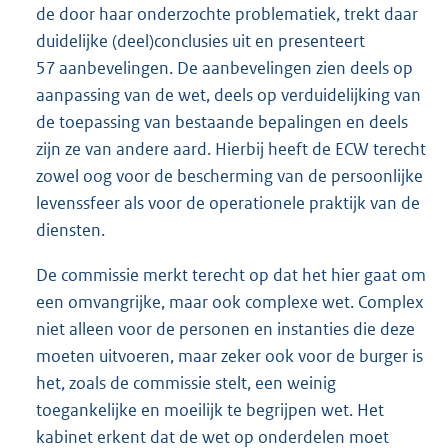
de door haar onderzochte problematiek, trekt daar
duidelijke (deel)conclusies uit en presenteert
57 aanbevelingen. De aanbevelingen zien deels op
aanpassing van de wet, deels op verduidelijking van
de toepassing van bestaande bepalingen en deels
zijn ze van andere aard. Hierbij heeft de ECW terecht
zowel oog voor de bescherming van de persoonlijke
levenssfeer als voor de operationele praktijk van de
diensten.
De commissie merkt terecht op dat het hier gaat om
een omvangrijke, maar ook complexe wet. Complex
niet alleen voor de personen en instanties die deze
moeten uitvoeren, maar zeker ook voor de burger is
het, zoals de commissie stelt, een weinig
toegankelijke en moeilijk te begrijpen wet. Het
kabinet erkent dat de wet op onderdelen moet