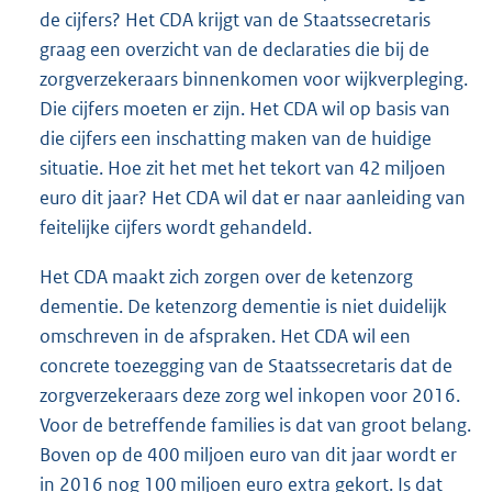
de cijfers? Het CDA krijgt van de Staatssecretaris
graag een overzicht van de declaraties die bij de
zorgverzekeraars binnenkomen voor wijkverpleging.
Die cijfers moeten er zijn. Het CDA wil op basis van
die cijfers een inschatting maken van de huidige
situatie. Hoe zit het met het tekort van 42 miljoen
euro dit jaar? Het CDA wil dat er naar aanleiding van
feitelijke cijfers wordt gehandeld.
Het CDA maakt zich zorgen over de ketenzorg
dementie. De ketenzorg dementie is niet duidelijk
omschreven in de afspraken. Het CDA wil een
concrete toezegging van de Staatssecretaris dat de
zorgverzekeraars deze zorg wel inkopen voor 2016.
Voor de betreffende families is dat van groot belang.
Boven op de 400 miljoen euro van dit jaar wordt er
in 2016 nog 100 miljoen euro extra gekort. Is dat