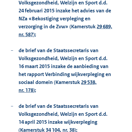
Volksgezondheid, Welzijn en Sport d.d.
24 februari 2015 inzake het advies van de
NZa «Bekostiging verpleging en
verzorging in de Zvw» (Kamerstuk
29 689,
nr. 587
);
−
de brief van de Staatssecretaris van
Volksgezondheid, Welzijn en Sport d.d.
16 maart 2015 inzake de aanbieding van
het rapport Verbinding wijkverpleging en
sociaal domein (Kamerstuk
29 538,
nr. 178
);
−
de brief van de Staatssecretaris van
Volksgezondheid, Welzijn en Sport d.d.
14 april 2015 inzake wijkverpleging
(Kamerstuk
34 104, nr. 38
);