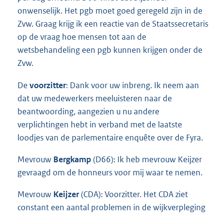
onwenselijk. Het pgb moet goed geregeld zijn in de
Zvw. Graag krijg ik een reactie van de Staatssecretaris
op de vraag hoe mensen tot aan de
wetsbehandeling een pgb kunnen krijgen onder de
Zvw.
De
voorzitter
: Dank voor uw inbreng. Ik neem aan
dat uw medewerkers meeluisteren naar de
beantwoording, aangezien u nu andere
verplichtingen hebt in verband met de laatste
loodjes van de parlementaire enquête over de Fyra.
Mevrouw
Bergkamp
(D66): Ik heb mevrouw Keijzer
gevraagd om de honneurs voor mij waar te nemen.
Mevrouw
Keijzer
(CDA): Voorzitter. Het CDA ziet
constant een aantal problemen in de wijkverpleging