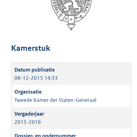
Kamerstuk
08-12-2015 14:33
Tweede Kamer der Staten-Generaal
2015-2016