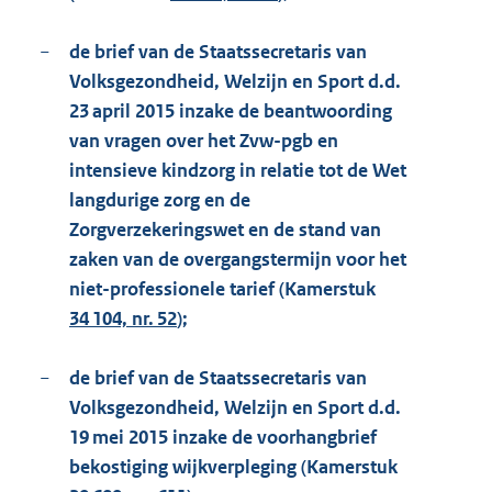
−
de brief van de Staatssecretaris van
Volksgezondheid, Welzijn en Sport d.d.
23 april 2015 inzake de beantwoording
van vragen over het Zvw-pgb en
intensieve kindzorg in relatie tot de Wet
langdurige zorg en de
Zorgverzekeringswet en de stand van
zaken van de overgangstermijn voor het
niet-professionele tarief (Kamerstuk
34 104, nr. 52
);
−
de brief van de Staatssecretaris van
Volksgezondheid, Welzijn en Sport d.d.
19 mei 2015 inzake de voorhangbrief
bekostiging wijkverpleging (Kamerstuk