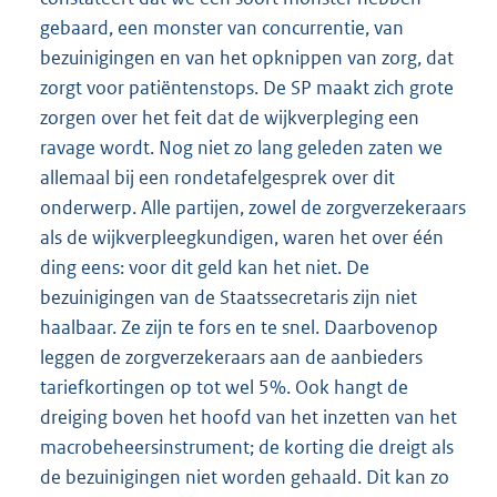
gebaard, een monster van concurrentie, van
bezuinigingen en van het opknippen van zorg, dat
zorgt voor patiëntenstops. De SP maakt zich grote
zorgen over het feit dat de wijkverpleging een
ravage wordt. Nog niet zo lang geleden zaten we
allemaal bij een rondetafelgesprek over dit
onderwerp. Alle partijen, zowel de zorgverzekeraars
als de wijkverpleegkundigen, waren het over één
ding eens: voor dit geld kan het niet. De
bezuinigingen van de Staatssecretaris zijn niet
haalbaar. Ze zijn te fors en te snel. Daarbovenop
leggen de zorgverzekeraars aan de aanbieders
tariefkortingen op tot wel 5%. Ook hangt de
dreiging boven het hoofd van het inzetten van het
macrobeheersinstrument; de korting die dreigt als
de bezuinigingen niet worden gehaald. Dit kan zo