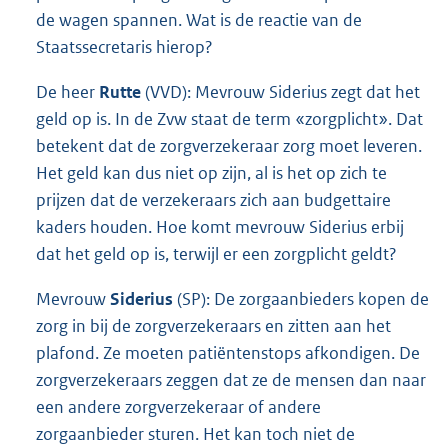
de wagen spannen. Wat is de reactie van de
Staatssecretaris hierop?
De heer
Rutte
(VVD): Mevrouw Siderius zegt dat het
geld op is. In de Zvw staat de term «zorgplicht». Dat
betekent dat de zorgverzekeraar zorg moet leveren.
Het geld kan dus niet op zijn, al is het op zich te
prijzen dat de verzekeraars zich aan budgettaire
kaders houden. Hoe komt mevrouw Siderius erbij
dat het geld op is, terwijl er een zorgplicht geldt?
Mevrouw
Siderius
(SP): De zorgaanbieders kopen de
zorg in bij de zorgverzekeraars en zitten aan het
plafond. Ze moeten patiëntenstops afkondigen. De
zorgverzekeraars zeggen dat ze de mensen dan naar
een andere zorgverzekeraar of andere
zorgaanbieder sturen. Het kan toch niet de