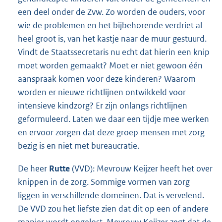
een deel onder de Zvw. Zo worden de ouders, voor
wie de problemen en het bijbehorende verdriet al
heel groot is, van het kastje naar de muur gestuurd.
Vindt de Staatssecretaris nu echt dat hierin een knip
moet worden gemaakt? Moet er niet gewoon één
aanspraak komen voor deze kinderen? Waarom
worden er nieuwe richtlijnen ontwikkeld voor
intensieve kindzorg? Er zijn onlangs richtlijnen
geformuleerd. Laten we daar een tijdje mee werken
en ervoor zorgen dat deze groep mensen met zorg
bezig is en niet met bureaucratie.
De heer
Rutte
(VVD): Mevrouw Keijzer heeft het over
knippen in de zorg. Sommige vormen van zorg
liggen in verschillende domeinen. Dat is vervelend.
De VVD zou het liefste zien dat dit op een of andere