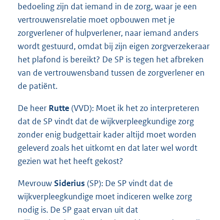
bedoeling zijn dat iemand in de zorg, waar je een
vertrouwensrelatie moet opbouwen met je
zorgverlener of hulpverlener, naar iemand anders
wordt gestuurd, omdat bij zijn eigen zorgverzekeraar
het plafond is bereikt? De SP is tegen het afbreken
van de vertrouwensband tussen de zorgverlener en
de patiënt.
De heer
Rutte
(VVD): Moet ik het zo interpreteren
dat de SP vindt dat de wijkverpleegkundige zorg
zonder enig budgettair kader altijd moet worden
geleverd zoals het uitkomt en dat later wel wordt
gezien wat het heeft gekost?
Mevrouw
Siderius
(SP): De SP vindt dat de
wijkverpleegkundige moet indiceren welke zorg
nodig is. De SP gaat ervan uit dat