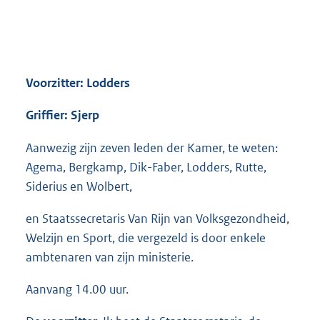
Voorzitter: Lodders
Griffier: Sjerp
Aanwezig zijn zeven leden der Kamer, te weten:
Agema, Bergkamp, Dik-Faber, Lodders, Rutte,
Siderius en Wolbert,
en Staatssecretaris Van Rijn van Volksgezondheid,
Welzijn en Sport, die vergezeld is door enkele
ambtenaren van zijn ministerie.
Aanvang 14.00 uur.