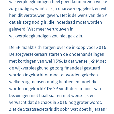
wijkverpleegkundigen heel goed kunnen zien welke
zorg nodig is, want zij zijn daarvoor opgeleid, en wil
hen dit vertrouwen geven. Het is de wens van de SP
dat als zorg nodig is, die inderdaad moet worden
geleverd. Wat meer vertrouwen in
wijkverpleegkundigen zou niet gek zijn.
De SP maakt zich zorgen over de inkoop voor 2016.
De zorgverzekeraars starten de onderhandelingen
met kortingen van wel 15%. Is dat wenselijk? Moet
de wijkverpleegkundige zorg financieel gestuurd
worden ingekocht of moet er worden gekeken
welke zorg mensen nodig hebben en moet die
worden ingekocht? De SP vindt deze manier van
bezuinigen niet haalbaar en niet wenselijk en
verwacht dat de chaos in 2016 nog groter wordt.
Ziet de Staatssecretaris dit ook? Wat doet hij eraan?