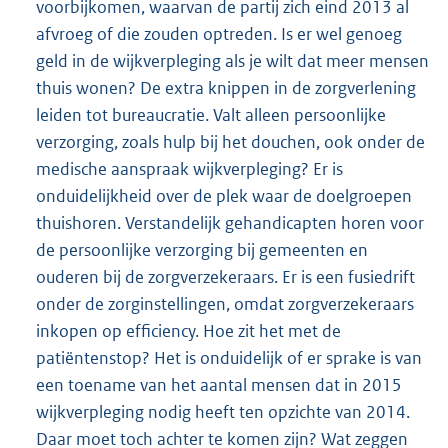
voorbijkomen, waarvan de partij zich eind 2013 al
afvroeg of die zouden optreden. Is er wel genoeg
geld in de wijkverpleging als je wilt dat meer mensen
thuis wonen? De extra knippen in de zorgverlening
leiden tot bureaucratie. Valt alleen persoonlijke
verzorging, zoals hulp bij het douchen, ook onder de
medische aanspraak wijkverpleging? Er is
onduidelijkheid over de plek waar de doelgroepen
thuishoren. Verstandelijk gehandicapten horen voor
de persoonlijke verzorging bij gemeenten en
ouderen bij de zorgverzekeraars. Er is een fusiedrift
onder de zorginstellingen, omdat zorgverzekeraars
inkopen op efficiency. Hoe zit het met de
patiëntenstop? Het is onduidelijk of er sprake is van
een toename van het aantal mensen dat in 2015
wijkverpleging nodig heeft ten opzichte van 2014.
Daar moet toch achter te komen zijn? Wat zeggen