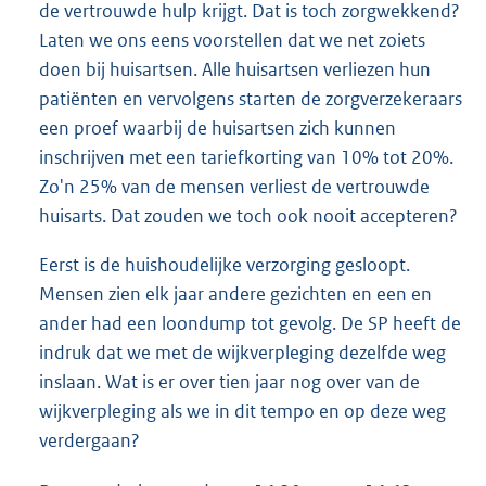
de vertrouwde hulp krijgt. Dat is toch zorgwekkend?
Laten we ons eens voorstellen dat we net zoiets
doen bij huisartsen. Alle huisartsen verliezen hun
patiënten en vervolgens starten de zorgverzekeraars
een proef waarbij de huisartsen zich kunnen
inschrijven met een tariefkorting van 10% tot 20%.
Zo'n 25% van de mensen verliest de vertrouwde
huisarts. Dat zouden we toch ook nooit accepteren?
Eerst is de huishoudelijke verzorging gesloopt.
Mensen zien elk jaar andere gezichten en een en
ander had een loondump tot gevolg. De SP heeft de
indruk dat we met de wijkverpleging dezelfde weg
inslaan. Wat is er over tien jaar nog over van de
wijkverpleging als we in dit tempo en op deze weg
verdergaan?