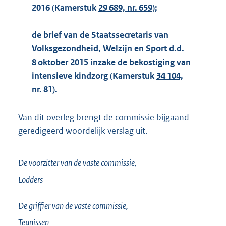
2016 (Kamerstuk
29 689, nr. 659
);
−
de brief van de Staatssecretaris van
Volksgezondheid, Welzijn en Sport d.d.
8 oktober 2015 inzake de bekostiging van
intensieve kindzorg (Kamerstuk
34 104,
nr. 81
).
Van dit overleg brengt de commissie bijgaand
geredigeerd woordelijk verslag uit.
De voorzitter van de vaste commissie,
Lodders
De griffier van de vaste commissie,
Teunissen