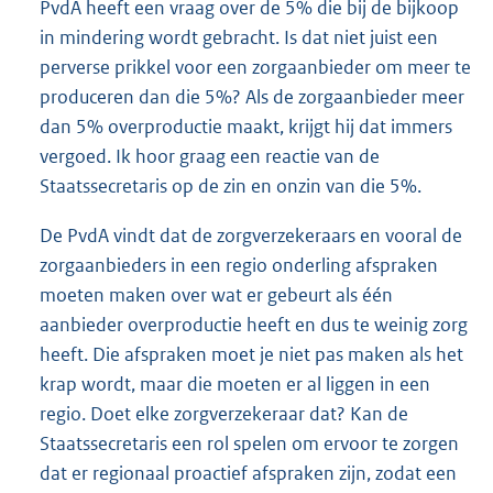
PvdA heeft een vraag over de 5% die bij de bijkoop
in mindering wordt gebracht. Is dat niet juist een
perverse prikkel voor een zorgaanbieder om meer te
produceren dan die 5%? Als de zorgaanbieder meer
dan 5% overproductie maakt, krijgt hij dat immers
vergoed. Ik hoor graag een reactie van de
Staatssecretaris op de zin en onzin van die 5%.
De PvdA vindt dat de zorgverzekeraars en vooral de
zorgaanbieders in een regio onderling afspraken
moeten maken over wat er gebeurt als één
aanbieder overproductie heeft en dus te weinig zorg
heeft. Die afspraken moet je niet pas maken als het
krap wordt, maar die moeten er al liggen in een
regio. Doet elke zorgverzekeraar dat? Kan de
Staatssecretaris een rol spelen om ervoor te zorgen
dat er regionaal proactief afspraken zijn, zodat een