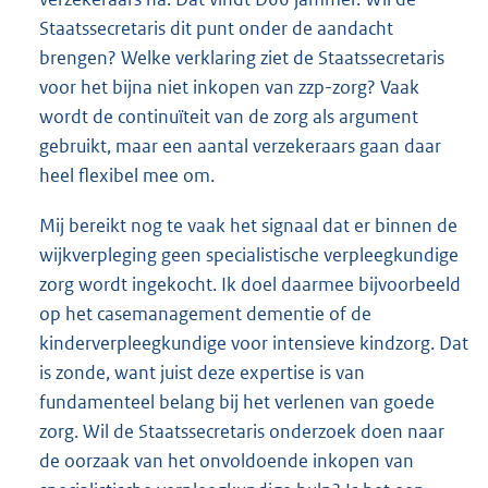
Staatssecretaris dit punt onder de aandacht
brengen? Welke verklaring ziet de Staatssecretaris
voor het bijna niet inkopen van zzp-zorg? Vaak
wordt de continuïteit van de zorg als argument
gebruikt, maar een aantal verzekeraars gaan daar
heel flexibel mee om.
Mij bereikt nog te vaak het signaal dat er binnen de
wijkverpleging geen specialistische verpleegkundige
zorg wordt ingekocht. Ik doel daarmee bijvoorbeeld
op het casemanagement dementie of de
kinderverpleegkundige voor intensieve kindzorg. Dat
is zonde, want juist deze expertise is van
fundamenteel belang bij het verlenen van goede
zorg. Wil de Staatssecretaris onderzoek doen naar
de oorzaak van het onvoldoende inkopen van