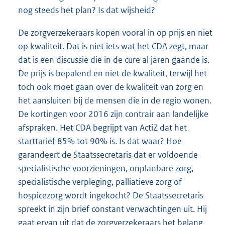
nog steeds het plan? Is dat wijsheid?
De zorgverzekeraars kopen vooral in op prijs en niet
op kwaliteit. Dat is niet iets wat het CDA zegt, maar
dat is een discussie die in de cure al jaren gaande is.
De prijs is bepalend en niet de kwaliteit, terwijl het
toch ook moet gaan over de kwaliteit van zorg en
het aansluiten bij de mensen die in de regio wonen.
De kortingen voor 2016 zijn contrair aan landelijke
afspraken. Het CDA begrijpt van ActiZ dat het
starttarief 85% tot 90% is. Is dat waar? Hoe
garandeert de Staatssecretaris dat er voldoende
specialistische voorzieningen, onplanbare zorg,
specialistische verpleging, palliatieve zorg of
hospicezorg wordt ingekocht? De Staatssecretaris
spreekt in zijn brief constant verwachtingen uit. Hij
gaat ervan uit dat de zorgverzekeraars het belang