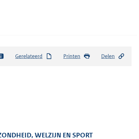
Gerelateerd
Printen
Delen
ZONDHEID, WELZIJN EN SPORT