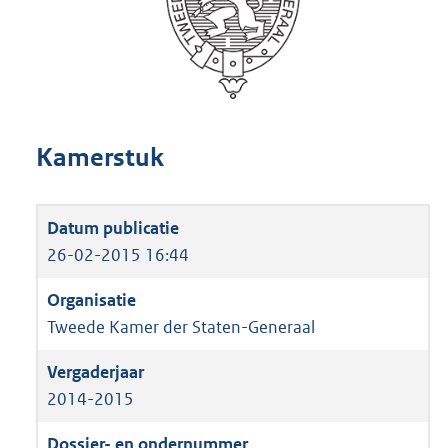
Kamerstuk
26-02-2015 16:44
Tweede Kamer der Staten-Generaal
2014-2015